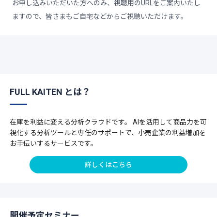
お申し込みいただいた方へのみ、視聴用のURLをご案内いたし
ますので、皆さまもご自宅などからご視聴いただけます。
FULL KAITEN とは？
在庫を利益に変える分析クラウドです。 AIを活用して商品力を可
視化する分析ツールと専任のサポートで、小売企業の利益増加を
お手伝いするサービスです。
詳しくはこちら
開催予定セミナー