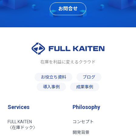
お問合せ
在庫を利益に変えるクラウド
お役立ち資料
ブログ
導入事例
成果事例
Services
Philosophy
FULL KAITEN
コンセプト
〈在庫ドック〉
開発背景