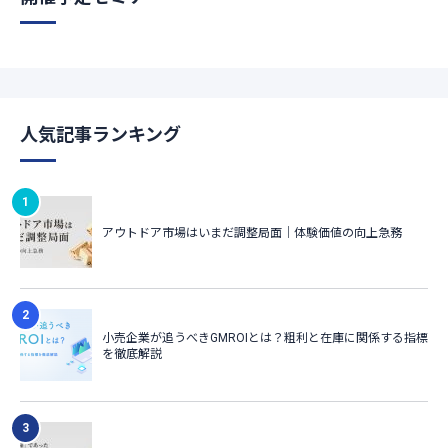
人気記事ランキング