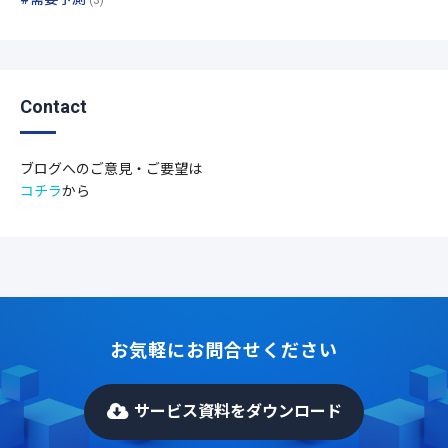
Contact
ブログへのご意見・ご要望は
コチラ
から
お気軽にお問合せください
サービス資料をダウンロード