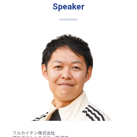
Speaker
フルカイテン株式会社