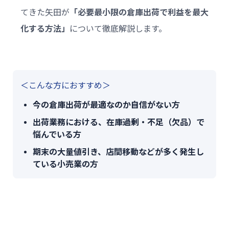
てきた矢田が
「必要最小限の倉庫出荷で利益を最大
化する方法」
について徹底解説します。
＜こんな方におすすめ＞
今の倉庫出荷が最適なのか自信がない方
出荷業務における、在庫過剰・不足（欠品）で
悩んでいる方
期末の大量値引き、店間移動などが多く発生し
ている小売業の方