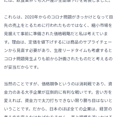
には、飲食業界でも大戸屋が全品値下げを発表しました。
これらは、2020年からのコロナ問題がきっかけとなって目
先の売上をとるために行われたものではなく、縮小市場を
見据えて事前に準備された価格戦略だと私は考えていま
す。理由は、定価を値下げするには商品のサプライチェー
ンから見直す必要があり、生産リードタイムも考慮すると
コロナ問題発生よりも前から計画されたものだと考えるの
が妥当だからです。
当然のことですが、価格競争というのは消耗戦であり、資
金力のある大手企業が圧倒的に有利な戦いです。言い方を
変えれば、資金力で太刀打ちできない限り勝ち目はないと
いうことです。だから、日本のほぼ全ての企業は、経営の