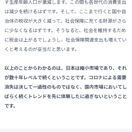
す生産年齢人口が激減します。この間も各世代の消費支出
は減少を続けるはずです。そして、ここまで行くと国や自
治体の税収が大きく減って、社会保障に充てる財源がさら
に少なくなるはずです。そうなると、社会を維持するため
に税金は上がるでしょうし、社会保障関連支出も増えてい
くと考えるのが妥当だと思います。
以上のことからわかるのは、日本は縮小市場であり、それ
が数十年レベルで続くということです。コロナによる需要
消失は決して一過性のものではなく、国内市場においてし
ばらく続くトレンドを先に体験したに過ぎないということ
です。