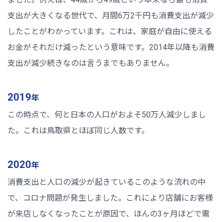
支出が大きくなる世代で、月間6万2千円も消費支出が減少
したことがわかっています。これは、家庭が自由に使える
お金がそれだけ減ったという意味です。2014年以降も消費
支出が減少続きなのは言うまでもありません。
2019
年
この時点で、何と日本の人口がおよそ50万人減少しまし
た。これは鳥取県とほぼ同じ人数です。
2020
年
消費支出と人口の減少が起きているこのような流れの中
で、コロナ問題が発生しました。これにより店舗にお客様
が来店しなくなったことが原因で、ほんの3ヶ月ほどで需