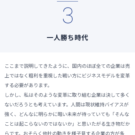
3
一人勝ち時代
ここまで説明してきたように、国内のほぼ全ての企業は売
上ではなく粗利を重視した戦い方にビジネスモデルを変革
する必要があります。
しかし、私はそのような変革に取り組む企業は決して多く
ないだろうとも考えています。人間は現状維持バイアスが
強く、どんなに明らかに暗い未来が待っていても「そんな
ことは起こらないのではないか」と思いたがる生き物だか
らです。おそらく他社の動きを様子見する企業の方が多