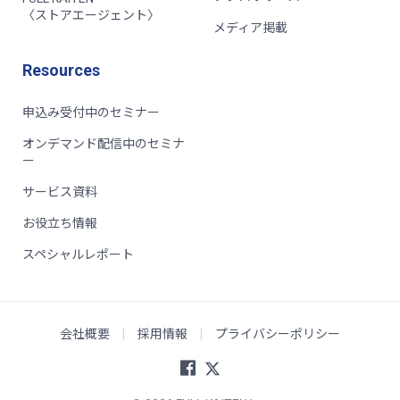
〈ストアエージェント〉
メディア掲載
Resources
申込み受付中のセミナー
オンデマンド配信中のセミナ
ー
サービス資料
お役立ち情報
スペシャルレポート
会社概要
|
採用情報
|
プライバシーポリシー