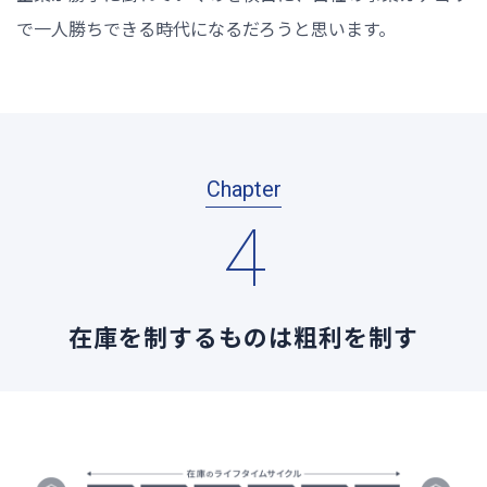
で一人勝ちできる時代になるだろうと思います。
Chapter
4
在庫を制するものは粗利を制す