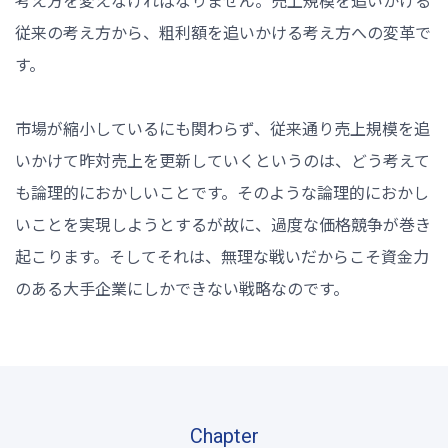
考え方を変えなければなりません。売上規模を追いかける
従来の考え方から、粗利額を追いかける考え方への変革で
す。
市場が縮小しているにも関わらず、従来通り売上規模を追
いかけて昨対売上を更新していくというのは、どう考えて
も論理的におかしいことです。そのような論理的におかし
いことを実現しようとするが故に、過度な価格競争が巻き
起こります。そしてそれは、無理な戦いだからこそ資金力
のある大手企業にしかできない戦略なのです。
Chapter