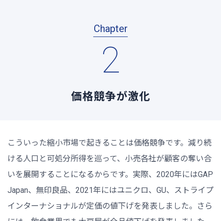
Chapter
2
価格競争が激化
こういった縮小市場で起きることは価格競争です。減り続
ける人口と可処分所得を巡って、小売各社が顧客の奪い合
いを展開することになるからです。実際、2020年にはGAP
Japan、無印良品、2021年にはユニクロ、GU、ストライプ
インターナショナルが定価の値下げを発表しました。さら