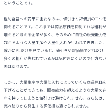
ということです。
粗利経営への変革に重要なのは、値引きと評価損の二つを
抑えることです。これまでは商品原価を抑制すれば粗利が
増えると考える企業が多く、そのために自社の販売能力を
超えるような大量生産や大量仕入れが行われてきました。
確かにPLだけを見ていると、値引きや評価損でどれだけ
多くの粗利が失われているかは気付きにくいので仕方ない
面はあります。
しかし、大量生産や大量仕入れによっていくら商品原価を
下げることができても、販売能力を超えるような大量の在
庫を持ってしまうと値引きは避けられません。さらには、
売れ残りから発生する評価損も避けられません。