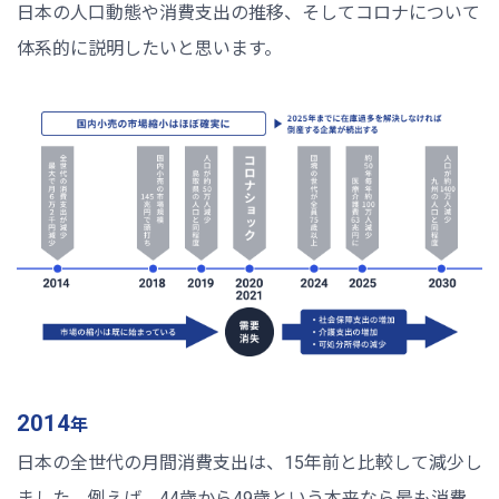
日本の人口動態や消費支出の推移、そしてコロナについて
体系的に説明したいと思います。
2014
年
日本の全世代の月間消費支出は、15年前と比較して減少し
ました。例えば、44歳から49歳という本来なら最も消費