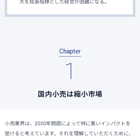
大を成長指標とした経営が困難になる。
Chapter
1
国内小売は縮小市場
小売業界は、2030年問題によって特に悪いインパクトを
受けると考えています。それを理解していただくために、