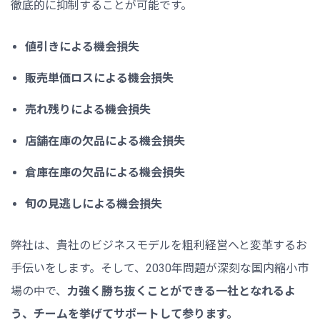
徹底的に抑制することが可能です。
値引きによる機会損失
販売単価ロスによる機会損失
売れ残りによる機会損失
店舗在庫の欠品による機会損失
倉庫在庫の欠品による機会損失
旬の見逃しによる機会損失
弊社は、貴社のビジネスモデルを粗利経営へと変革するお
手伝いをします。そして、2030年問題が深刻な国内縮小市
場の中で、
力強く勝ち抜くことができる一社となれるよ
う、チームを挙げてサポートして参ります。