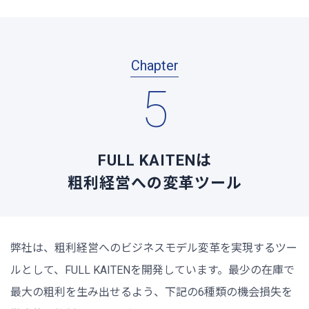
Chapter
5
FULL KAITENは
粗利経営への変革ツール
弊社は、粗利経営へのビジネスモデル変革を実現するツー
ルとして、FULL KAITENを開発しています。最少の在庫で
最大の粗利を生み出せるよう、下記の6種類の機会損失を