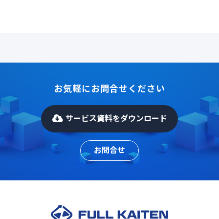
お気軽にお問合せください
サービス資料をダウンロード
お問合せ