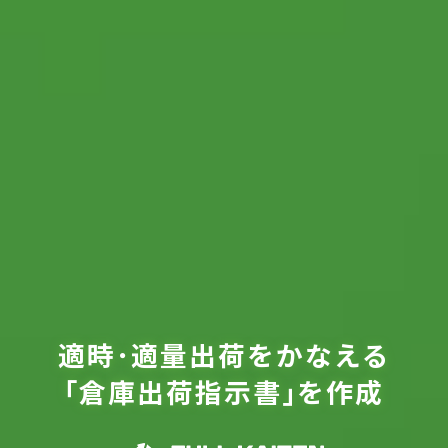
適時･適量出荷をかなえる
｢倉庫出荷指示書｣を作成