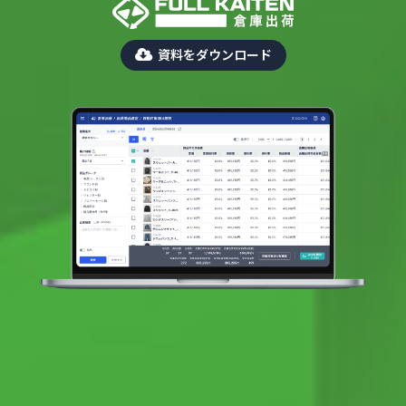
資料をダウンロード