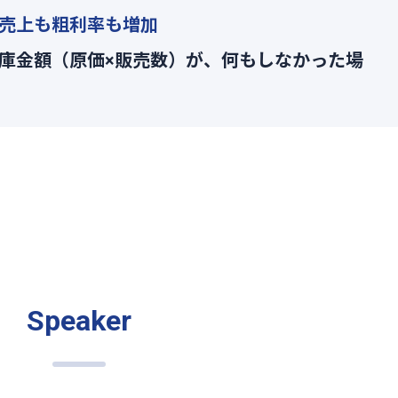
売上も粗利率も増加
庫金額（原価×販売数）が、何もしなかった場
Speaker