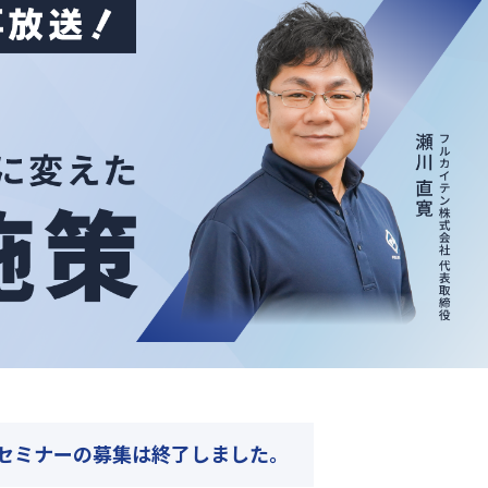
セミナーの募集は終了しました｡