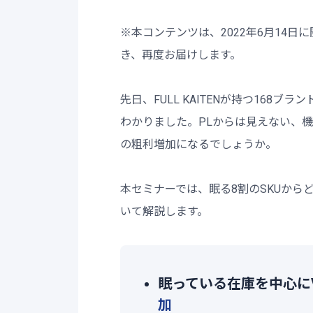
※本コンテンツは、2022年6月14
き、再度お届けします。
先日、FULL KAITENが持つ168ブ
わかりました。PLからは見えない、
の粗利増加になるでしょうか。
本セミナーでは、眠る8割のSKUか
いて解説します。
眠っている在庫を中心に
加