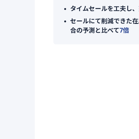
タイムセールを工夫し、
セールにて削減できた在
合の予測と比べて
7倍