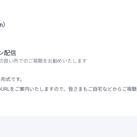
in）
ン配信
電波の良い所でのご視聴をお勧めいたします
る形式です。
URLをご案内いたしますので、皆さまもご自宅などからご視聴