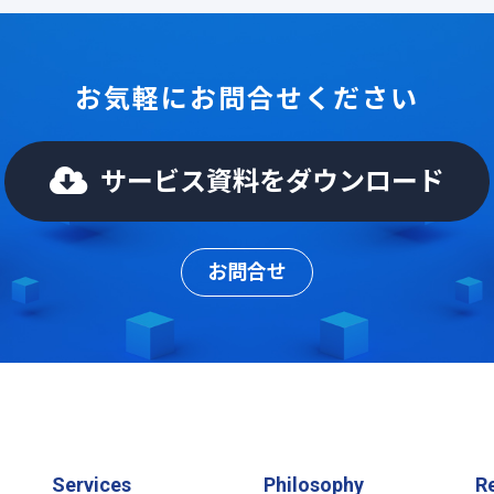
お気軽にお問合せください
サービス資料をダウンロード
お問合せ
Services
Philosophy
R