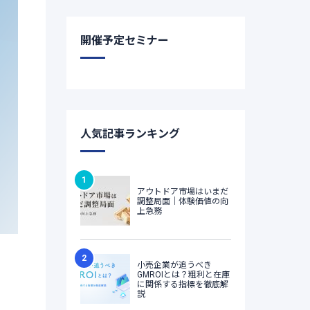
開催予定セミナー
人気記事ランキング