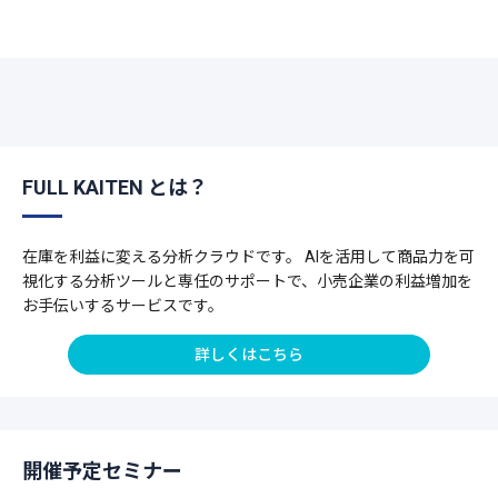
FULL KAITEN とは？
在庫を利益に変える分析クラウドです。 AIを活用して商品力を可
視化する分析ツールと専任のサポートで、小売企業の利益増加を
お手伝いするサービスです。
詳しくはこちら
開催予定セミナー