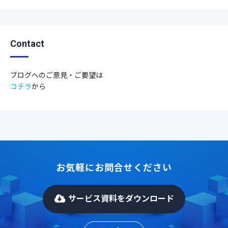
Contact
ブログへのご意見・ご要望は
コチラ
から
お気軽にお問合せください
サービス資料をダウンロード