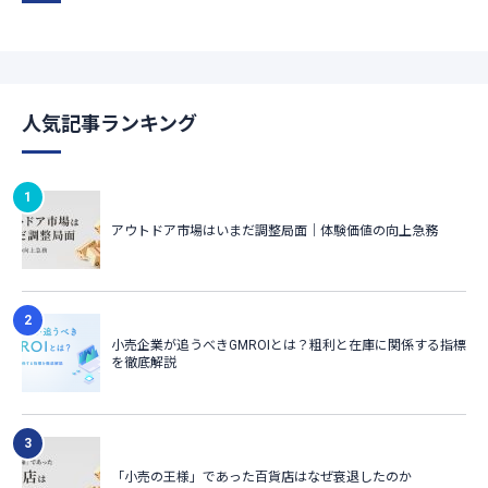
人気記事ランキング