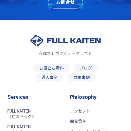
お問合せ
在庫を利益に変えるクラウド
お役立ち資料
ブログ
導入事例
成果事例
Services
Philosophy
FULL KAITEN
コンセプト
〈在庫ドック〉
開発背景
FULL KAITEN