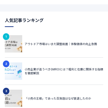
人気記事ランキング