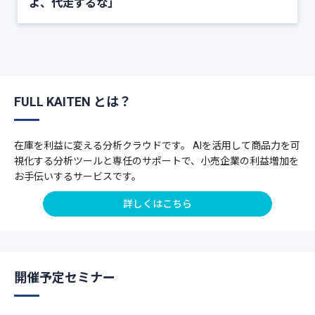
よ、代走するな」
FULL KAITEN とは？
在庫を利益に変える分析クラウドです。 AIを活用して商品力を可
視化する分析ツールと専任のサポートで、小売企業の利益増加を
お手伝いするサービスです。
詳しくはこちら
開催予定セミナー