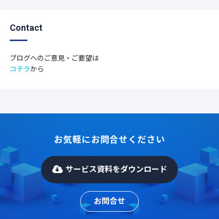
Contact
ブログへのご意見・ご要望は
コチラ
から
お気軽にお問合せください
サービス資料をダウンロード
お問合せ