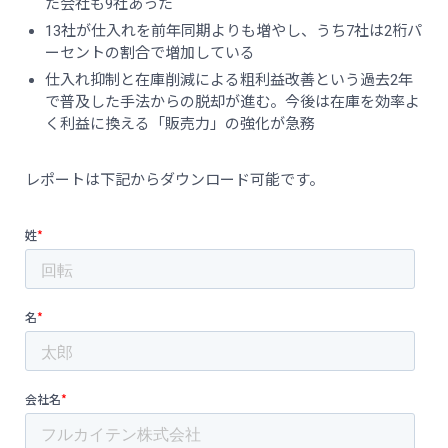
た会社も9社あった
13社が仕入れを前年同期よりも増やし、うち7社は2桁パ
ーセントの割合で増加している
仕入れ抑制と在庫削減による粗利益改善という過去2年
で普及した手法からの脱却が進む。今後は在庫を効率よ
く利益に換える「販売力」の強化が急務
レポートは下記からダウンロード可能です。