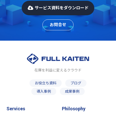
サービス資料をダウンロード
お問合せ
在庫を利益に変えるクラウド
お役立ち資料
ブログ
導入事例
成果事例
Services
Philosophy