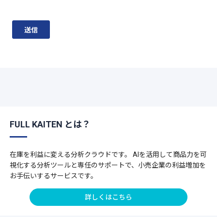
FULL KAITEN とは？
在庫を利益に変える分析クラウドです。 AIを活用して商品力を可
視化する分析ツールと専任のサポートで、小売企業の利益増加を
お手伝いするサービスです。
詳しくはこちら