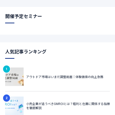
開催予定セミナー
人気記事ランキング