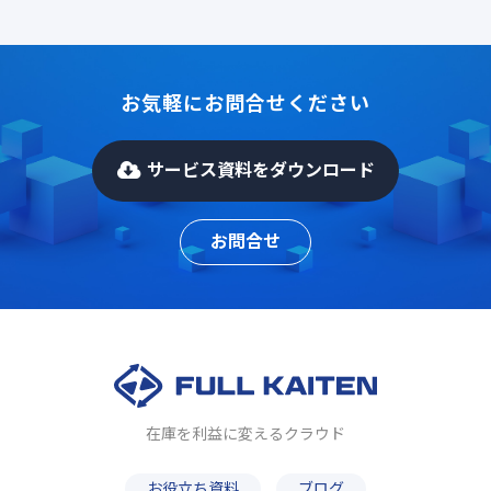
お気軽にお問合せください
サービス資料をダウンロード
お問合せ
在庫を利益に変えるクラウド
お役立ち資料
ブログ