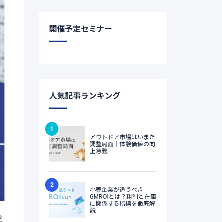
開催予定セミナー
人気記事ランキング
記