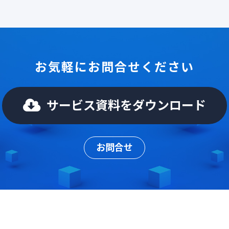
お気軽にお問合せください
サービス資料をダウンロード
お問合せ