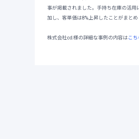
事が掲載されました。手持ち在庫の活用に
加し、客単価は8%上昇したことがまとめ
株式会社cd.様の詳細な事例の内容は
こち