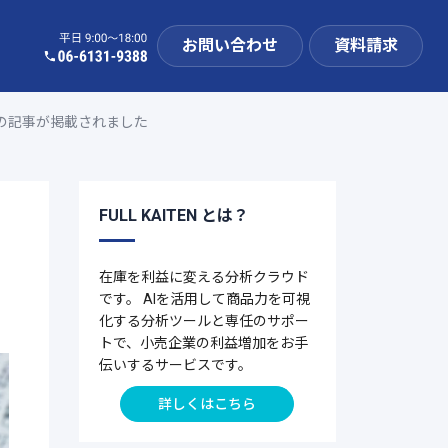
お問い合わせ
資料請求
事例の記事が掲載されました
FULL KAITEN とは？
在庫を利益に変える分析クラウド
です。 AIを活用して商品力を可視
化する分析ツールと専任のサポー
トで、小売企業の利益増加をお手
伝いするサービスです。
詳しくはこちら