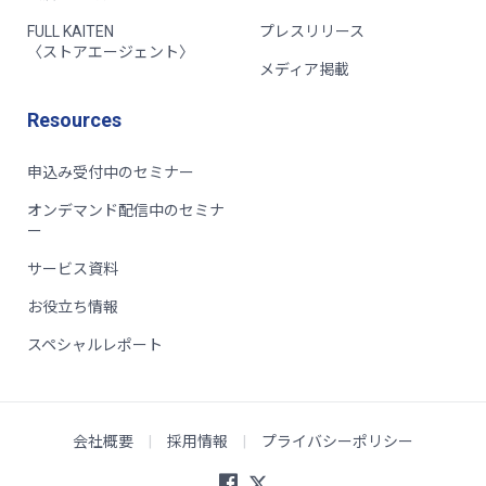
FULL KAITEN
プレスリリース
〈ストアエージェント〉
メディア掲載
Resources
申込み受付中のセミナー
オンデマンド配信中のセミナ
ー
サービス資料
お役立ち情報
スペシャルレポート
会社概要
|
採用情報
|
プライバシーポリシー