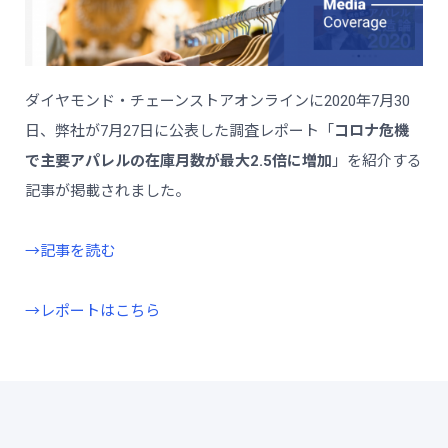
ダイヤモンド・チェーンストアオンラインに2020年7月30
日、弊社が7月27日に公表した調査レポート「
コロナ危機
で主要アパレルの在庫月数が最大2.5倍に増加
」を紹介する
記事が掲載されました。
→記事を読む
→レポートはこちら