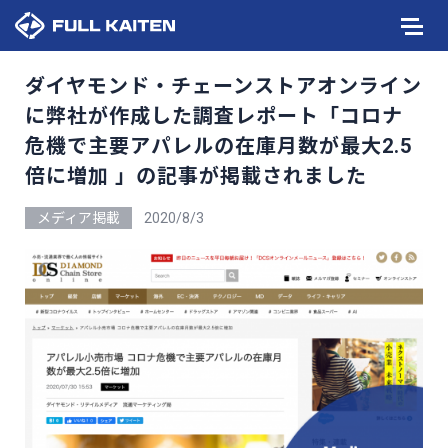
ダイヤモンド・チェーンストアオンライン
に弊社が作成した調査レポート「コロナ
危機で主要アパレルの在庫月数が最大2.5
倍に増加 」の記事が掲載されました
メディア掲載
2020/8/3