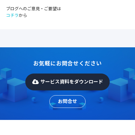
ブログへのご意見・ご要望は
コチラ
から
お気軽にお問合せください
サービス資料をダウンロード
お問合せ