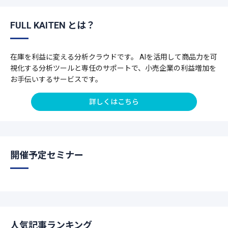
FULL KAITEN とは？
在庫を利益に変える分析クラウドです。 AIを活用して商品力を可
視化する分析ツールと専任のサポートで、小売企業の利益増加を
お手伝いするサービスです。
詳しくはこちら
開催予定セミナー
人気記事ランキング