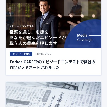
2020/7/22
メディア掲載
Forbes CAREERのエピソードコンテストで弊社の
作品がノミネートされました