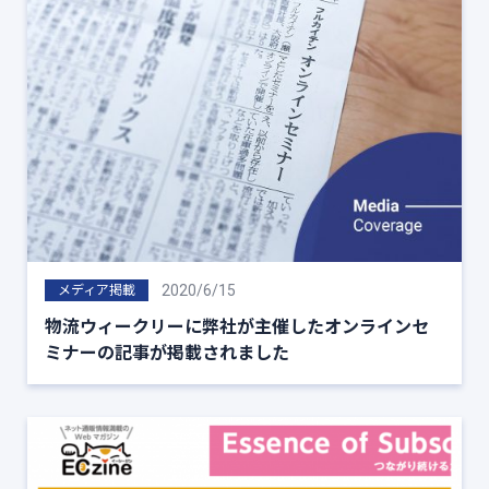
2020/6/15
メディア掲載
物流ウィークリーに弊社が主催したオンラインセ
ミナーの記事が掲載されました