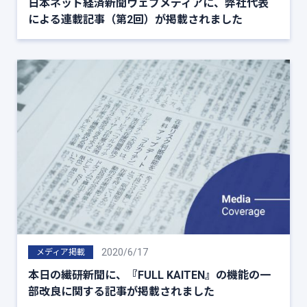
日本ネット経済新聞ウェブメディアに、弊社代表
による連載記事（第2回）が掲載されました
2020/6/17
メディア掲載
本日の繊研新聞に、『FULL KAITEN』の機能の一
部改良に関する記事が掲載されました