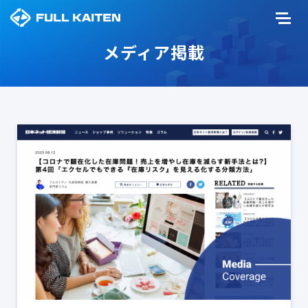
メディア掲載