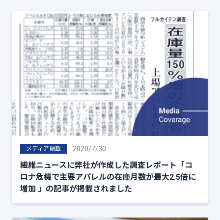
2020/7/30
メディア掲載
繊維ニュースに弊社が作成した調査レポート「コ
ロナ危機で主要アパレルの在庫月数が最大2.5倍に
増加 」の記事が掲載されました