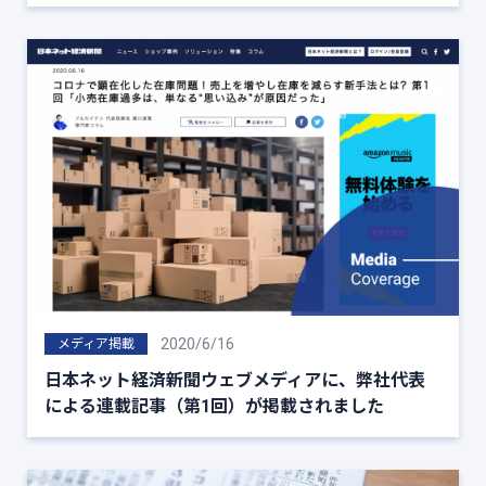
2020/6/16
メディア掲載
日本ネット経済新聞ウェブメディアに、弊社代表
による連載記事（第1回）が掲載されました