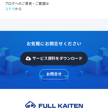
ブログへのご意見・ご要望は
コチラ
から
お気軽にお問合せください
サービス資料をダウンロード
お問合せ