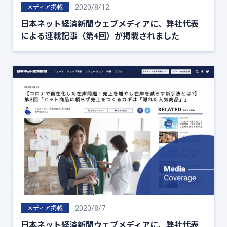
2020/8/12
メディア掲載
日本ネット経済新聞ウェブメディアに、弊社代表
による連載記事（第4回）が掲載されました
2020/8/7
メディア掲載
日本ネット経済新聞ウェブメディアに、弊社代表