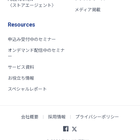
〈ストアエージェント〉
メディア掲載
Resources
申込み受付中のセミナー
オンデマンド配信中のセミナ
ー
サービス資料
お役立ち情報
スペシャルレポート
会社概要
|
採用情報
|
プライバシーポリシー