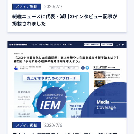
2020/7/7
メディア掲載
繊維ニュースに代表・瀬川のインタビュー記事が
掲載されました
2020/7/6
メディア掲載