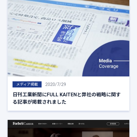
2020/7/29
メディア掲載
日刊工業新聞にFULL KAITENと弊社の戦略に関す
る記事が掲載されました