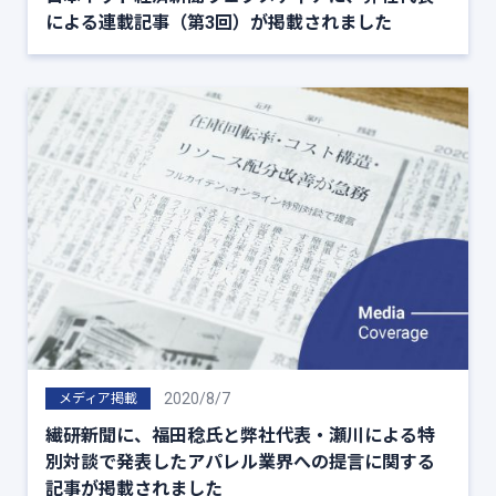
による連載記事（第3回）が掲載されました
2020/8/7
メディア掲載
繊研新聞に、福田稔氏と弊社代表・瀬川による特
別対談で発表したアパレル業界への提言に関する
記事が掲載されました