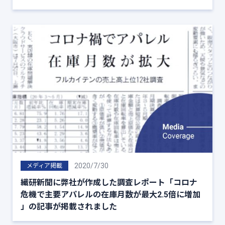
2020/7/30
メディア掲載
繊研新聞に弊社が作成した調査レポート「コロナ
危機で主要アパレルの在庫月数が最大2.5倍に増加
」の記事が掲載されました