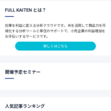
FULL KAITEN とは？
在庫を利益に変える分析クラウドです。 AIを活用して商品力を可
視化する分析ツールと専任のサポートで、小売企業の利益増加を
お手伝いするサービスです。
詳しくはこちら
開催予定セミナー
人気記事ランキング