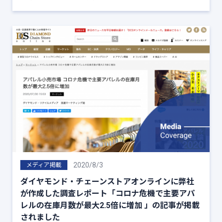
2020/8/3
メディア掲載
ダイヤモンド・チェーンストアオンラインに弊社
が作成した調査レポート「コロナ危機で主要アパ
レルの在庫月数が最大2.5倍に増加 」の記事が掲載
されました