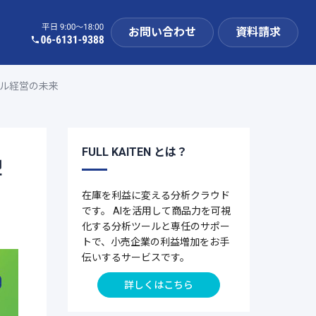
お問い合わせ
資料請求
ル経営の未来
FULL KAITEN とは？
型
在庫を利益に変える分析クラウド
です。 AIを活用して商品力を可視
化する分析ツールと専任のサポー
トで、小売企業の利益増加をお手
伝いするサービスです。
詳しくはこちら