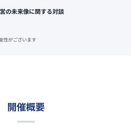
営の未来像に関する対談
可能性がございます
開催概要