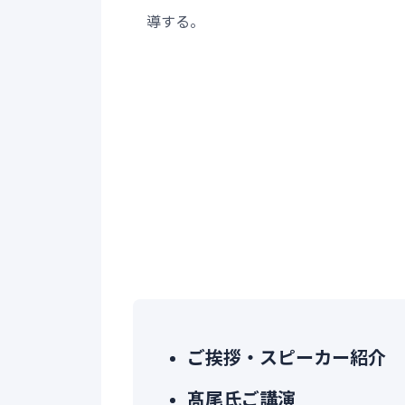
導する。
ご挨拶・スピーカー紹介
髙尾氏ご講演