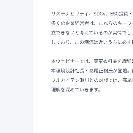
サステナビリティ、SDGs、ESG投資
多くの企業経営者は、これらのキーワ
立できないと考えているのが実情でし
しており、この潮流は近いうちに必ず
本ウェビナーでは、廃棄衣料品を繊維
本環境設計社長・髙尾正樹氏が登壇。
フルカイテン瀬川との対談では、髙尾
理解を深めていきます。