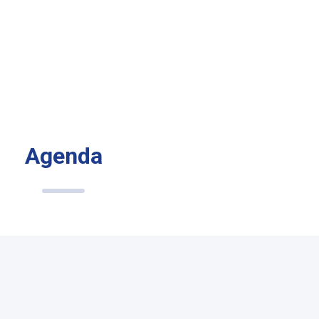
Agenda