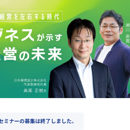
セミナーの募集は終了しました｡