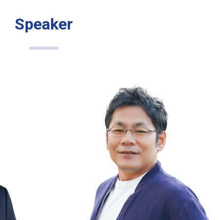
Speaker