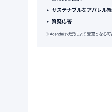
サステナブルなアパレル経
質疑応答
※Agendaは状況により変更となる