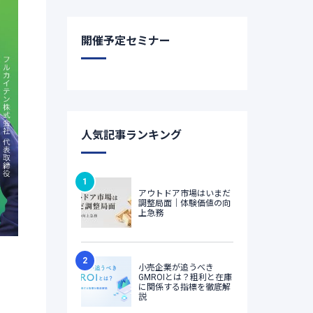
開催予定セミナー
人気記事ランキング