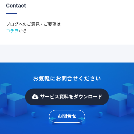
Contact
ブログへのご意見・ご要望は
コチラ
から
お気軽にお問合せください
サービス資料をダウンロード
お問合せ