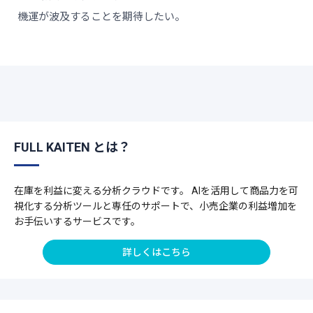
機運が波及することを期待したい。
FULL KAITEN とは？
在庫を利益に変える分析クラウドです。 AIを活用して商品力を可
視化する分析ツールと専任のサポートで、小売企業の利益増加を
お手伝いするサービスです。
詳しくはこちら