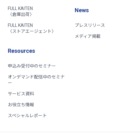
FULL KAITEN
News
〈倉庫出荷〉
FULL KAITEN
プレスリリース
〈ストアエージェント〉
メディア掲載
Resources
申込み受付中のセミナー
オンデマンド配信中のセミナ
ー
サービス資料
お役立ち情報
スペシャルレポート