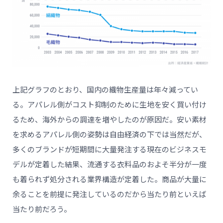
上記グラフのとおり、国内の織物生産量は年々減ってい
る。アパレル側がコスト抑制のために生地を安く買い付け
るため、海外からの調達を増やしたのが原因だ。安い素材
を求めるアパレル側の姿勢は自由経済の下では当然だが、
多くのブランドが短期間に大量発注する現在のビジネスモ
デルが定着した結果、流通する衣料品のおよそ半分が一度
も着られず処分される業界構造が定着した。商品が大量に
余ることを前提に発注しているのだから当たり前といえば
当たり前だろう。