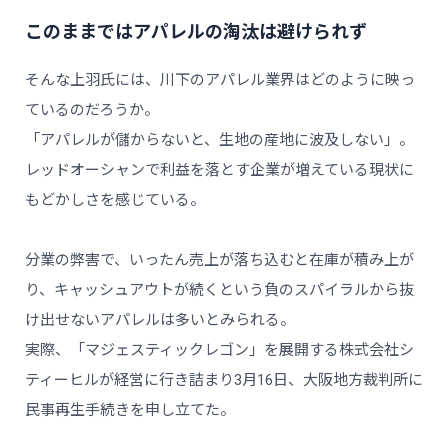
このままではアパレルの淘汰は避けられず
そんな上羽氏には、川下のアパレル業界はどのように映っ
ているのだろうか。
「アパレルが儲からないと、生地の産地に波及しない」。
レッドオーシャンで利益を落とす企業が増えている現状に
もどかしさを感じている。
分業の弊害で、いったん売上が落ち込むと在庫が積み上が
り、キャッシュアウトが続くという負のスパイラルから抜
け出せないアパレルは多いとみられる。
実際、「マジェスティックレゴン」を展開する株式会社シ
ティーヒルが経営に行き詰まり3月16日、大阪地方裁判所に
民事再生手続きを申し立てた。