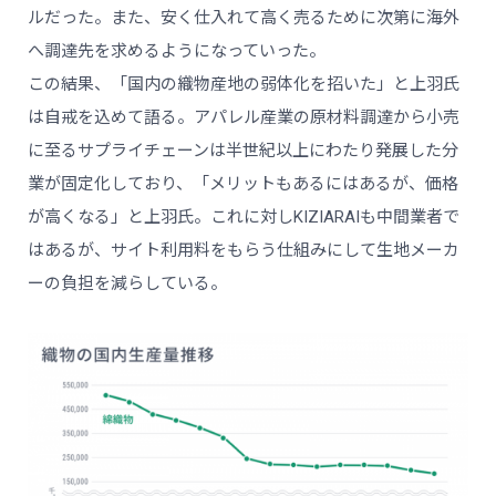
ルだった。また、安く仕入れて高く売るために次第に海外
へ調達先を求めるようになっていった。
この結果、「国内の織物産地の弱体化を招いた」と上羽氏
は自戒を込めて語る。アパレル産業の原材料調達から小売
に至るサプライチェーンは半世紀以上にわたり発展した分
業が固定化しており、「メリットもあるにはあるが、価格
が高くなる」と上羽氏。これに対しKIZIARAIも中間業者で
はあるが、サイト利用料をもらう仕組みにして生地メーカ
ーの負担を減らしている。