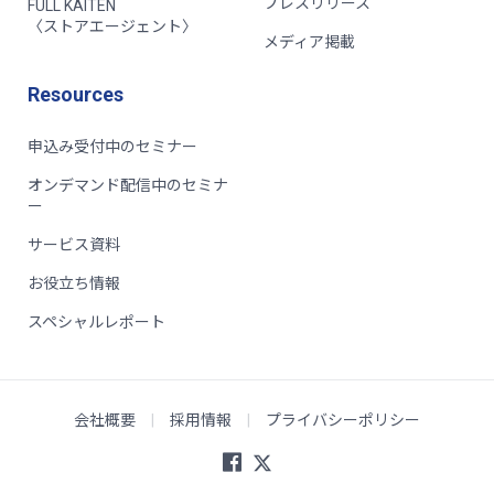
プレスリリース
FULL KAITEN
〈ストアエージェント〉
メディア掲載
Resources
申込み受付中のセミナー
オンデマンド配信中のセミナ
ー
サービス資料
お役立ち情報
スペシャルレポート
会社概要
|
採用情報
|
プライバシーポリシー