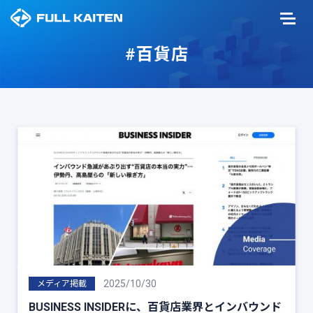
#百貨店
2025/10/30
メディア掲載
BUSINESS INSIDERに、百貨店業界とインバウンド