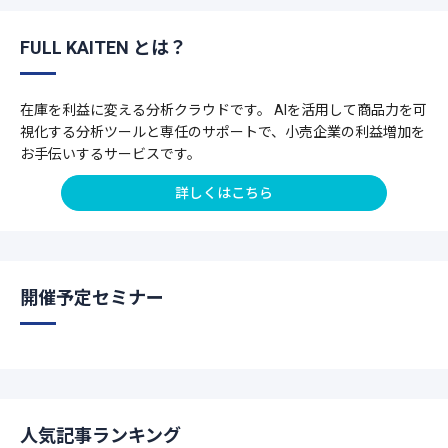
FULL KAITEN とは？
在庫を利益に変える分析クラウドです。 AIを活用して商品力を可
視化する分析ツールと専任のサポートで、小売企業の利益増加を
お手伝いするサービスです。
詳しくはこちら
開催予定セミナー
人気記事ランキング