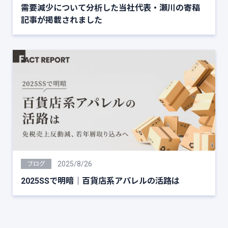
需要減少について分析した当社代表・瀬川の寄稿
記事が掲載されました
2025/8/26
ブログ
2025SSで明暗｜百貨店系アパレルの活路は