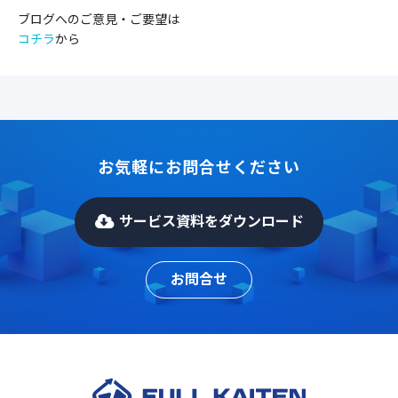
ブログへのご意見・ご要望は
コチラ
から
お気軽にお問合せください
サービス資料をダウンロード
お問合せ