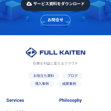
サービス資料をダウンロード
お問合せ
在庫を利益に変えるクラウド
お役立ち資料
ブログ
導入事例
成果事例
Services
Philosophy