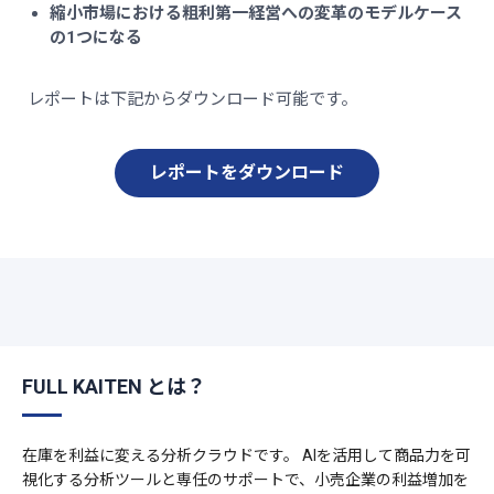
縮小市場における粗利第一経営への変革のモデルケース
の1つになる
レポートは下記からダウンロード可能です。
レポートをダウンロード
FULL KAITEN とは？
在庫を利益に変える分析クラウドです。 AIを活用して商品力を可
視化する分析ツールと専任のサポートで、小売企業の利益増加を