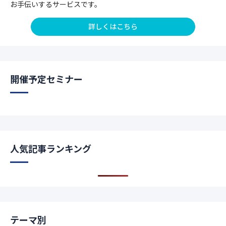
お手伝いするサービスです。
詳しくはこちら
開催予定セミナー
人気記事ランキング
テーマ別