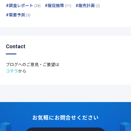
#調査レポート
#販促施策
#販売計画
(28)
(11)
(2)
#需要予測
(3)
Contact
ブログへのご意見・ご要望は
コチラ
から
お気軽にお問合せください