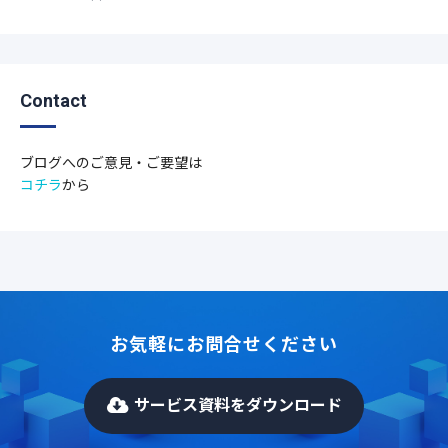
Contact
ブログへのご意見・ご要望は
コチラ
から
お気軽にお問合せください
サービス資料をダウンロード