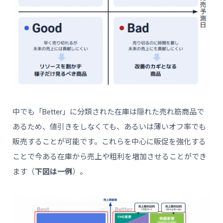
中でも「Better」に分類された在庫は隠れた売れ筋商品で
あるため、値引きをしなくても、あるいは薄いオフ率でも
販売することが可能です。これらを中心に販促を強化する
ことで今ある在庫から売上や粗利を増加させることができ
ます（
下図は一例
）。