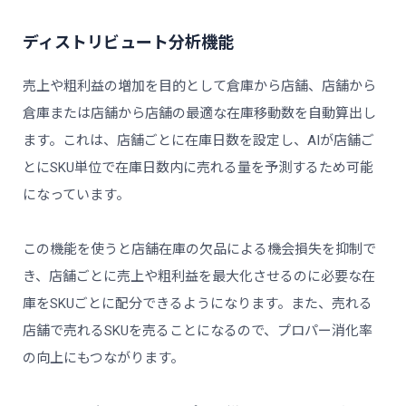
ディストリビュート分析機能
売上や粗利益の増加を目的として倉庫から店舗、店舗から
倉庫または店舗から店舗の最適な在庫移動数を自動算出し
ます。これは、店舗ごとに在庫日数を設定し、AIが店舗ご
とにSKU単位で在庫日数内に売れる量を予測するため可能
になっています。
この機能を使うと店舗在庫の欠品による機会損失を抑制で
き、店舗ごとに売上や粗利益を最大化させるのに必要な在
庫をSKUごとに配分できるようになります。また、売れる
店舗で売れるSKUを売ることになるので、プロパー消化率
の向上にもつながります。