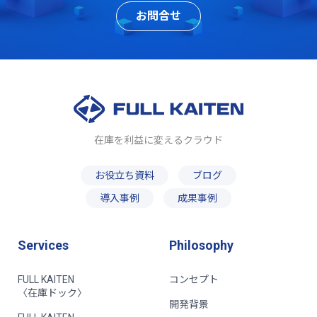
お問合せ
在庫を利益に変えるクラウド
お役立ち資料
ブログ
導入事例
成果事例
Services
Philosophy
FULL KAITEN
コンセプト
〈在庫ドック〉
開発背景