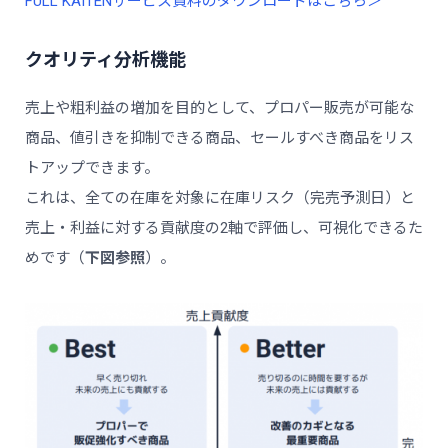
FULL KAITENサービス資料のダウンロードはこちら＞
クオリティ分析機能
売上や粗利益の増加を目的として、プロパー販売が可能な
商品、値引きを抑制できる商品、セールすべき商品をリス
トアップできます。
これは、全ての在庫を対象に在庫リスク（完売予測日）と
売上・利益に対する貢献度の2軸で評価し、可視化できるた
めです（
下図参照
）。