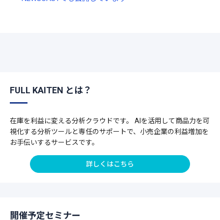
FULL KAITEN とは？
在庫を利益に変える分析クラウドです。 AIを活用して商品力を可
視化する分析ツールと専任のサポートで、小売企業の利益増加を
お手伝いするサービスです。
詳しくはこちら
開催予定セミナー