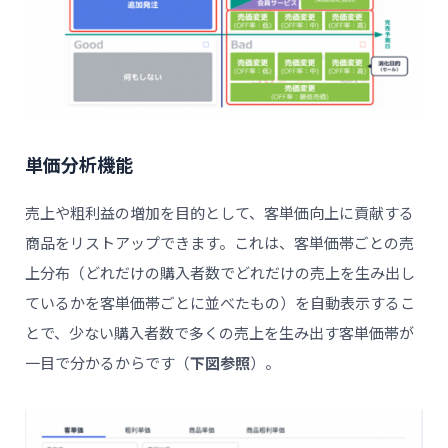
単価分析機能
売上や粗利益の増加を目的として、客単価向上に貢献する
商品をリストアップできます。これは、客単価帯ごとの売
上分布（どれだけの購入者数でどれだけの売上を生み出し
ているかを客単価帯ごとに並べたもの）を自動表示するこ
とで、少ない購入者数で多くの売上を生み出す客単価帯が
一目で分かるからです（
下図参照
）。