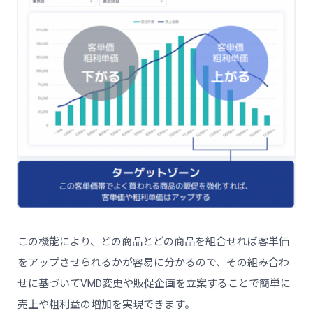
この機能により、どの商品とどの商品を組合せれば客単価
をアップさせられるかが容易に分かるので、その組み合わ
せに基づいてVMD変更や販促企画を立案することで簡単に
売上や粗利益の増加を実現できます。