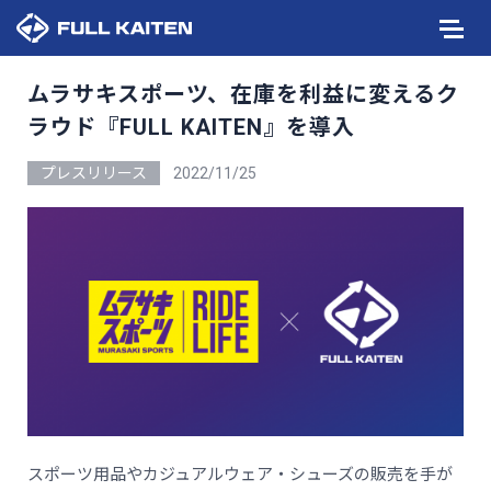
ムラサキスポーツ、在庫を利益に変えるク
ラウド『FULL KAITEN』を導入
プレスリリース
2022/11/25
スポーツ用品やカジュアルウェア・シューズの販売を手が