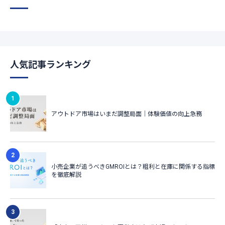
人気記事ランキング