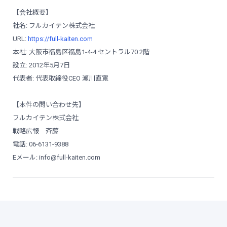
【会社概要】
社名: フルカイテン株式会社
URL:
https://full-kaiten.com
本社: 大阪市福島区福島1-4-4 セントラル70 2階
設立: 2012年5月7日
代表者: 代表取締役CEO 瀬川直寛
【本件の問い合わせ先】
フルカイテン株式会社
戦略広報 斉藤
電話: 06-6131-9388
Eメール: info@full-kaiten.com