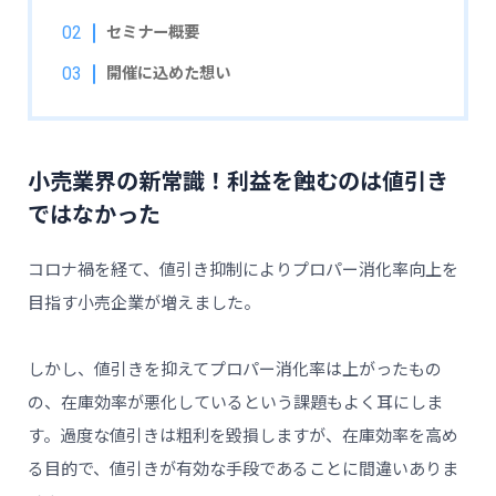
セミナー概要
開催に込めた想い
小売業界の新常識！利益を蝕むのは値引き
ではなかった
コロナ禍を経て、値引き抑制によりプロパー消化率向上を
目指す小売企業が増えました。
しかし、値引きを抑えてプロパー消化率は上がったもの
の、在庫効率が悪化しているという課題もよく耳にしま
す。過度な値引きは粗利を毀損しますが、在庫効率を高め
る目的で、値引きが有効な手段であることに間違いありま