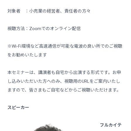
対象者 ：小売業の経営者、責任者の方々
視聴方法：Zoomでのオンライン配信
※Wi-Fi環境など高速通信が可能な電波の良い所でのご視聴
をお勧めいたします
本セミナーは、講演者も自宅から出演する形式です。お申
し込みいただいた方へのみ、視聴用のURLをご案内いたし
ますので、皆さまもご自宅などからご視聴いただけます。
スピーカー
フルカイテ