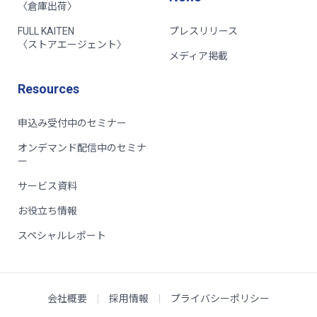
〈倉庫出荷〉
FULL KAITEN
プレスリリース
〈ストアエージェント〉
メディア掲載
Resources
申込み受付中のセミナー
オンデマンド配信中のセミナ
ー
サービス資料
お役立ち情報
スペシャルレポート
会社概要
|
採用情報
|
プライバシーポリシー