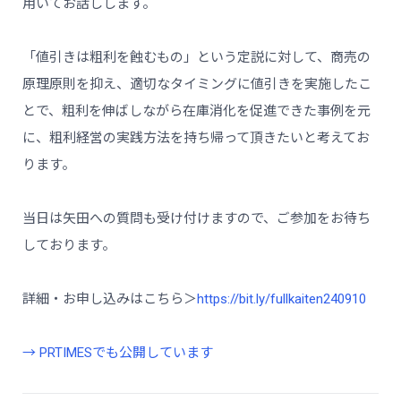
用いてお話しします。
「値引きは粗利を蝕むもの」という定説に対して、商売の
原理原則を抑え、適切なタイミングに値引きを実施したこ
とで、粗利を伸ばしながら在庫消化を促進できた事例を元
に、粗利経営の実践方法を持ち帰って頂きたいと考えてお
ります。
当日は矢田への質問も受け付けますので、ご参加をお待ち
しております。
詳細・お申し込みはこちら＞
https://bit.ly/fullkaiten240910
→ PRTIMESでも公開しています