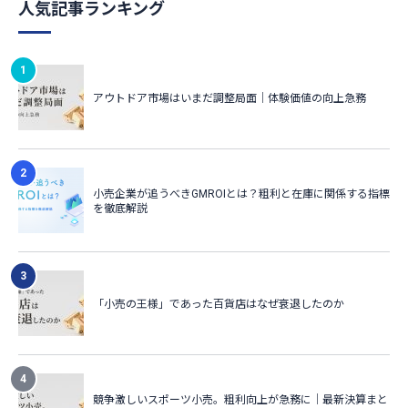
人気記事ランキング