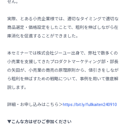
せん。
実際、とある小売企業様では、適切なタイミングで適切な
商品選定・価格設定をしたことで、粗利を伸ばしながら在
庫消化を促進することができました。
本セミナーでは株式会社ジーユー出身で、弊社で数多くの
小売業を支援してきたプロダクトマーケティング部・部長
の矢田が、小売業の商売の原理原則から、値引きをしなが
ら粗利を伸ばすための戦略について、事例を用いて徹底解
説します。
詳細・お申し込みはこちら＞
https://bit.ly/fullkaiten240910
▼こんな方はぜひご参加ください