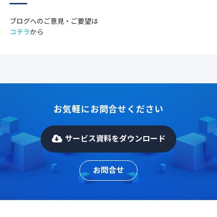
ブログへのご意見・ご要望は
コチラ
から
お気軽にお問合せください
サービス資料をダウンロード
お問合せ