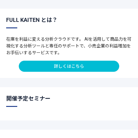
FULL KAITEN とは？
在庫を利益に変える分析クラウドです。 AIを活用して商品力を可
視化する分析ツールと専任のサポートで、小売企業の利益増加を
お手伝いするサービスです。
詳しくはこちら
開催予定セミナー