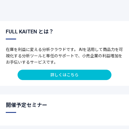
FULL KAITEN とは？
在庫を利益に変える分析クラウドです。 AIを活用して商品力を可
視化する分析ツールと専任のサポートで、小売企業の利益増加を
お手伝いするサービスです。
詳しくはこちら
開催予定セミナー