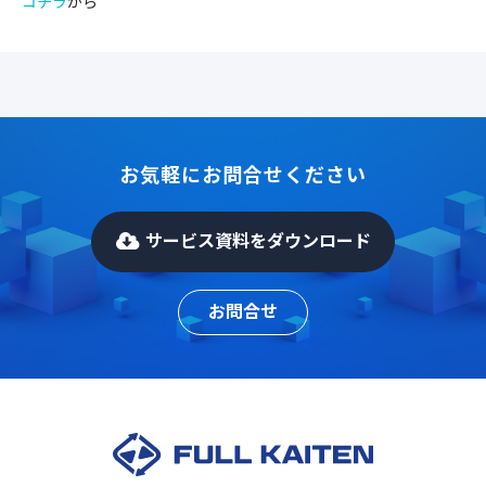
コチラ
から
お気軽にお問合せください
サービス資料をダウンロード
お問合せ