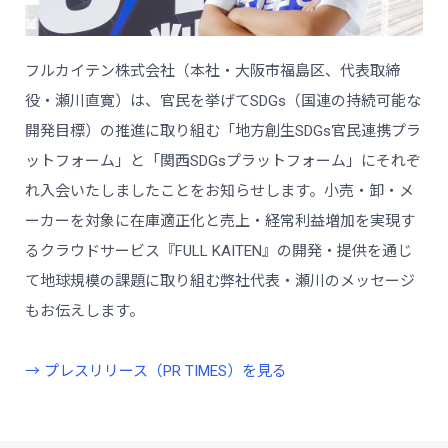
フルカイテン株式会社（本社・大阪市福島区、代表取締
役・瀬川直寛）は、官民を挙げてSDGs（国連の持続可能な
開発目標）の推進に取り組む「地方創生SDGs官民連携プラ
ットフォーム」と「関西SDGsプラットフォーム」にそれぞ
れ入会いたしましたことをお知らせします。小売・卸・メ
ーカーを対象に在庫適正化と売上・経常利益増加を実現す
るクラウドサービス『FULL KAITEN』の開発・提供を通じ
て地球規模の課題に取り組む弊社代表・瀬川のメッセージ
もお伝えします。
→ プレスリリース（PR TIMES）を見る