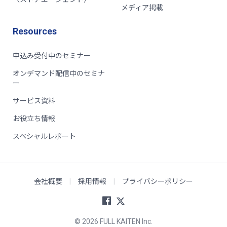
メディア掲載
Resources
申込み受付中のセミナー
オンデマンド配信中のセミナ
ー
サービス資料
お役立ち情報
スペシャルレポート
会社概要
|
採用情報
|
プライバシーポリシー
© 2026 FULL KAITEN Inc.