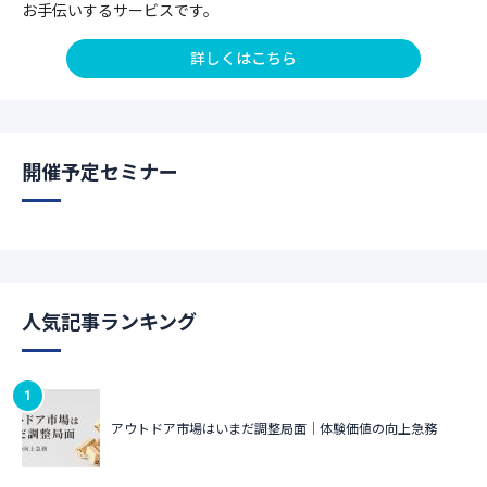
お手伝いするサービスです。
詳しくはこちら
開催予定セミナー
人気記事ランキング