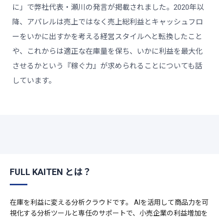
に」で弊社代表・瀬川の発言が掲載されました。2020年以
降、アパレルは売上ではなく売上総利益とキャッシュフロ
ーをいかに出すかを考える経営スタイルへと転換したこと
や、これからは適正な在庫量を保ち、いかに利益を最大化
させるかという『稼ぐ力』が求められることについても話
しています。
FULL KAITEN とは？
在庫を利益に変える分析クラウドです。 AIを活用して商品力を可
視化する分析ツールと専任のサポートで、小売企業の利益増加を