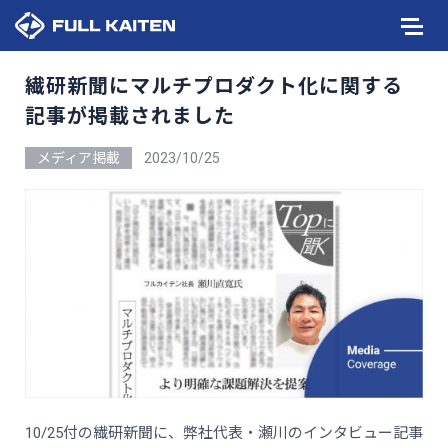
繊研新聞にマルチプロダクト化に関する
記事が掲載されました
メディア掲載
2023/10/25
10/25付の繊研新聞に、弊社代表・瀬川のインタビュー記事