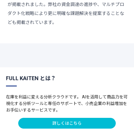
が掲載されました。弊社の資金調達の進捗や、マルチプロ
ダクト化戦略により更に明確な課題解決を提案することな
ども掲載されています。
FULL KAITEN とは？
在庫を利益に変える分析クラウドです。 AIを活用して商品力を可
視化する分析ツールと専任のサポートで、小売企業の利益増加を
お手伝いするサービスです。
詳しくはこちら