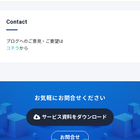
Contact
ブログへのご意見・ご要望は
コチラ
から
お気軽にお問合せください
サービス資料をダウンロード
お問合せ