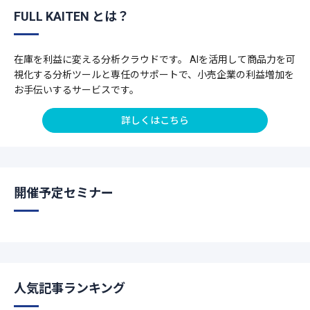
FULL KAITEN とは？
在庫を利益に変える分析クラウドです。 AIを活用して商品力を可
視化する分析ツールと専任のサポートで、小売企業の利益増加を
お手伝いするサービスです。
詳しくはこちら
開催予定セミナー
人気記事ランキング