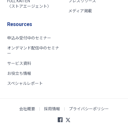
FULL KAITEN
プレスリリース
〈ストアエージェント〉
メディア掲載
Resources
申込み受付中のセミナー
オンデマンド配信中のセミナ
ー
サービス資料
お役立ち情報
スペシャルレポート
会社概要
|
採用情報
|
プライバシーポリシー