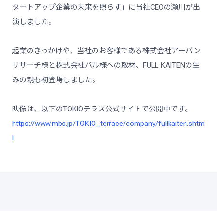
タートアップ企業の未来を照らす」に当社CEOの瀬川が出
演しました。
起業のきっかけや、当社のお客様である株式会社アーバン
リサーチ様と株式会社パル様への取材、FULL KAITENの生
みの親も初登場しました。
映像は、以下のTOKIOテラス公式サイトで公開中です。
https://www.mbs.jp/TOKIO_terrace/company/fullkaiten.shtm
l