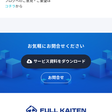
ブログへのご意見・ご要望は
コチラ
から
お気軽にお問合せください
サービス資料をダウンロード
お問合せ