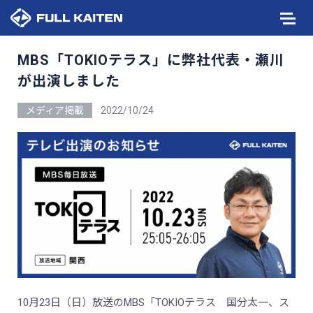
MBS「TOKIOテラス」に弊社代表・瀬川
が出演しました
メディア掲載
2022/10/24
10月23日（日）放送のMBS「TOKIOテラス 国分太一、ス