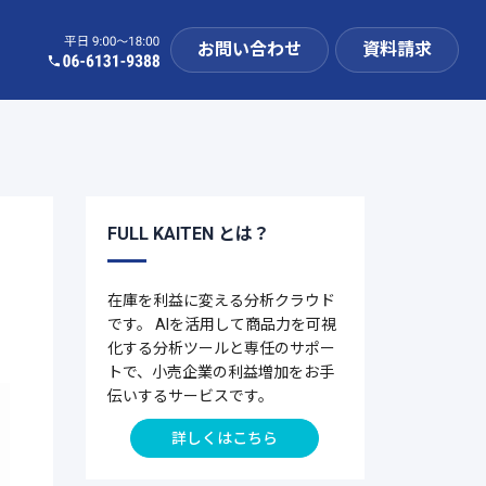
お問い合わせ
資料請求
FULL KAITEN とは？
在庫を利益に変える分析クラウド
です。 AIを活用して商品力を可視
化する分析ツールと専任のサポー
トで、小売企業の利益増加をお手
伝いするサービスです。
詳しくはこちら