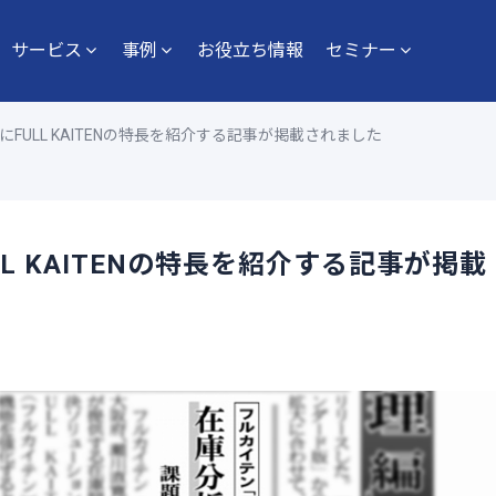
サービス
事例
お役立ち情報
セミナー
FULL KAITENの特長を紹介する記事が掲載されました
L KAITENの特長を紹介する記事が掲載