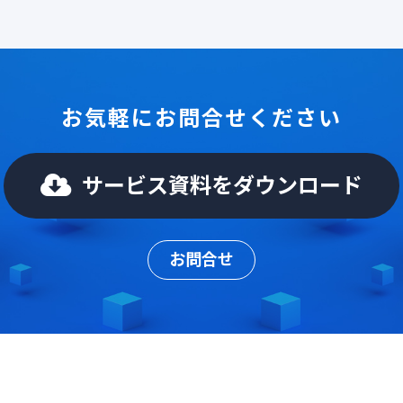
お気軽にお問合せください
サービス資料をダウンロード
お問合せ