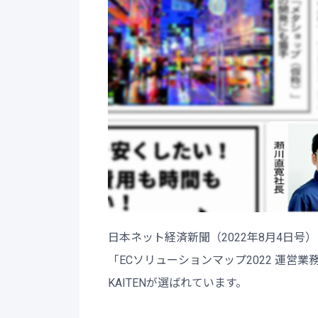
日本ネット経済新聞（2022年8月4日号）
「ECソリューションマップ2022 運営
KAITENが選ばれています。