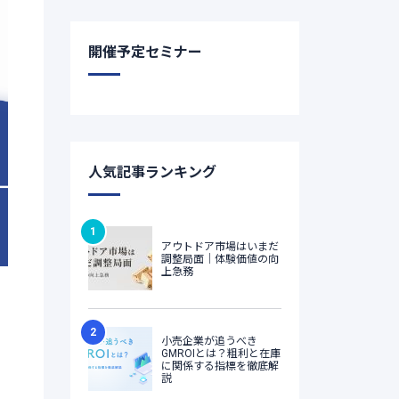
開催予定セミナー
人気記事ランキング