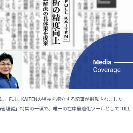
に、FULL KAITENの特長を紹介する記事が掲載されました。
業務管理編」特集の一環で、唯一の在庫最適化ツールとしてFULL