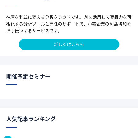
在庫を利益に変える分析クラウドです。 AIを活用して商品力を可
視化する分析ツールと専任のサポートで、小売企業の利益増加を
お手伝いするサービスです。
詳しくはこちら
開催予定セミナー
人気記事ランキング