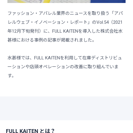
ファッション・アパレル業界のニュースを取り扱う「アパ
レルウェブ・イノベーション・レポート」のVol.54（2021
年12月下旬発刊）に、FULL KAITENを導入した株式会社水
甚様における事例の記事が掲載されました。
水甚様では、FULL KAITENを利用して在庫ディストリビュ
ーションや店頭オペレーションの改善に取り組んでいま
す。
FULL KAITEN とは？