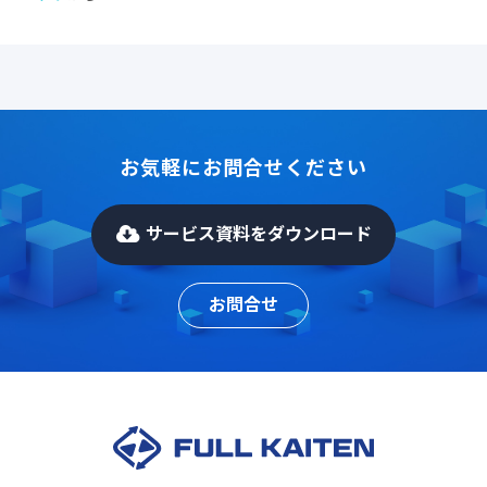
お気軽にお問合せください
サービス資料をダウンロード
お問合せ