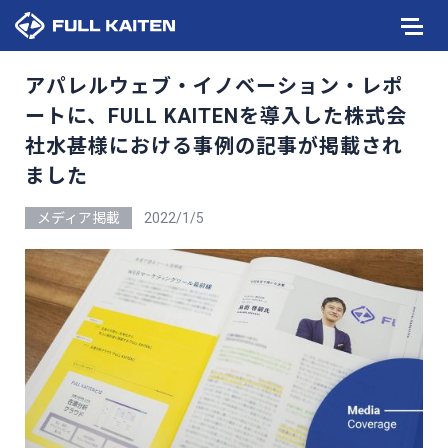
アパレルウェブ・イノベーション・レポ
ートに、FULL KAITENを導入した株式会
社水甚様における事例の記事が掲載され
ました
メディア掲載
2022/1/5