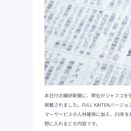
本日付の繊研新聞に、弊社がジャフコを
掲載されました。FULL KAITENバー
マーサービスの人材確保に加え、25年
野に入れるとの内容です。