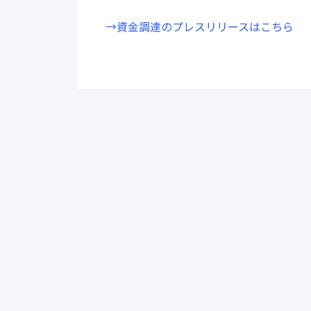
→資金調達のプレスリリースはこちら