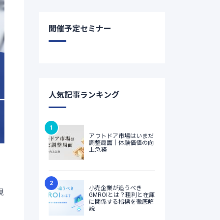
開催予定セミナー
人気記事ランキング
視