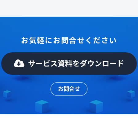
お気軽にお問合せください
サービス資料をダウンロード
お問合せ