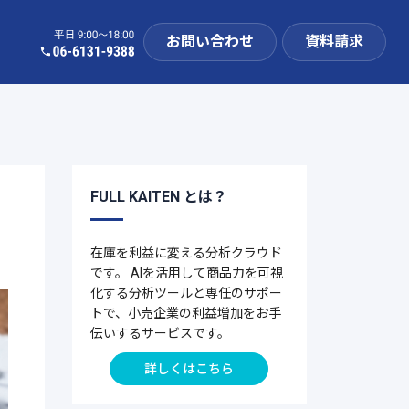
お問い合わせ
資料請求
FULL KAITEN とは？
在庫を利益に変える分析クラウド
です。 AIを活用して商品力を可視
化する分析ツールと専任のサポー
トで、小売企業の利益増加をお手
伝いするサービスです。
詳しくはこちら