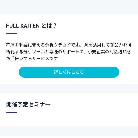
FULL KAITEN とは？
在庫を利益に変える分析クラウドです。 AIを活用して商品力を可
視化する分析ツールと専任のサポートで、小売企業の利益増加を
お手伝いするサービスです。
詳しくはこちら
開催予定セミナー