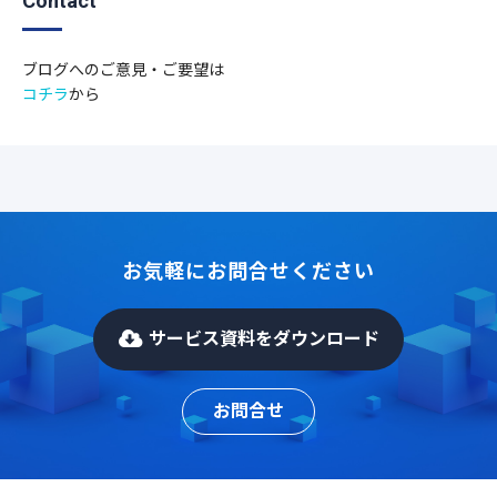
Contact
ブログへのご意見・ご要望は
コチラ
から
お気軽にお問合せください
サービス資料をダウンロード
お問合せ