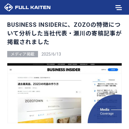
BUSINESS INSIDERに、ZOZOの特徴につ
いて分析した当社代表・瀬川の寄稿記事が
掲載されました
メディア掲載
2025/6/13