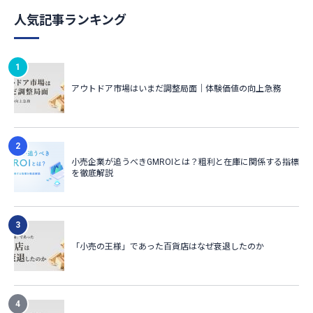
人気記事ランキング