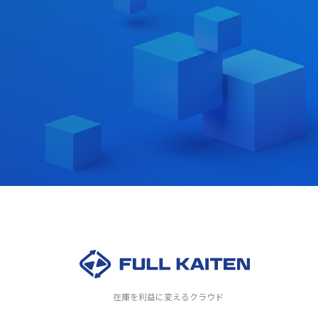
在庫を利益に変えるクラウド