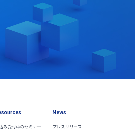
esources
News
込み受付中のセミナー
プレスリリース