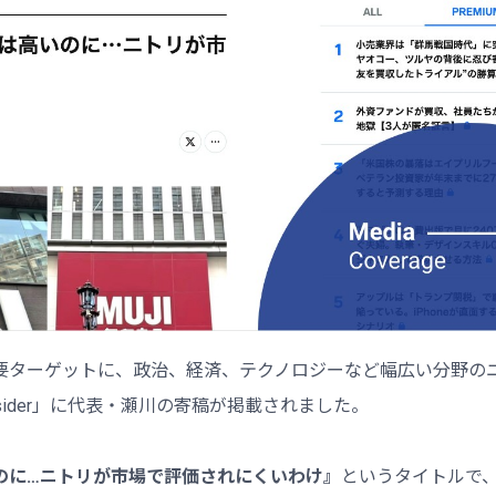
要ターゲットに、政治、経済、テクノロジーなど幅広い分野の
Insider」に代表・瀬川の寄稿が掲載されました。
のに…ニトリが市場で評価されにくいわけ』
というタイトルで