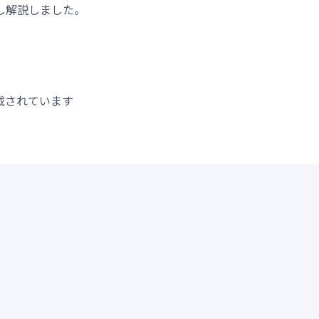
し解説しました。
載されています