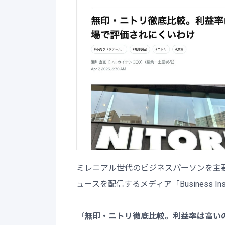
ミレニアル世代のビジネスパーソンを主
ュースを配信するメディア「Business 
『無印・ニトリ徹底比較。利益率は高い