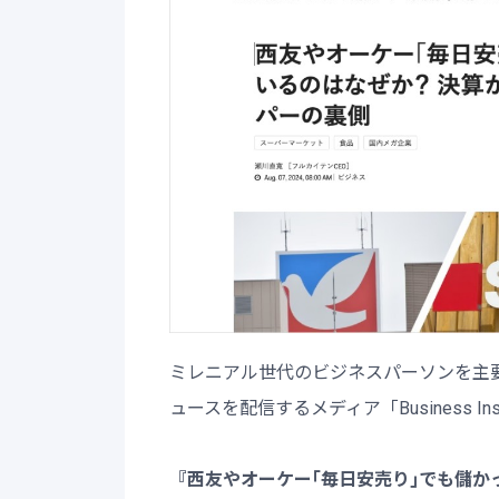
ミレニアル世代のビジネスパーソンを主
ュースを配信するメディア「Business 
『西友やオーケー｢毎日安売り｣でも儲か