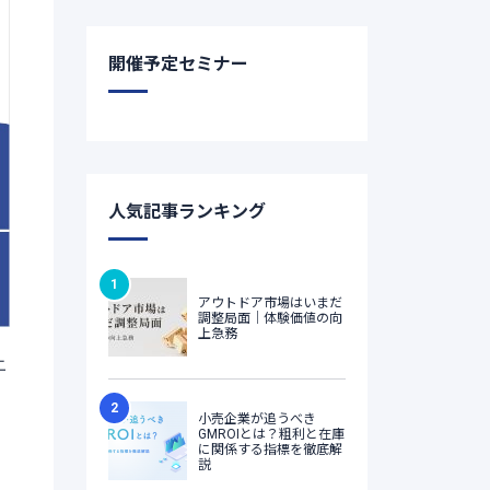
開催予定セミナー
人気記事ランキング
ニ