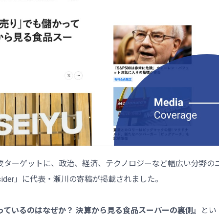
要ターゲットに、政治、経済、テクノロジーなど幅広い分野の
Insider」に代表・瀬川の寄稿が掲載されました。
っているのはなぜか？ 決算から見る食品スーパーの裏側』
とい