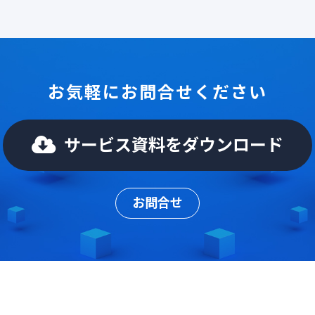
お気軽にお問合せください
サービス資料をダウンロード
お問合せ