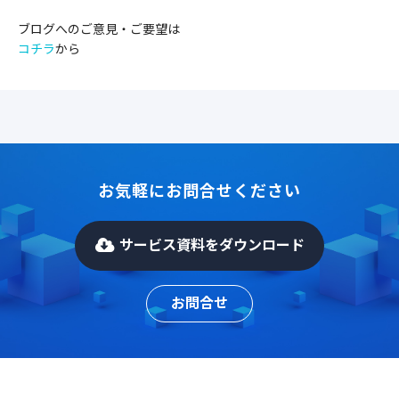
ブログへのご意見・ご要望は
コチラ
から
お気軽にお問合せください
サービス資料をダウンロード
お問合せ