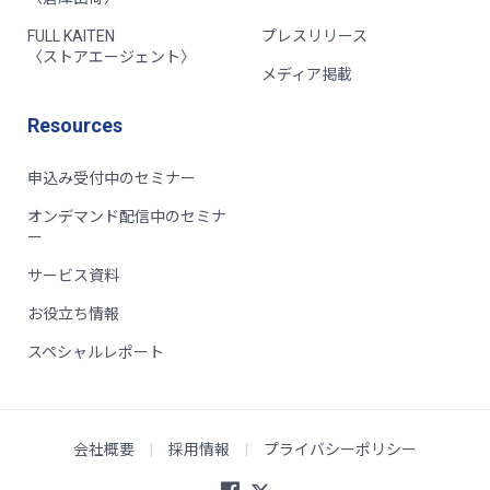
FULL KAITEN
プレスリリース
〈ストアエージェント〉
メディア掲載
Resources
申込み受付中のセミナー
オンデマンド配信中のセミナ
ー
サービス資料
お役立ち情報
スペシャルレポート
会社概要
|
採用情報
|
プライバシーポリシー