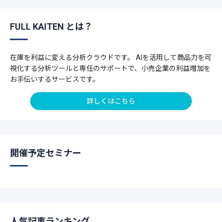
FULL KAITEN とは？
在庫を利益に変える分析クラウドです。 AIを活用して商品力を可
視化する分析ツールと専任のサポートで、小売企業の利益増加を
お手伝いするサービスです。
詳しくはこちら
開催予定セミナー
人気記事ランキング