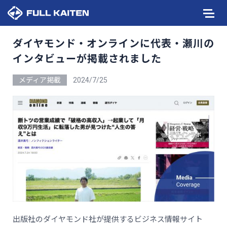
ダイヤモンド・オンラインに代表・瀬川の
インタビューが掲載されました
メディア掲載
2024/7/25
出版社のダイヤモンド社が提供するビジネス情報サイト