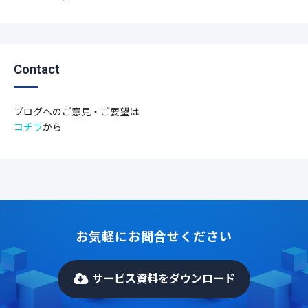
Contact
ブログへのご意見・ご要望は
コチラ
から
お気軽にお問合せください
サービス資料をダウンロード