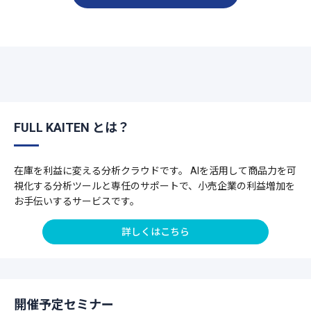
FULL KAITEN とは？
在庫を利益に変える分析クラウドです。 AIを活用して商品力を可
視化する分析ツールと専任のサポートで、小売企業の利益増加を
お手伝いするサービスです。
詳しくはこちら
開催予定セミナー