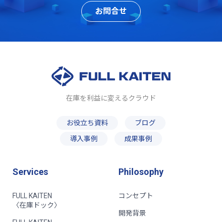
お問合せ
在庫を利益に変えるクラウド
お役立ち資料
ブログ
導入事例
成果事例
Services
Philosophy
FULL KAITEN
コンセプト
〈在庫ドック〉
開発背景