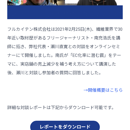
フルカイテン株式会社は2021年2月25日(木)、繊維業界で30
年近い取材歴があるフリージャーナリスト・南充浩氏を講
師に招き、弊社代表・瀬川直寛との対談をオンラインセミ
ナーにて開催しました。南氏が「EC化率に潜む罠」をテー
マに、実店舗の売上減少を補う考え方について講演した
後、瀬川と対談し参加者の質問に回答しました。
→開催概要はこちら
詳細な対談レポートは下記からダウンロード可能です。
レポートをダウンロード