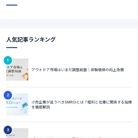
人気記事ランキング