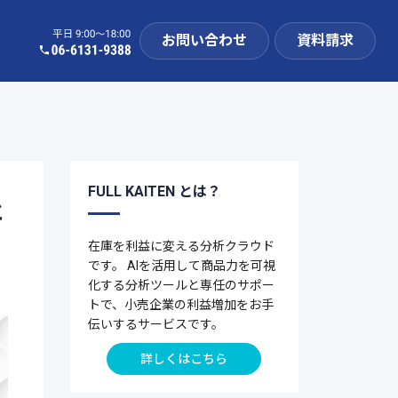
お問い合わせ
資料請求
FULL KAITEN とは？
と
在庫を利益に変える分析クラウド
です。 AIを活用して商品力を可視
化する分析ツールと専任のサポー
トで、小売企業の利益増加をお手
伝いするサービスです。
詳しくはこちら