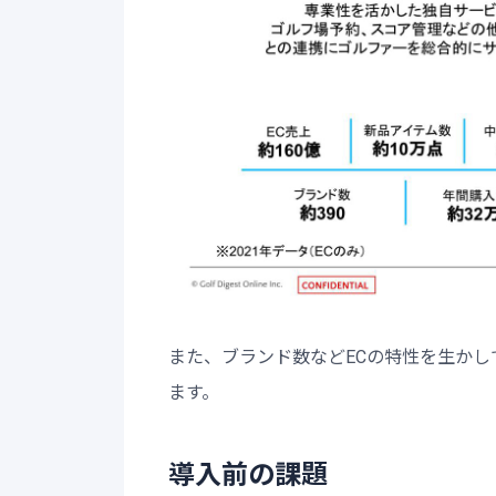
また、ブランド数などECの特性を生か
ます。
導入前の課題