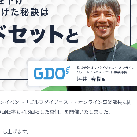
オフラインイベント「ゴルフダイジェスト・オンライン事業部長に聞
 在庫回転率も+1.5回転した裏側」を開催いたしました。
申し上げます。