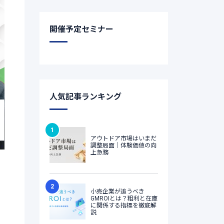
開催予定セミナー
人気記事ランキング