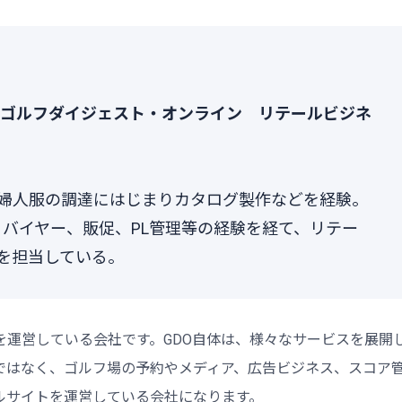
社ゴルフダイジェスト・オンライン リテールビジネ
婦人服の調達にはじまりカタログ製作などを経験。
理、バイヤー、販促、PL管理等の経験を経て、リテー
を担当している。
を運営している会社です。GDO自体は、様々なサービスを展開
ではなく、ゴルフ場の予約やメディア、広告ビジネス、スコア
ルサイトを運営している会社になります。