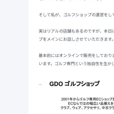
そして私が、ゴルフショップの運営をし
実はリアルの店舗もあるのですが、本日はF
プをメインにお話しさせていただきます
基本的にはオンラインで販売をしており
います。ゴルフ専門という独自性を生かし