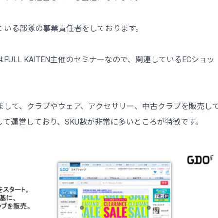
ている部隊の事業責任者をしております。
ULL KAITEN主催のセミナーなので、関連しているECショッ
。
まして、クラブやウェア、アクセサリー、中古クラブを販売し
て運営しており、SKU数が非常に多いところが特徴です。