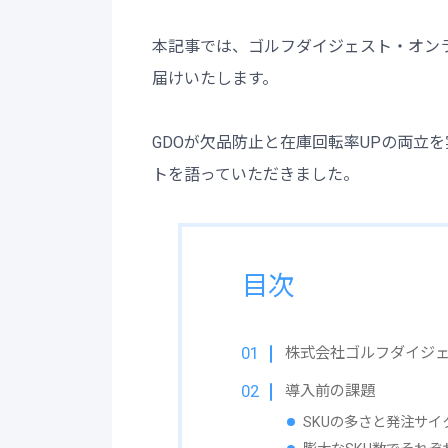
本記事では、ゴルフダイジェスト・オン
届けいたします。
GDOが欠品防止と在庫回転率UPの両立
トを語っていただきました。
目次
株式会社ゴルフダイジ
導入前の課題
SKUの多さと発注サ