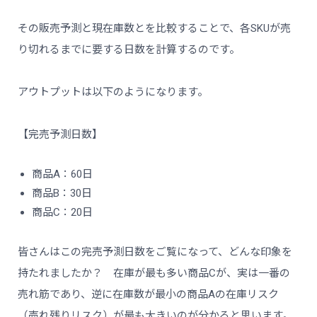
その販売予測と現在庫数とを比較することで、各SKUが売
り切れるまでに要する日数を計算するのです。
アウトプットは以下のようになります。
【完売予測日数】
商品A：60日
商品B：30日
商品C：20日
皆さんはこの完売予測日数をご覧になって、どんな印象を
持たれましたか？ 在庫が最も多い商品Cが、実は一番の
売れ筋であり、逆に在庫数が最小の商品Aの在庫リスク
（売れ残りリスク）が最も大きいのが分かると思います。