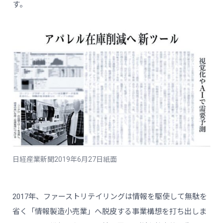
す。
日経産業新聞2019年6月27日紙面
2017年、ファーストリテイリングは情報を駆使して無駄を
省く「情報製造小売業」へ脱皮する事業構想を打ち出しま