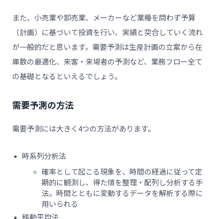
また、小売業や卸売業、メーカーなど業種を問わず予算
（計画）に基づいて投資を行い、実績と突合していく流れ
が一般的だと思います。需要予測は生産計画の立案から在
庫数の最適化、来客・来場者の予測など、業務フロー全て
の基礎となるといえるでしょう。
需要予測の方法
需要予測には大きく4つの方法があります。
時系列分析法
確率として起こる現象を、時間の経過に従って定
期的に観測し、得た値を整理・配列し分析する手
法。時間とともに変動するデータを解析する際に
用いられる
移動平均法