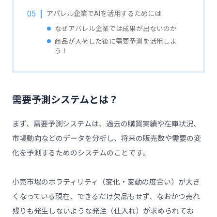
アパレル企業でAIを活用するためには
なぜアパレル企業では成果が出ないのか
商品が入荷した後に需要予測を活用しよ
う！
需要予測システムとは？
まず、需要予測システムは、過去の購買実績や在庫状況、
市場動向などのデータを分析し、将来の販売数や需要の変
化を予測するためのシステムのことです。
小売市場のボラティリティ（変化・変動の度合い）が大き
くなっている現在、できるだけ欠品もせず、なおかつ売れ
残りも発生しないような発注（仕入れ）が求められてお