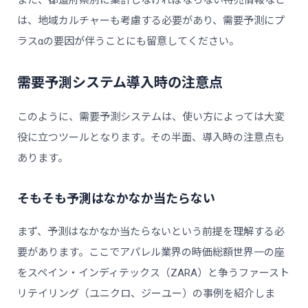
は、地域カルチャーも考慮する必要があり、需要予測にプ
ラスαの要因が伴うことにも留意してください。
需要予測システム導入時の注意点
このように、需要予測システムは、使い方によっては大変
役に立つツールとなります。その半面、導入時の注意点も
あります。
そもそも予測はなかなか当たらない
まず、予測はなかなか当たらないという前提を理解する必
要があります。ここでアパレル業界の時価総額世界一の座
をスペイン・インディテックス（ZARA）と争うファースト
リテイリング（ユニクロ、ジーユー）の事例を紹介しま