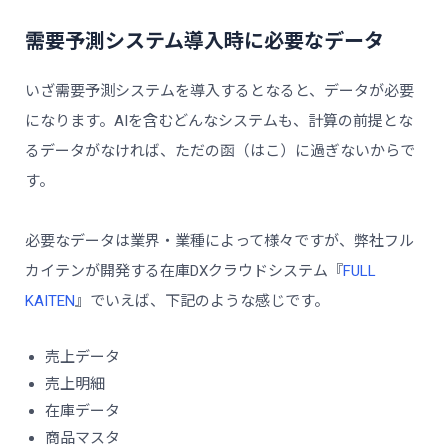
需要予測システム導入時に必要なデータ
いざ需要予測システムを導入するとなると、データが必要
になります。AIを含むどんなシステムも、計算の前提とな
るデータがなければ、ただの函（はこ）に過ぎないからで
す。
必要なデータは業界・業種によって様々ですが、弊社フル
カイテンが開発する在庫DXクラウドシステム『
FULL
KAITEN
』でいえば、下記のような感じです。
売上データ
売上明細
在庫データ
商品マスタ