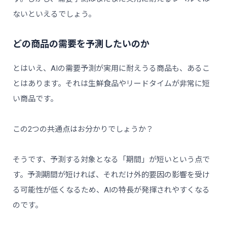
ないといえるでしょう。
どの商品の需要を予測したいのか
とはいえ、AIの需要予測が実用に耐えうる商品も、あるこ
とはあります。それは生鮮食品やリードタイムが非常に短
い商品です。
この2つの共通点はお分かりでしょうか？
そうです、予測する対象となる「期間」が短いという点で
す。予測期間が短ければ、それだけ外的要因の影響を受け
る可能性が低くなるため、AIの特長が発揮されやすくなる
のです。