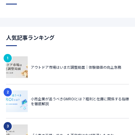
人気記事ランキング