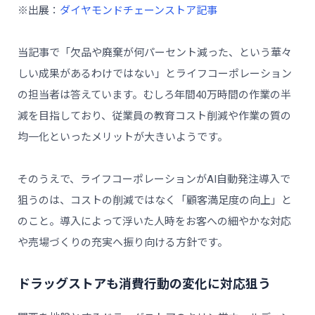
※出展：
ダイヤモンドチェーンストア記事
当記事で「欠品や廃棄が何パーセント減った、という華々
しい成果があるわけではない」とライフコーポレーション
の担当者は答えています。むしろ年間40万時間の作業の半
減を目指しており、従業員の教育コスト削減や作業の質の
均一化といったメリットが大きいようです。
そのうえで、ライフコーポレーションがAI自動発注導入で
狙うのは、コストの削減ではなく「顧客満足度の向上」と
のこと。導入によって浮いた人時をお客への細やかな対応
や売場づくりの充実へ振り向ける方針です。
ドラッグストアも消費行動の変化に対応狙う