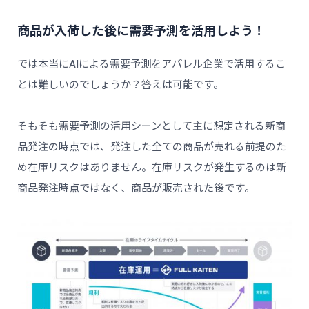
商品が入荷した後に需要予測を活用しよう！
では本当にAIによる需要予測をアパレル企業で活用するこ
とは難しいのでしょうか？答えは可能です。
そもそも需要予測の活用シーンとして主に想定される新商
品発注の時点では、発注した全ての商品が売れる前提のた
め在庫リスクはありません。在庫リスクが発生するのは新
商品発注時点ではなく、商品が販売された後です。