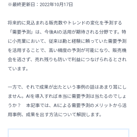
※最終更新日：2022年10月17日
将来的に見込まれる販売数やトレンドの変化を予測する
「需要予測」は、今後AIの活用が期待される分野です。特
に小売業において、従来は勘と経験に頼っていた需要予測
を活用することで、高い精度の予測が可能になり、販売機
会を逃さず、売れ残りも防いで利益につなげられるとされ
ています。
一方で、それで成果が出たという事例の話はあまり耳にし
ません。AIを導入すれば本当に需要予測は当たるのでしょ
うか？ 本記事では、AIによる需要予測のメリットから活
用事例、成果を出す方法について解説します。