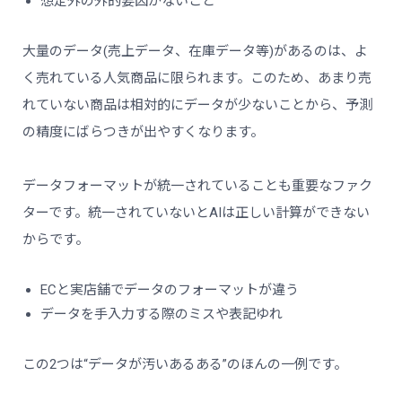
想定外の外的要因がないこと
大量のデータ(売上データ、在庫データ等)があるのは、よ
く売れている人気商品に限られます。このため、あまり売
れていない商品は相対的にデータが少ないことから、予測
の精度にばらつきが出やすくなります。
データフォーマットが統一されていることも重要なファク
ターです。統一されていないとAIは正しい計算ができない
からです。
ECと実店舗でデータのフォーマットが違う
データを手入力する際のミスや表記ゆれ
この2つは“データが汚いあるある”のほんの一例です。