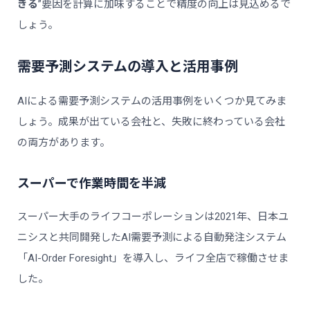
きる
”要因を計算に加味することで精度の向上は見込めるで
しょう。
需要予測システムの導入と活用事例
AIによる需要予測システムの活用事例をいくつか見てみま
しょう。成果が出ている会社と、失敗に終わっている会社
の両方があります。
スーパーで作業時間を半減
スーパー大手のライフコーポレーションは2021年、日本ユ
ニシスと共同開発したAI需要予測による自動発注システム
「AI-Order Foresight」を導入し、ライフ全店で稼働させま
した。