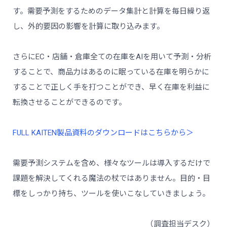
す。需要予測をするためのデータ集計と計算を毎日繰り返
し、外的要因の影響を計算に取り込みます。
さらにEC・店舗・倉庫全ての在庫をAIを用いて予測・分析
することで、商品力はあるのに眠っている在庫を明らかに
することで正しく手を打つことができ、早く在庫を利益に
転換させることができるのです。
FULL KAITEN製品資料のダウンロードはこちらから＞
需要予測システムを含め、様々なツールは導入するだけで
課題を解決してくれる魔法の杖ではありません。目的・目
標をしっかり持ち、ツールを使いこなしていきましょう。
（調査担当デスク）