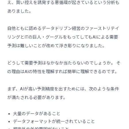
え、買い控えを誘発する悪循環が起きているという分析も
ありました。
自他ともに認めるデータドリブン経営のファーストリテイ
リングとITの巨人・グーグルをもってしてもAIによる需要
予測は難しいことが改めて浮き彫りになりました。
どうして需要予測はなかなか当たらないのでしょうか。 そ
の理由はAIの特性を理解すれば簡単に理解できるのです。
まず、AIが高い予測精度を出すためには、次のような条件
が満たされる必要があります。
大量のデータがあること
データフォーマットが統一されていること