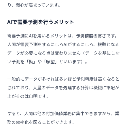
り、関心が高まっています。
AIで需要予測を行うメリット
需要予測にAIを用いるメリットは、
予測精度の高さ
です。
人間が需要予測をするにしろAIがするにしろ、根拠となる
データが必要になる点は変わりません（データを基にしな
い予測を「勘」や「願望」といいます）。
一般的にデータが多ければ多いほど予測精度は高くなると
されており、大量のデータを処理する計算は機械に軍配が
上がるのは自明です。
すると、人間は他の付加価値業務に集中できますから、業
務の効率化を図ることができます。