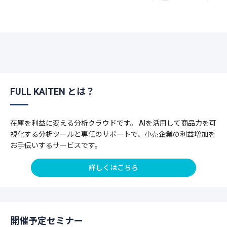
FULL KAITEN とは？
在庫を利益に変える分析クラウドです。 AIを活用して商品力を可
視化する分析ツールと専任のサポートで、小売企業の利益増加を
お手伝いするサービスです。
詳しくはこちら
開催予定セミナー