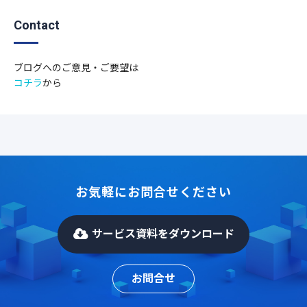
Contact
ブログへのご意見・ご要望は
コチラ
から
お気軽にお問合せください
サービス資料をダウンロード
お問合せ