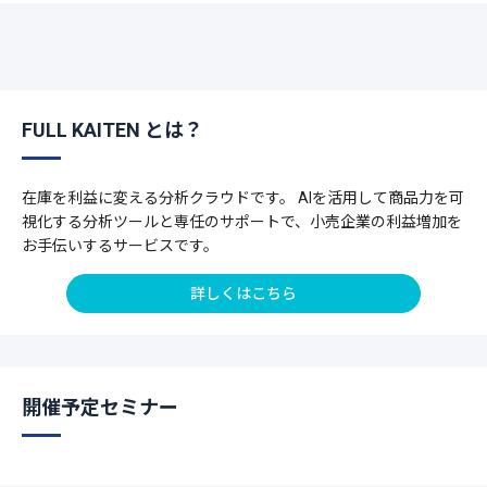
FULL KAITEN とは？
在庫を利益に変える分析クラウドです。 AIを活用して商品力を可
視化する分析ツールと専任のサポートで、小売企業の利益増加を
お手伝いするサービスです。
詳しくはこちら
開催予定セミナー