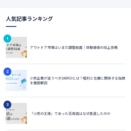
人気記事ランキング