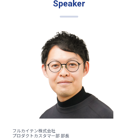
Speaker
フルカイテン株式会社
プロダクトカスタマー部 部長