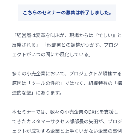
こちらのセミナーの募集は終了しました｡
「経営層は変革を叫ぶが、現場からは『忙しい』と
反発される」 「他部署との調整がつかず、プロジ
ェクトがいつの間にか風化している」
多くの小売企業において、プロジェクトが頓挫する
原因は「ツールの性能」ではなく、組織特有の「構
造的な壁」にあります。
本セミナーでは、数々の小売企業のDX化を支援し
てきたカスタマーサクセス部部長の矢田が、プロジ
ェクトが成功する企業と上手くいかない企業の事例