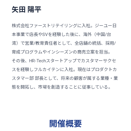
矢田 陽平
株式会社ファーストリテイリングに入社。ジーユー日
本事業で店長やSVを経験した後に、海外（中国/台
湾）で営業/教育責任者として、全店舗の統括、採用/
育成プログラムやインシーズンの商売立案を担当。
その後、HR-Techスタートアップでカスタマーサクセ
スを経験しフルカイテンに入社。現在はプロダクトカ
スタマー部 部長として、将来の顧客が属する業種・業
態を開拓し、市場を創造することに従事している。
開催概要