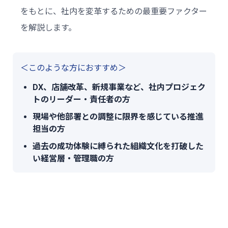
をもとに、社内を変革するための最重要ファクター
を解説します。
＜このような方におすすめ＞
DX、店舗改革、新規事業など、社内プロジェク
トのリーダー・責任者の方
現場や他部署との調整に限界を感じている推進
担当の方
過去の成功体験に縛られた組織文化を打破した
い経営層・管理職の方