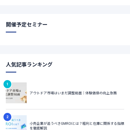
開催予定セミナー
人気記事ランキング