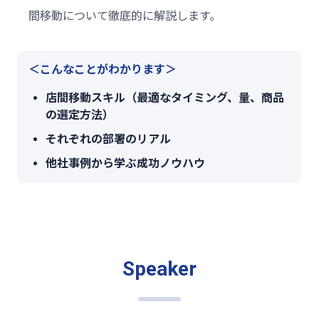
間移動について徹底的に解説します。
＜こんなことがわかります＞
店間移動スキル（最適なタイミング、量、商品
の選定方法）
それぞれの部署のリアル
他社事例から学ぶ成功ノウハウ
Speaker