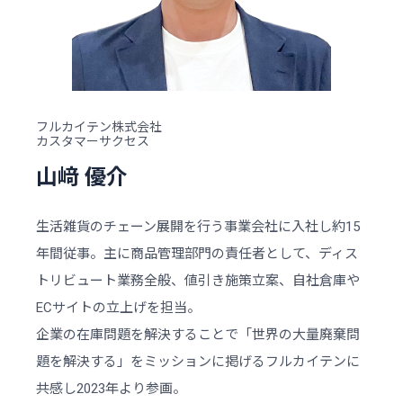
フルカイテン株式会社
カスタマーサクセス
山﨑 優介
生活雑貨のチェーン展開を行う事業会社に入社し約15
年間従事。主に商品管理部門の責任者として、ディス
トリビュート業務全般、値引き施策立案、自社倉庫や
ECサイトの立上げを担当。
企業の在庫問題を解決することで「世界の大量廃棄問
題を解決する」をミッションに掲げるフルカイテンに
共感し2023年より参画。