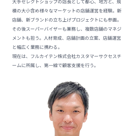
大手セレクトショップの店長として都心、地方と、規
模の大小含め様々なマーケットの店舗運営を経験。新
店舗、新ブランドの立ち上げプロジェクトにも参画。
その後スーパーバイザーも兼務し、複数店舗のマネジ
メントも担う。人材育成、店舗計画の立案、店舗運営
と幅広く業務に携わる。
現在は、フルカイテン株式会社カスタマーサクセスチ
ームに所属し、第一線で顧客支援を行う。