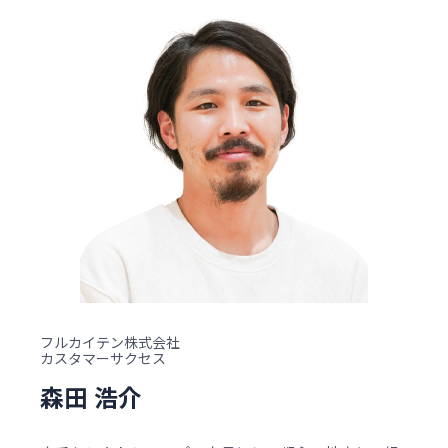
フルカイテン株式会社
カスタマーサクセス
森田 浩介