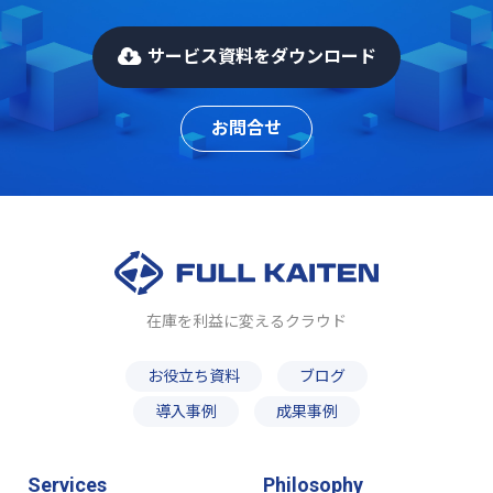
サービス資料をダウンロード
お問合せ
在庫を利益に変えるクラウド
お役立ち資料
ブログ
導入事例
成果事例
Services
Philosophy