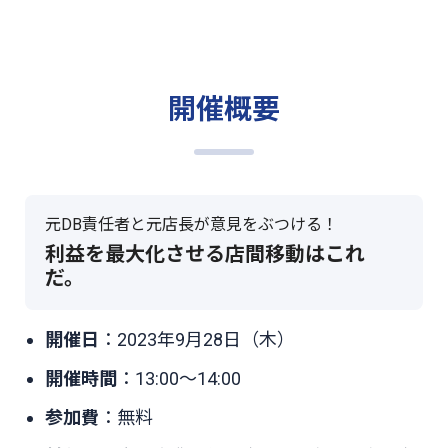
開催概要
元DB責任者と元店長が意見をぶつける！
利益を最大化させる店間移動はこれ
だ。
開催日
：2023年9月28日（木）
開催時間
：13:00～14:00
参加費
：無料