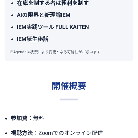
在庫を制する者は粗利を制す
AIの限界と新理論IEM
IEM実践ツール FULL KAITEN
IEM誕生秘話
※Agendaは状況により変更となる可能性がございます
開催概要
参加費
：無料
視聴方法
：Zoomでのオンライン配信