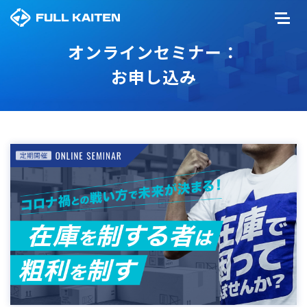
オンラインセミナー：
お申し込み