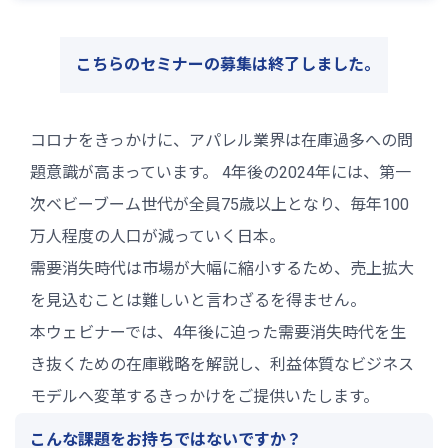
こちらのセミナーの募集は終了しました｡
コロナをきっかけに、アパレル業界は在庫過多への問
題意識が高まっています。 4年後の2024年には、第一
次ベビーブーム世代が全員75歳以上となり、毎年100
万人程度の人口が減っていく日本。
需要消失時代は市場が大幅に縮小するため、売上拡大
を見込むことは難しいと言わざるを得ません。
本ウェビナーでは、4年後に迫った需要消失時代を生
き抜くための在庫戦略を解説し、利益体質なビジネス
モデルへ変革するきっかけをご提供いたします。
こんな課題をお持ちではないですか？