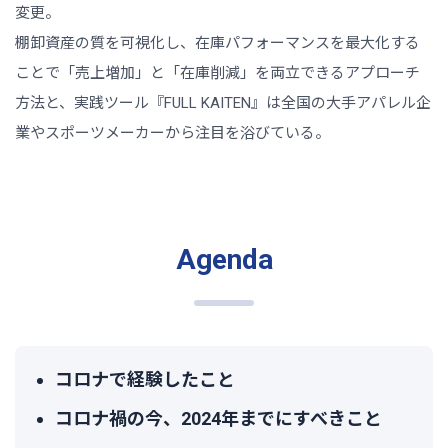
変更。
棚卸資産の質を可視化し、在庫パフォーマンスを最大化する
ことで「売上増加」と「在庫削減」を両立できるアプローチ
方法と、実践ツール『FULL KAITEN』は全国の大手アパレル企
業やスポーツメーカーから注目を浴びている。
Agenda
コロナで経験したこと
コロナ禍の今、2024年までにすべきこと