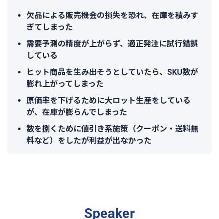
欠品による販売機会の損失を恐れ、在庫を積みす
ぎてしまった
需要予測の精度が上がらず、適正発注に試行錯誤
している
ヒット商品を生み出そうとしていたら、SKU数が
膨れ上がってしまった
原価率を下げるために大ロット生産をしている
が、在庫が膨らんでしまった
数を捌くために値引き系施策（クーポン・送料無
料など）をしたが利益が出なかった
Speaker