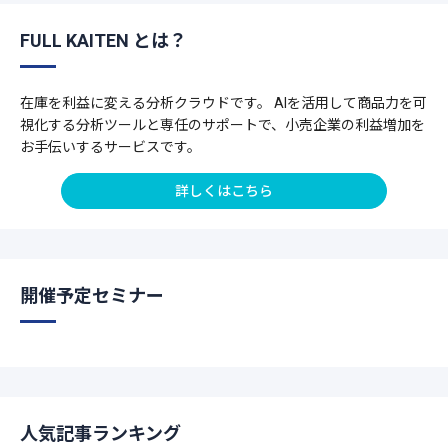
FULL KAITEN とは？
在庫を利益に変える分析クラウドです。 AIを活用して商品力を可
視化する分析ツールと専任のサポートで、小売企業の利益増加を
お手伝いするサービスです。
詳しくはこちら
開催予定セミナー
人気記事ランキング