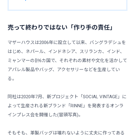
売って終わりではない「作り手の責任」
マザーハウスは2006年に設立して以来、バングラデシュを
はじめ、ネパール、インドネシア、スリランカ、インド、
ミャンマーの計6カ国で、それぞれの素材や文化を活かして
アパレル製品やバッグ、アクセサリーなどを生産してい
る。
同社は2020年7月、新プロジェクト「SOCIAL VINTAGE」に
よって生産される新ブランド「RINNE」を発表するオンラ
インプレス会を開催した(冒頭写真)。
そもそも、革製バッグは壊れないように丈夫に作ってある