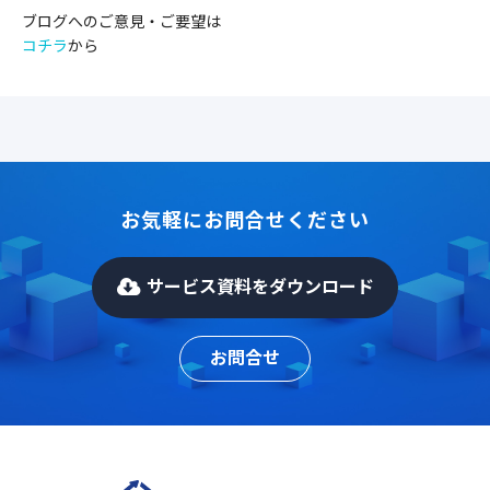
ブログへのご意見・ご要望は
コチラ
から
お気軽にお問合せください
サービス資料をダウンロード
お問合せ