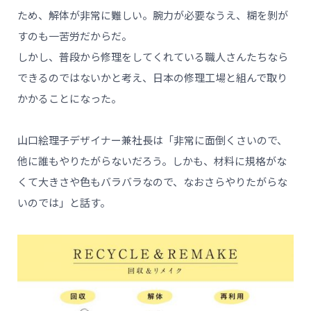
ため、解体が非常に難しい。腕力が必要なうえ、糊を剝が
すのも一苦労だからだ。
しかし、普段から修理をしてくれている職人さんたちなら
できるのではないかと考え、日本の修理工場と組んで取り
かかることになった。
山口絵理子デザイナー兼社長は「非常に面倒くさいので、
他に誰もやりたがらないだろう。しかも、材料に規格がな
くて大きさや色もバラバラなので、なおさらやりたがらな
いのでは」と話す。