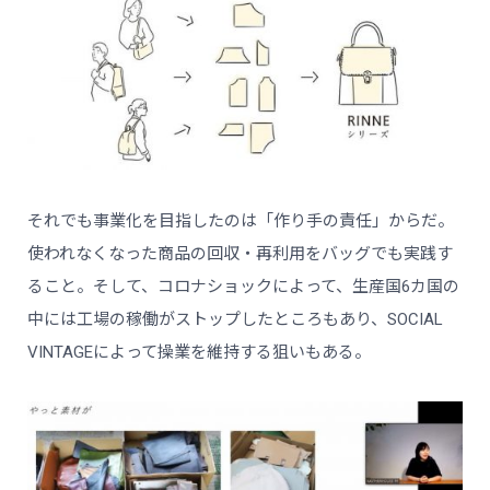
それでも事業化を目指したのは「作り手の責任」からだ。
使われなくなった商品の回収・再利用をバッグでも実践す
ること。そして、コロナショックによって、生産国6カ国の
中には工場の稼働がストップしたところもあり、SOCIAL
VINTAGEによって操業を維持する狙いもある。