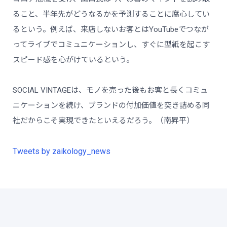
ること、半年先がどうなるかを予測することに腐心してい
るという。例えば、来店しないお客とはYouTubeでつなが
ってライブでコミュニケーションし、すぐに型紙を起こす
スピード感を心がけているという。
SOCIAL VINTAGEは、モノを売った後もお客と長くコミュ
ニケーションを続け、ブランドの付加価値を突き詰める同
社だからこそ実現できたといえるだろう。（南昇平）
Tweets by zaikology_news