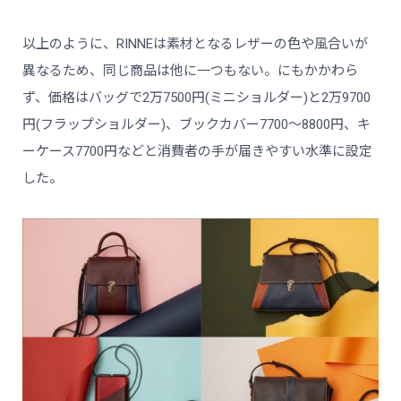
以上のように、RINNEは素材となるレザーの色や風合いが
異なるため、同じ商品は他に一つもない。にもかかわら
ず、価格はバッグで2万7500円(ミニショルダー)と2万9700
円(フラップショルダー)、ブックカバー7700～8800円、キ
ーケース7700円などと消費者の手が届きやすい水準に設定
した。