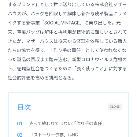
するブランド」として世に送り出している株式会社マザー
ハウスが、バッグを回収して解体し新たな皮革製品にリメ
イクする新事業「SOCIAL VINTAGE」に乗り出した。元
来、革製バッグは解体と再利用が技術的に難しいとされて
きたが、マザーハウスは従来から修理を依頼している職人
たちの協力を得て、「作り手の責任」として使われなくな
った製品の回収まで踏み込む。新型コロナウイルス危機の
下、循環型社会をつくるために「長く使うこと」に対する
社会的評価を高める挑戦となる。
目次
CLOSE
売って終わりではない「作り手の責任」
「ストーリー依存」はNG