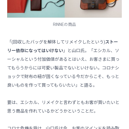
RINNEの商品
「(回収したバッグを解体してリメイクしたという)
ストー
リー依存になってはいけない
」と山口氏。「エシカル、ソ
ーシャルという付加価値があるとはいえ、お客さまに買っ
てもらうからには可愛い製品でないといけない。コロナシ
ョックで財布の紐が固くなっている今だからこそ、もっと
良いものを作って買ってもらいたい」と語る。
要は、エシカル、リメイクと言わずともお客が買いたいと
思う商品を作れているかどうかということだ。
コロナ危機を受け、山口氏は今、お客のマインドを読み取