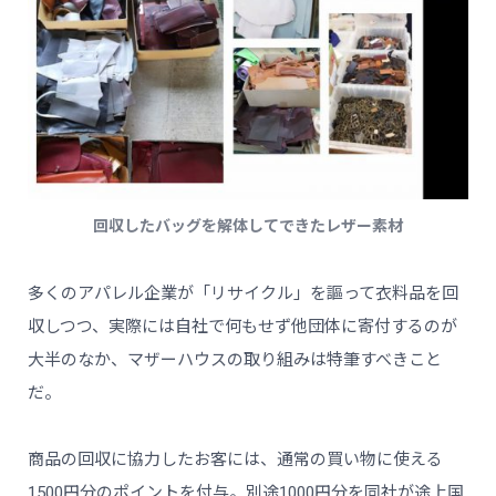
回収したバッグを解体してできたレザー素材
多くのアパレル企業が「リサイクル」を謳って衣料品を回
収しつつ、実際には自社で何もせず他団体に寄付するのが
大半のなか、マザーハウスの取り組みは特筆すべきこと
だ。
商品の回収に協力したお客には、通常の買い物に使える
1500円分のポイントを付与。別途1000円分を同社が途上国