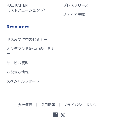
FULL KAITEN
プレスリリース
〈ストアエージェント〉
メディア掲載
Resources
申込み受付中のセミナー
オンデマンド配信中のセミナ
ー
サービス資料
お役立ち情報
スペシャルレポート
会社概要
|
採用情報
|
プライバシーポリシー