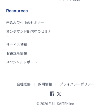
Resources
申込み受付中のセミナー
オンデマンド配信中のセミナ
ー
サービス資料
お役立ち情報
スペシャルレポート
会社概要
|
採用情報
|
プライバシーポリシー
© 2026 FULL KAITEN Inc.