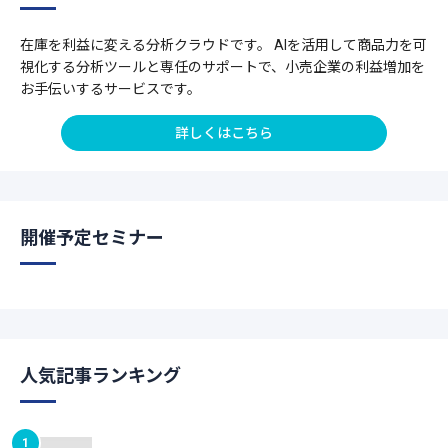
在庫を利益に変える分析クラウドです。 AIを活用して商品力を可
視化する分析ツールと専任のサポートで、小売企業の利益増加を
お手伝いするサービスです。
詳しくはこちら
開催予定セミナー
人気記事ランキング