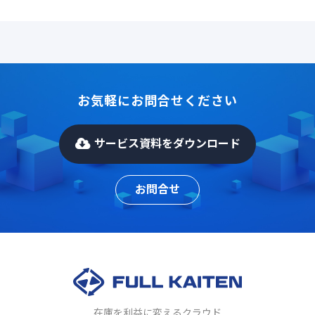
お気軽にお問合せください
サービス資料をダウンロード
お問合せ
在庫を利益に変えるクラウド