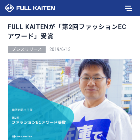
FULL KAITENが「第2回ファッションEC
アワード」受賞
プレスリリース
2019/6/13