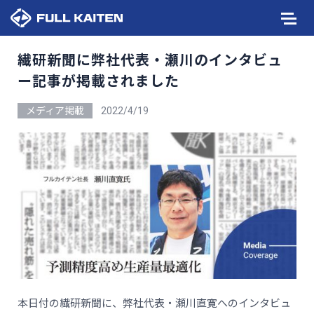
繊研新聞に弊社代表・瀬川のインタビュ
ー記事が掲載されました
メディア掲載
2022/4/19
本日付の繊研新聞に、弊社代表・瀬川直寛へのインタビュ