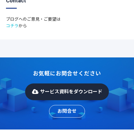
Contact
ブログへのご意見・ご要望は
コチラ
から
お気軽にお問合せください
サービス資料をダウンロード
お問合せ