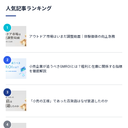
人気記事ランキング