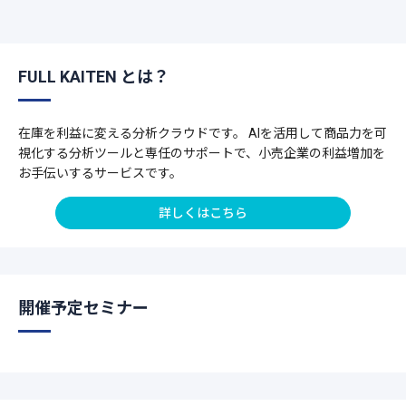
FULL KAITEN とは？
在庫を利益に変える分析クラウドです。 AIを活用して商品力を可
視化する分析ツールと専任のサポートで、小売企業の利益増加を
お手伝いするサービスです。
詳しくはこちら
開催予定セミナー