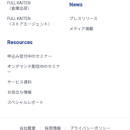
FULL KAITEN
News
〈倉庫出荷〉
FULL KAITEN
プレスリリース
〈ストアエージェント〉
メディア掲載
Resources
申込み受付中のセミナー
オンデマンド配信中のセミナ
ー
サービス資料
お役立ち情報
スペシャルレポート
会社概要
|
採用情報
|
プライバシーポリシー