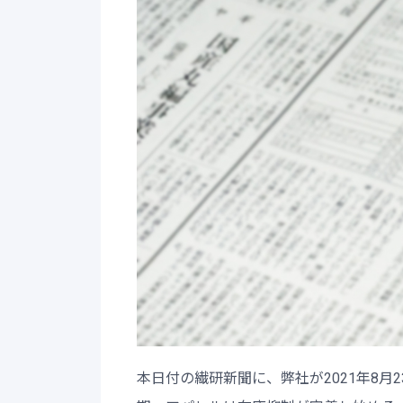
本日付の繊研新聞に、弊社が2021年8月