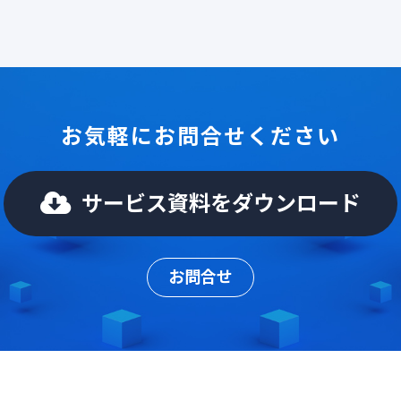
お気軽にお問合せください
サービス資料をダウンロード
お問合せ