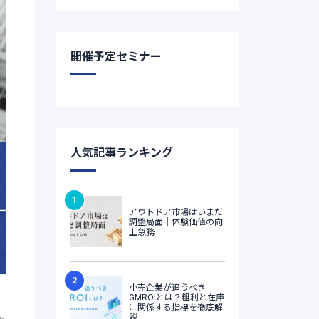
開催予定セミナー
人気記事ランキング