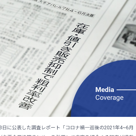
23日に公表した調査レポート「コロナ禍一巡後の2021年4~6月