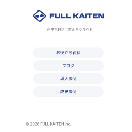
在庫を利益に変えるクラウド
お役立ち資料
ブログ
導入事例
成果事例
© 2026 FULL KAITEN Inc.