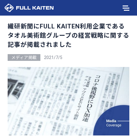
繊研新聞にFULL KAITEN利用企業である
タオル美術館グループの経営戦略に関する
記事が掲載されました
メディア掲載
2021/7/5