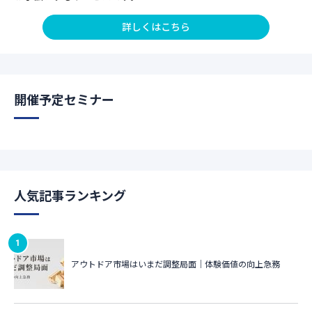
詳しくはこちら
開催予定セミナー
人気記事ランキング