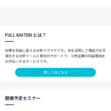
FULL KAITEN とは？
在庫を利益に変える分析クラウドです。 AIを活用して商品力を可
視化する分析ツールと専任のサポートで、小売企業の利益増加を
お手伝いするサービスです。
詳しくはこちら
開催予定セミナー