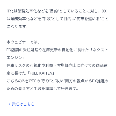
IT化は業務効率化などを“目的”としていることに対し、DX
は業務効率化などを“手段”として目的は“変革を進める”こと
になります。
本ウェビナーでは、
EC店舗の受注処理や在庫更新の自動化に長けた「ネクスト
エンジン」
在庫リスクの可視化や利益・客単価向上に向けての商品選
定に長けた「FULL KAITEN」
こちらの2社でECの“守り”と“攻め”両方の視点からDX推進の
ための考え方と手段を議論して行きます。
→ 詳細はこちら