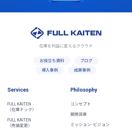
在庫を利益に変えるクラウド
お役立ち資料
ブログ
導入事例
成果事例
Services
Philosophy
FULL KAITEN
コンセプト
〈在庫ドック〉
開発背景
FULL KAITEN
ミッション･ビジョン
〈売価変更〉