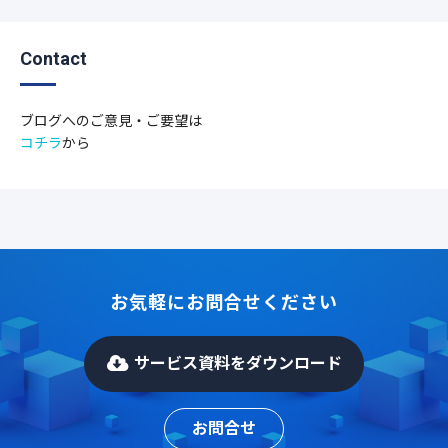
Contact
ブログへのご意見・ご要望は
コチラ
から
お気軽にお問合せください
サービス資料をダウンロード
お問合せ