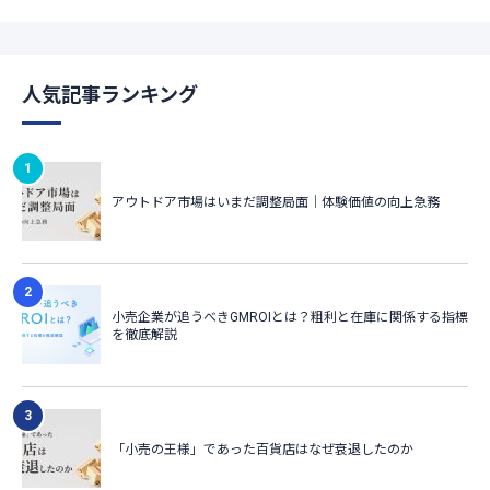
人気記事ランキング