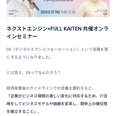
ネクストエンジン×FULL KAITEN 共催オンラ
インセミナー
DX（デジタルトランスフォーメーション）という言葉を耳
にするようになりました。
とは言え、DXってなんだろう？
経済産業省のガイドラインでの定義を要約すると、
「企業がビジネス環境の激しい変化に対応するため、IT活
用をしてビジネスモデルや組織を変革し、競争上の優位性
を確立すること」
。