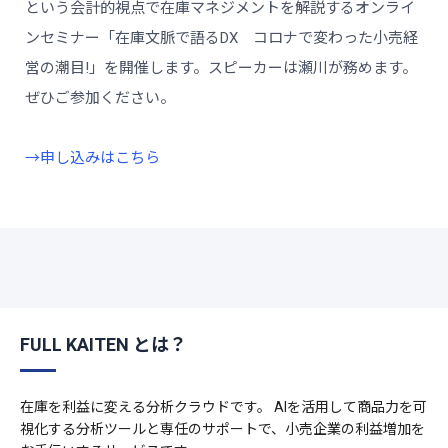
という会計的視点で在庫マネジメントを解説するオンライ
ンセミナー「在庫文脈で語るDX コロナで変わった小売経
営の潮目!」を開催します。スピーカーは瀬川が務めます。
ぜひご参加ください。
→申し込みはこちら
FULL KAITEN とは？
在庫を利益に変える分析クラウドです。 AIを活用して商品力を可
視化する分析ツールと専任のサポートで、小売企業の利益増加を