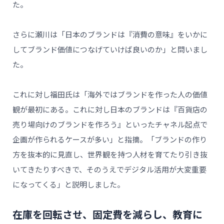
た。
さらに瀬川は「日本のブランドは『消費の意味』をいかに
してブランド価値につなげていけば良いのか」と問いまし
た。
これに対し福田氏は「海外ではブランドを作った人の価値
観が最初にある。これに対し日本のブランドは『百貨店の
売り場向けのブランドを作ろう』といったチャネル起点で
企画が作られるケースが多い」と指摘。「ブランドの作り
方を抜本的に見直し、世界観を持つ人材を育てたり引き抜
いてきたりすべきで、そのうえでデジタル活用が大変重要
になってくる」と説明しました。
在庫を回転させ、固定費を減らし、教育に