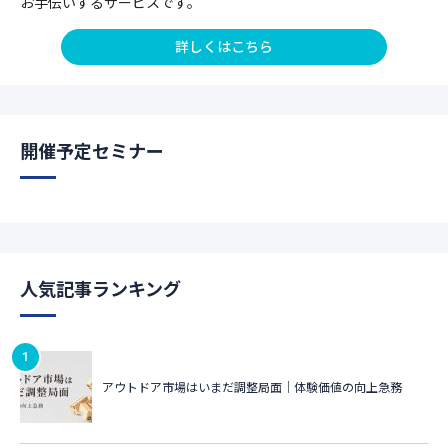
お手伝いするサービスです。
詳しくはこちら
開催予定セミナー
人気記事ランキング