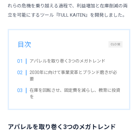
れらの危機を乗り越える過程で、利益増加と在庫削減の両
立を可能にするツール『FULL KAITEN』を開発しました。
目次
CLOSE
アパレルを取り巻く3つのメガトレンド
2030年に向けて事業変革とブランド磨きが必
要
在庫を回転させ、固定費を減らし、教育に投資
を
アパレルを取り巻く3つのメガトレンド