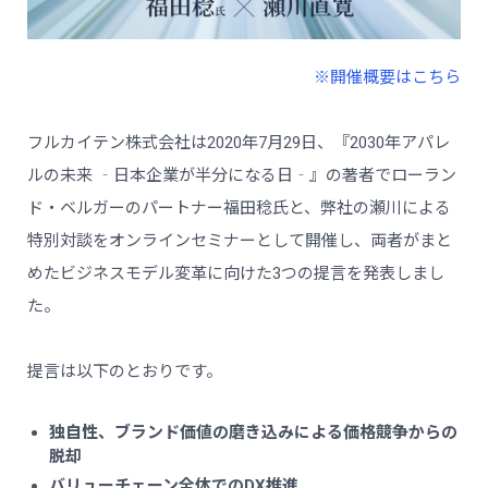
※開催概要はこちら
フルカイテン株式会社は2020年7月29日、『2030年アパレ
ルの未来 ‐日本企業が半分になる日‐』の著者でローラン
ド・ベルガーのパートナー福田稔氏と、弊社の瀬川による
特別対談をオンラインセミナーとして開催し、両者がまと
めたビジネスモデル変革に向けた3つの提言を発表しまし
た。
提言は以下のとおりです。
独自性、ブランド価値の磨き込みによる価格競争からの
脱却
バリューチェーン全体でのDX推進