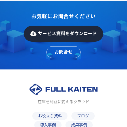
お気軽にお問合せください
サービス資料をダウンロード
お問合せ
在庫を利益に変えるクラウド
お役立ち資料
ブログ
導入事例
成果事例