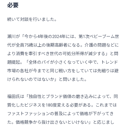
必要
続いて対談を行いました。
瀬川が「今から4年後の2024年には、第1次ベビーブーム世
代が全員75歳以上の後期高齢者になる。介護の問題などに
より消費を牽引すべき世代の可処分所得が減少する」と問
題提起。「全体のパイが小さくなっていく中で、トレンド
市場の各社が今までと同じ戦い方をしていては先細りは避
けられないのではないか」と問いました。
福田氏は「独自性とブランド価値の磨き込みによって、同
質化したビジネスを180度変える必要がある。これまでは
ファストファッションの普及によって価格が下がってき
た。価格競争から抜け出さないといけない」と応じまし