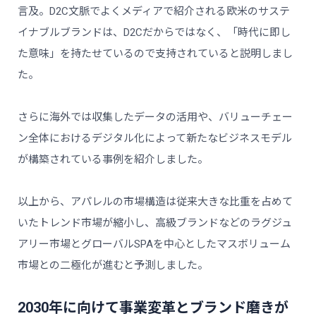
言及。D2C文脈でよくメディアで紹介される欧米のサステ
イナブルブランドは、D2Cだからではなく、「時代に即し
た意味」を持たせているので支持されていると説明しまし
た。
さらに海外では収集したデータの活用や、バリューチェー
ン全体におけるデジタル化によって新たなビジネスモデル
が構築されている事例を紹介しました。
以上から、アパレルの市場構造は従来大きな比重を占めて
いたトレンド市場が縮小し、高級ブランドなどのラグジュ
アリー市場とグローバルSPAを中心としたマスボリューム
市場との二極化が進むと予測しました。
2030年に向けて事業変革とブランド磨きが