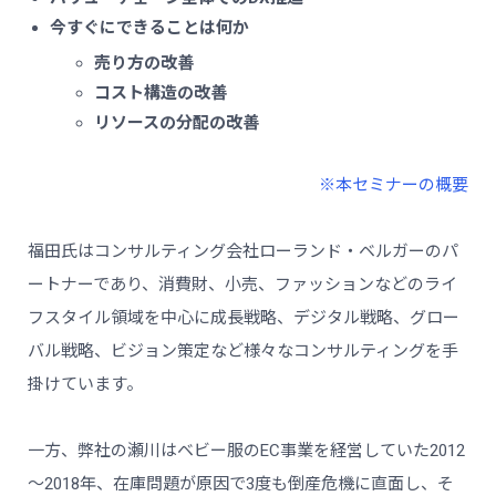
今すぐにできることは何か
売り方の改善
コスト構造の改善
リソースの分配の改善
※本セミナーの概要
福田氏はコンサルティング会社ローランド・ベルガーのパ
ートナーであり、消費財、小売、ファッションなどのライ
フスタイル領域を中心に成長戦略、デジタル戦略、グロー
バル戦略、ビジョン策定など様々なコンサルティングを手
掛けています。
一方、弊社の瀬川はベビー服のEC事業を経営していた2012
～2018年、在庫問題が原因で3度も倒産危機に直面し、そ