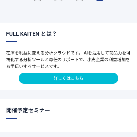
FULL KAITEN とは？
在庫を利益に変える分析クラウドです。 AIを活用して商品力を可
視化する分析ツールと専任のサポートで、小売企業の利益増加を
お手伝いするサービスです。
詳しくはこちら
開催予定セミナー