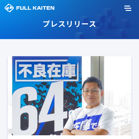
プレスリリース