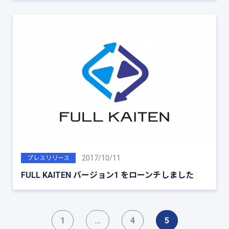
2017/10/11
プレスリリース
FULL KAITEN バージョン1 をローンチしました
1
…
4
5