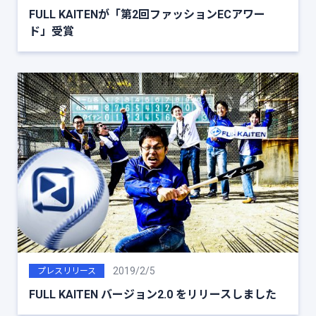
FULL KAITENが「第2回ファッションECアワー
ド」受賞
2019/2/5
プレスリリース
FULL KAITEN バージョン2.0 をリリースしました