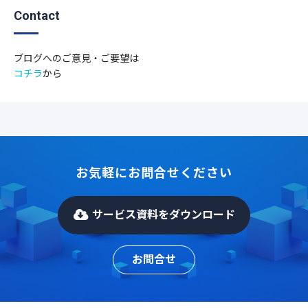
Contact
ブログへのご意見・ご要望は
コチラ
から
お気軽にお問合せください
サービス資料をダウンロード
お問合せ