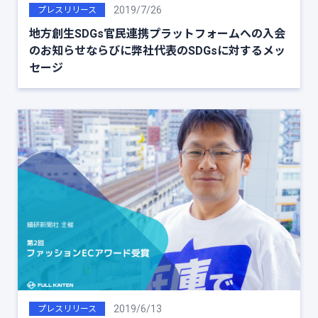
2019/7/26
プレスリリース
地方創生SDGs官民連携プラットフォームへの入会
のお知らせならびに弊社代表のSDGsに対するメッ
セージ
2019/6/13
プレスリリース