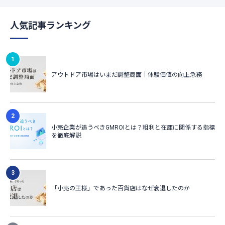
人気記事ランキング