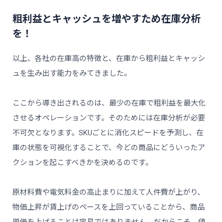
粗利益とキャッシュを増やすため在庫分析
を！
以上、各社の在庫高の特徴と、在庫から粗利益とキャッシ
ュを生み出す能力をみてきました。
ここから導き出されるのは、最少の在庫で粗利益を最大化
させるオペレーションです。そのためには在庫分析が必要
不可欠となります。SKUごとに消化スピードを予測し、在
庫の状態を可視化することで、今どの商品にどういったア
クションを起こすべきかを決めるのです。
原材料費や電気料金の高止まりに加えて人件費が上がり、
物価上昇が賃上げのペースを上回っていることから、商品