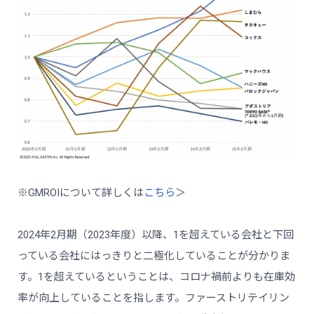
※GMROIについて詳しくは
こちら
＞
2024年2月期（2023年度）以降、1を超えている会社と下回
っている会社にはっきりと二極化していることが分かりま
す。1を超えているということは、コロナ禍前よりも在庫効
率が向上していることを指します。ファーストリテイリン