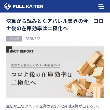
決算から読みとくアパレル業界の今｜コロ
ナ後の在庫効率は二極化へ
ブログ
2025/5/2
主要な上場アパレル企業の2025年2月期決算が出そろいま