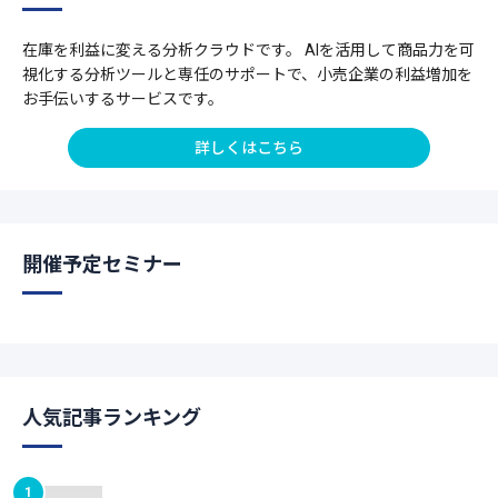
在庫を利益に変える分析クラウドです。 AIを活用して商品力を可
視化する分析ツールと専任のサポートで、小売企業の利益増加を
お手伝いするサービスです。
詳しくはこちら
開催予定セミナー
人気記事ランキング