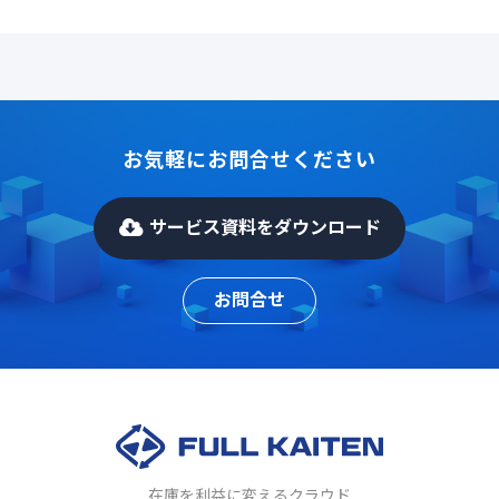
お気軽にお問合せください
サービス資料をダウンロード
お問合せ
在庫を利益に変えるクラウド