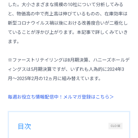
した。大小さまざまな規模の10社について分析してみる
と、物価高の中で売上高は伸びているものの、在庫効率は
新型コロナウイルス禍以後における改善度合いが二極化し
ていることが浮かび上がります。本記事で詳しくみていき
ます。
※ファーストリテイリングは8月期決算、ハニーズホールデ
ィングスは5月期決算ですが、いずれも人為的に2024年3
月〜2025年2月の12ヵ月に組み替えています。
毎週お役立ち情報配信中！メルマガ登録はこちら＞
目次
CLOSE