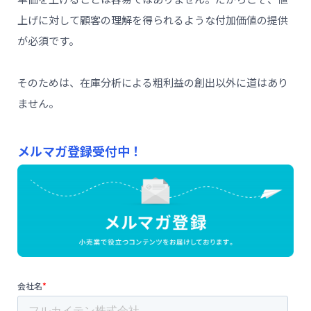
単価を上げることは容易ではありません。だからこそ、値
上げに対して顧客の理解を得られるような付加価値の提供
が必須です。
そのためは、在庫分析による粗利益の創出以外に道はあり
ません。
メルマガ登録受付中！