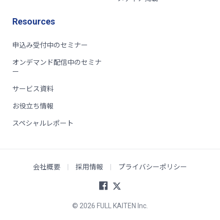
Resources
申込み受付中のセミナー
オンデマンド配信中のセミナ
ー
サービス資料
お役立ち情報
スペシャルレポート
会社概要
|
採用情報
|
プライバシーポリシー
© 2026 FULL KAITEN Inc.