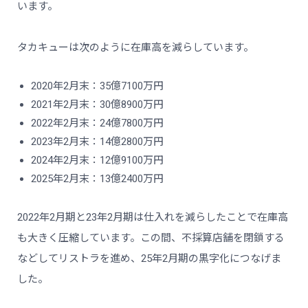
います。
タカキューは次のように在庫高を減らしています。
2020年2月末：35億7100万円
2021年2月末：30億8900万円
2022年2月末：24億7800万円
2023年2月末：14億2800万円
2024年2月末：12億9100万円
2025年2月末：13億2400万円
2022年2月期と23年2月期は仕入れを減らしたことで在庫高
も大きく圧縮しています。この間、不採算店舗を閉鎖する
などしてリストラを進め、25年2月期の黒字化につなげま
した。