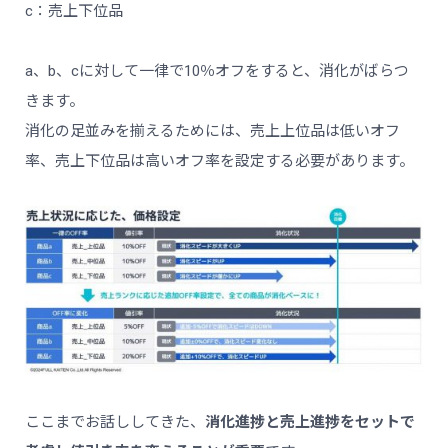
c：売上下位品
a、b、cに対して一律で10％オフをすると、消化がばらつ
きます。
消化の足並みを揃えるためには、売上上位品は低いオフ
率、売上下位品は高いオフ率を設定する必要があります。
ここまでお話ししてきた、
消化進捗と売上進捗をセットで