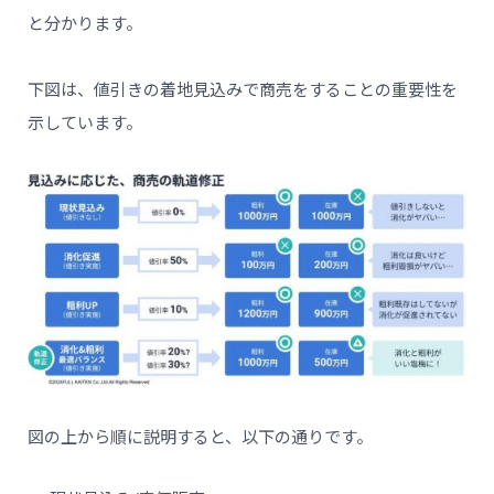
と分かります。
下図は、値引きの着地見込みで商売をすることの重要性を
示しています。
図の上から順に説明すると、以下の通りです。