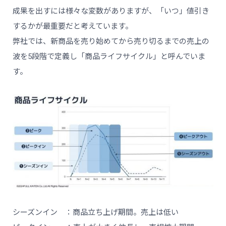
成果を出すには様々な変数がありますが、「いつ」値引き
するかが最重要だと考えています。
弊社では、新商品を売り始めてから売り切るまでの売上の
波を5段階で定義し「商品ライフサイクル」と呼んでいま
す。
シーズンイン ：商品立ち上げ期間。売上は低い