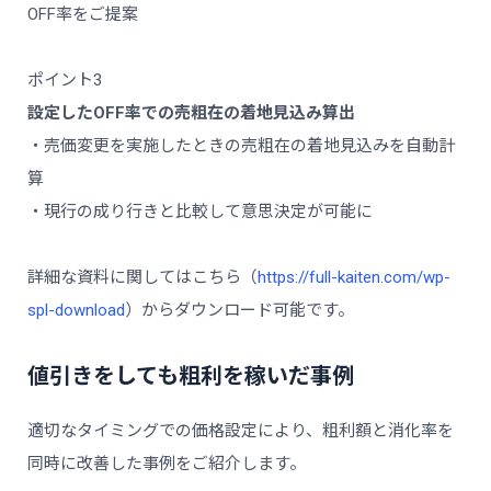
OFF率をご提案
ポイント3
設定したOFF率での売粗在の着地見込み算出
・売価変更を実施したときの売粗在の着地見込みを自動計
算
・現行の成り行きと比較して意思決定が可能に
詳細な資料に関してはこちら（
https://full-kaiten.com/wp-
spl-download
）からダウンロード可能です。
値引きをしても粗利を稼いだ事例
適切なタイミングでの価格設定により、粗利額と消化率を
同時に改善した事例をご紹介します。