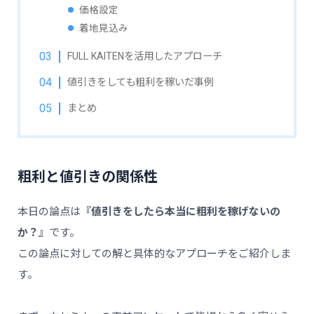
価格設定
着地見込み
FULL KAITENを活用したアプローチ
値引きをしても粗利を稼いだ事例
まとめ
粗利と値引きの関係性
本日の論点は
『値引きをしたら本当に粗利を稼げないの
か？』
です。
この論点に対しての解と具体的なアプローチをご紹介しま
す。