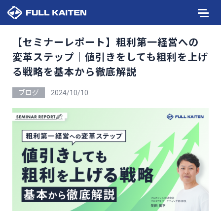
【セミナーレポート】粗利第一経営への
変革ステップ｜値引きをしても粗利を上げ
る戦略を基本から徹底解説
ブログ
2024/10/10