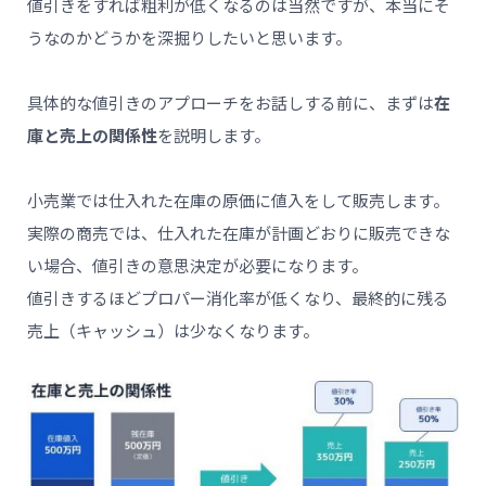
値引きをすれば粗利が低くなるのは当然ですが、本当にそ
うなのかどうかを深掘りしたいと思います。
具体的な値引きのアプローチをお話しする前に、まずは
在
庫と売上の関係性
を説明します。
小売業では仕入れた在庫の原価に値入をして販売します。
実際の商売では、仕入れた在庫が計画どおりに販売できな
い場合、値引きの意思決定が必要になります。
値引きするほどプロパー消化率が低くなり、最終的に残る
売上（キャッシュ）は少なくなります。