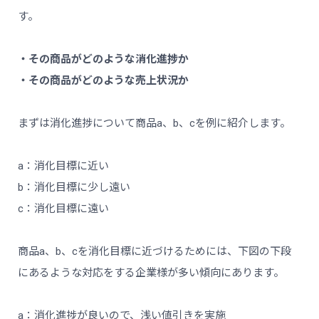
す。
・その商品がどのような消化進捗か
・その商品がどのような売上状況か
まずは消化進捗について商品a、b、cを例に紹介します。
a：消化目標に近い
b：消化目標に少し遠い
c：消化目標に遠い
商品a、b、cを消化目標に近づけるためには、下図の下段
にあるような対応をする企業様が多い傾向にあります。
a：消化進捗が良いので、浅い値引きを実施