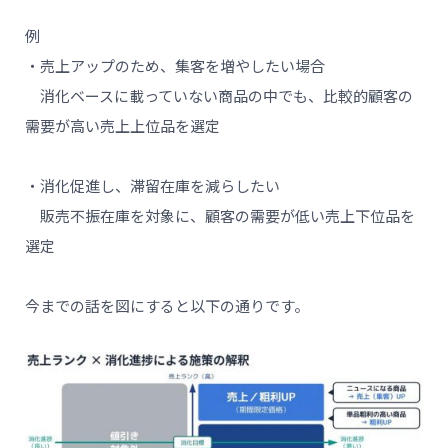
例
・売上アップのため、集客を増やしたい場合
消化ベースに載っていない商品の中でも、比較的顧客の
需要が高い売上上位品を選定
・消化促進し、滞留在庫を減らしたい
販売不振在庫を対象に、顧客の需要が低い売上下位品を
選定
今までの話を図にすると以下の通りです。