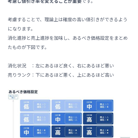
考慮し値引き率を変えることが重要
です。
考慮することで、理論上は確度の高い値引きができるよう
になります。
消化進捗と売上進捗を加味し、あるべき価格設定をまとめ
たものが下図です。
消化状況 ：左にあるほど良く、右にあるほど悪い
売りランク：下にあるほど悪く、上にあるほど高い