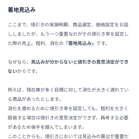
着地見込み
ここまで、値引きの実施時期、商品選定、価格設定をお話
ししましたが、もう一つ重要なのがその値引き率を設定し
た際の売上、粗利、消化の
『着地見込み』
です。
なぜなら、
見込みが分からないと値引きの意思決定ができ
ない
からです。
例えば、残在庫が多く目標に対して消化が大きく遅れてい
る商品があったとします。
消化を進めるために値引き率を設定しても、粗利を大きく
毀損する場合は値引きの意思決定ができず、再考する必要
があるため後手を踏んでしまいます。
このことからも、値引きにおいては見込みの算出が重要だ