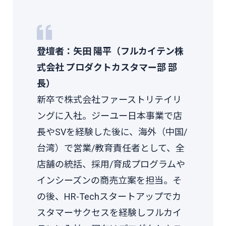
登壇者：矢田 陽平（フルカイテン株
式会社 プロダクトカスタマー部 部
長）
新卒で株式会社ファーストリテイリ
ングに入社。ジーユー日本事業で店
長やSVを経験した後に、海外（中国/
台湾）で営業/教育責任者として、全
店舗の統括、採用/育成プログラムや
インシーズンの商売立案を担当。そ
の後、HR-Techスタートアップでカ
スタマーサクセスを経験しフルカイ