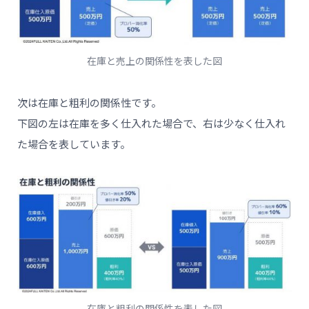
在庫と売上の関係性を表した図
次は在庫と粗利の関係性です。
下図の左は在庫を多く仕入れた場合で、右は少なく仕入れ
た場合を表しています。
在庫と粗利の関係性を表した図