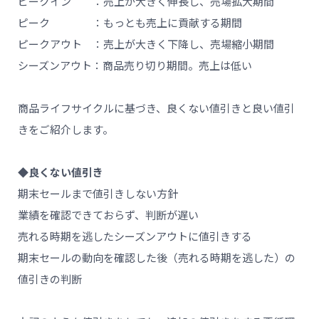
ピークイン ：売上が大きく伸長し、売場拡大期間
ピーク ：もっとも売上に貢献する期間
ピークアウト ：売上が大きく下降し、売場縮小期間
シーズンアウト：商品売り切り期間。売上は低い
商品ライフサイクルに基づき、良くない値引きと良い値引
きをご紹介します。
◆良くない値引き
期末セールまで値引きしない方針
業績を確認できておらず、判断が遅い
売れる時期を逃したシーズンアウトに値引きする
期末セールの動向を確認した後（売れる時期を逃した）の
値引きの判断