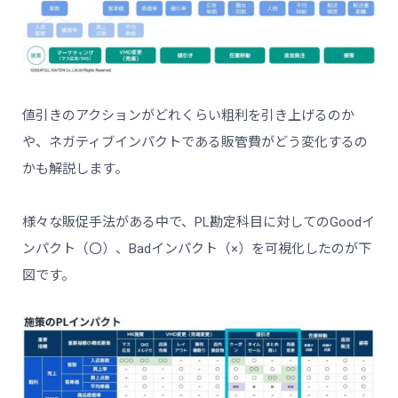
値引きのアクションがどれくらい粗利を引き上げるのか
や、ネガティブインパクトである販管費がどう変化するの
かも解説します。
様々な販促手法がある中で、PL勘定科目に対してのGoodイ
ンパクト（〇）、Badインパクト（×）を可視化したのが下
図です。