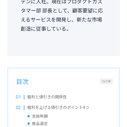
テンに入社。現在はプロダクトカス
タマー部 部長として、顧客要望に応
えるサービスを開発し、新たな市場
創造に従事している。
目次
CLOSE
粗利と値引きの関係性
粗利を上げる値引きのポイント4つ
実施時期
商品選定