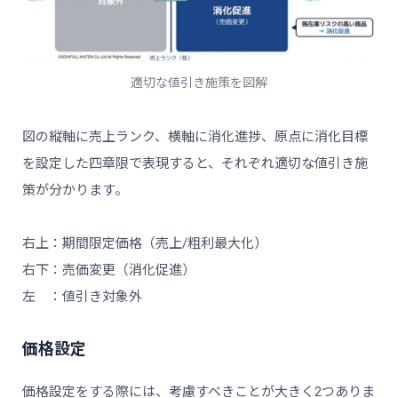
適切な値引き施策を図解
図の縦軸に売上ランク、横軸に消化進捗、原点に消化目標
を設定した四章限で表現すると、それぞれ適切な値引き施
策が分かります。
右上：期間限定価格（売上/粗利最大化）
右下：売価変更（消化促進）
左 ：値引き対象外
価格設定
価格設定をする際には、考慮すべきことが大きく2つありま