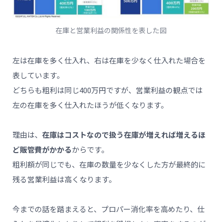
在庫と営業利益の関係性を表した図
左は在庫を多く仕入れ、右は在庫を少なく仕入れた場合を
表しています。
どちらも粗利は同じ400万円ですが、営業利益の観点では
左の在庫を多く仕入れたほうが低くなります。
理由は、
在庫はコストなので扱う在庫が増えれば増えるほ
ど販管費がかかる
からです。
粗利額が同じでも、在庫の数量を少なくした方が最終的に
残る営業利益は高くなります。
今までの話を踏まえると、プロパー消化率を高めたり、仕