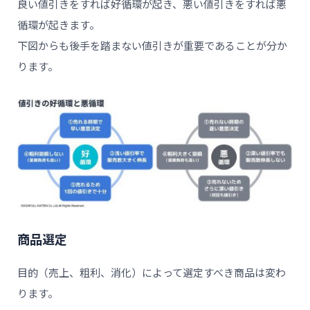
良い値引きをすれば好循環が起き、悪い値引きをすれば悪
循環が起きます。
下図からも後手を踏まない値引きが重要であることが分か
ります。
商品選定
目的（売上、粗利、消化）によって選定すべき商品は変わ
ります。