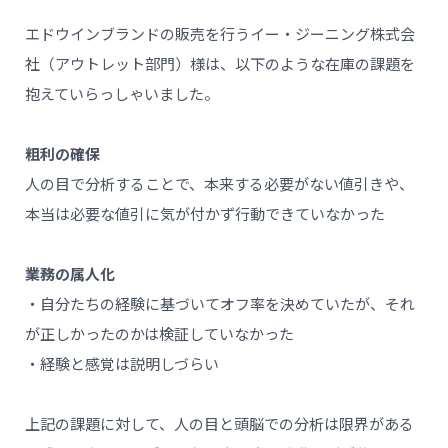
エドウインブランドの販売を行うイー・ジーニング株式会
社（アウトレット部門）様は、以下のような在庫の課題を
抱えていらっしゃいました。
粗利の確保
人の目で分析することで、本来する必要がない値引きや、
本当は必要な値引に気が付かず行動できていなかった
業務の属人化
・自分たちの経験に基づいてオフ率を決めていたが、それ
が正しかったのかは検証していなかった
・経験と感覚は説明しづらい
上記の課題に対して、人の目と頭脳での分析は限界がある