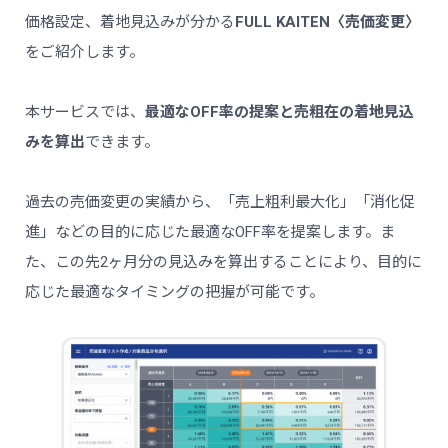
価格設定、着地見込みが分かる
FULL KAITEN〈売価変更〉
をご紹介します。
本サービスでは、
最適なOFF率の提案と売粗在の着地見込
みを算出
できます。
過去の売価変更の実績から、「売上粗利最大化」「消化促
進」などの目的に応じた最適なOFF率を提案します。ま
た、この先2ヶ月分の見込みを算出することにより、目的に
応じた最適なタイミングの把握が可能です。