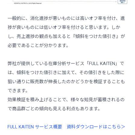
一般的に、消化進捗が悪いものには高いオフ率を付け、進
捗が良いものには低いオフ率を付けると思います。しか
し、売上進捗の観点も加えると『傾斜をつけた値引き』が
必要であることが分かります。
弊社が提供している在庫分析サービス「FULL KAITEN」で
は、傾斜をつけた値引きに加えて、その値引きをした際に
狙い通りに販売数が伸長したのかどうかを検証することも
できます。
効果検証を積み上げることで、様々な知見が蓄積されるの
で商品群ごとの傾向も見える利点もあります。
FULL KAITEN サービス概要 資料ダウンロードはこちら＞