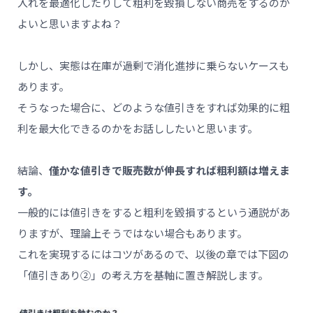
入れを最適化したりして粗利を毀損しない商売をするのが
よいと思いますよね？
しかし、実態は在庫が過剰で消化進捗に乗らないケースも
あります。
そうなった場合に、どのような値引きをすれば効果的に粗
利を最大化できるのかをお話ししたいと思います。
結論、
僅かな値引きで販売数が伸長すれば粗利額は増えま
す。
一般的には値引きをすると粗利を毀損するという通説があ
りますが、理論上そうではない場合もあります。
これを実現するにはコツがあるので、以後の章では下図の
「値引きあり②」の考え方を基軸に置き解説します。