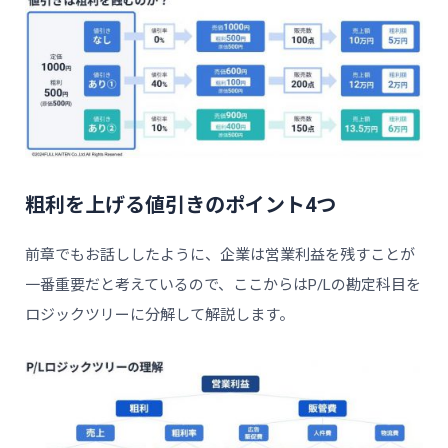
粗利を上げる値引きのポイント4つ
前章でもお話ししたように、企業は営業利益を残すことが
一番重要だと考えているので、ここからはP/Lの勘定科目を
ロジックツリーに分解して解説します。