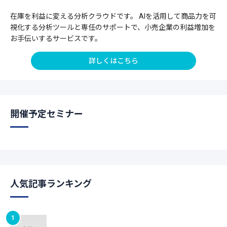
在庫を利益に変える分析クラウドです。 AIを活用して商品力を可
視化する分析ツールと専任のサポートで、小売企業の利益増加を
お手伝いするサービスです。
詳しくはこちら
開催予定セミナー
人気記事ランキング