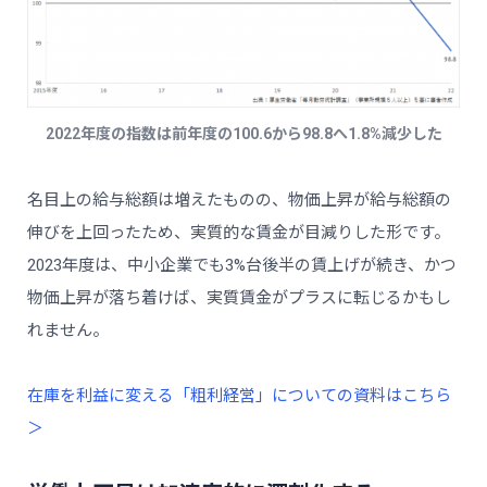
2022年度の指数は前年度の100.6から98.8へ1.8%減少した
名目上の給与総額は増えたものの、物価上昇が給与総額の
伸びを上回ったため、実質的な賃金が目減りした形です。
2023年度は、中小企業でも3%台後半の賃上げが続き、かつ
物価上昇が落ち着けば、実質賃金がプラスに転じるかもし
れません。
在庫を利益に変える「粗利経営」についての資料はこちら
＞