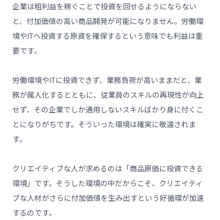
企業は粗利益を稼ぐことで投資を回せるようにならない
と、付加価値の高い商品開発が可能になりません。労働環
境やITへ投資する原資を確保するという意味でも利益は重
要です。
労働環境やITに投資できず、業務負荷が高いままだと、業
務が属人化するとともに、従業員のスキルの再現性が向上
せず、その企業でしか通用しないスキルばかり身に付くこ
とになりがちです。そういった環境は確実に敬遠されま
す。
クリエイティブな人が求めるのは「商品原価に投資できる
環境」です。そうした環境の中だからこそ、クリエイティ
ブな人材がさらに付加価値を生み出すという好循環が加速
するのです。