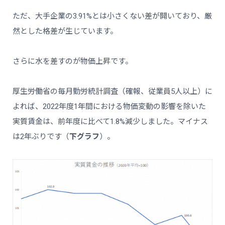
ただ、大手企業の3.91%とは小さくない差が開いており、厳
然とした格差が生じています。
さらに水を差すのが物価上昇です。
厚生労働省の毎月勤労統計調査（確報、従業員5人以上）に
よれば、2022年度1年間における物価変動の影響を除いた
実質賃金は、前年度に比べて1.8%減少しました。マイナス
は2年ぶりです（
下グラフ
）。