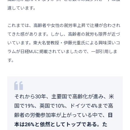
速しています。
これまでは、高齢者や女性の就労率上昇で辻褄が合わされ
てきた感があります。しかし、高齢者の就労も限界が近づ
いています。東大名誉教授・伊藤元重氏による興味深いコ
ラムが日経MJに掲載されていましたので、一部引用しま
す。
それから30年、主要国で高齢化が進み、米
国で19%、英国で10%、ドイツで4%まで高
齢者の労働参加率が上がっている中で、
日
本は26%と依然としてトップである。た