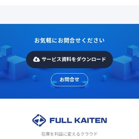
お気軽にお問合せください
サービス資料をダウンロード
お問合せ
在庫を利益に変えるクラウド