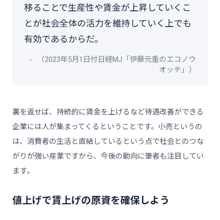
移ることで生産性や賃金が上昇していくこ
とが社会全体の活力を維持していく上でも
有効であるからだ。
（2023年5月1日付日経MJ「伊藤元重のエコノウ
オッチ」）
裏を返せば、持続的に賃金を上げるなど待遇改善ができる
企業には人が集まってくるということです。小売というの
は、消費者の生活と直結しているという点で社会とのつな
がりが強い産業ですから、今後の動向に筆者も注目してい
ます。
値上げで賃上げの原資を確保しよう