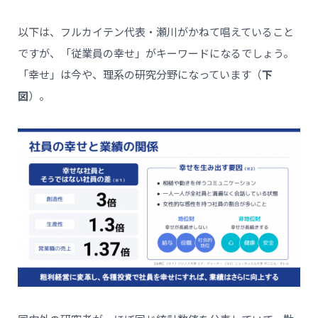
以下は、フルカイテン代表・瀬川がかねて唱えていること
ですが、「従業員の幸せ」がキーワードになるでしょう。
「幸せ」は今や、理系の研究分野になっています（
下
図
）。