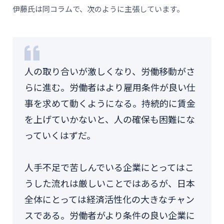
伊藤氏は同コラムで、次のように主張しています。
人の取り合いが激しくなり、労働移動がさ
らに進む。労働者はより雇用条件が良い仕
事を求めて動くようになる。持続的に賃金
を上げていかないと、人の確保も困難にな
っていくはずだ。
人手不足で苦しんでいる企業にとってはこ
うした流れは厳しいことではあるが、日本
全体にとっては経済活性化の大きなチャン
スである。労働者がより条件の良い企業に