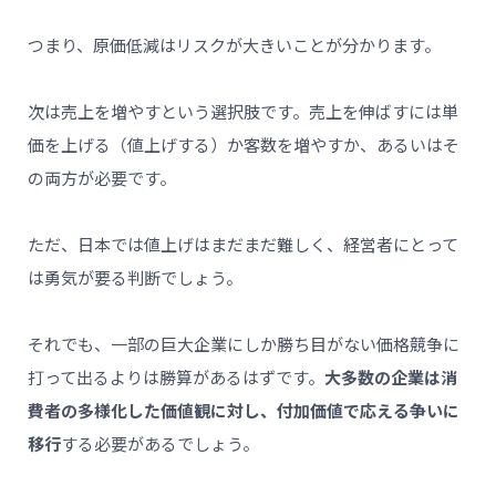
つまり、原価低減はリスクが大きいことが分かります。
次は売上を増やすという選択肢です。売上を伸ばすには単
価を上げる（値上げする）か客数を増やすか、あるいはそ
の両方が必要です。
ただ、日本では値上げはまだまだ難しく、経営者にとって
は勇気が要る判断でしょう。
それでも、一部の巨大企業にしか勝ち目がない価格競争に
打って出るよりは勝算があるはずです。
大多数の企業は消
費者の多様化した価値観に対し、付加価値で応える争いに
移行
する必要があるでしょう。