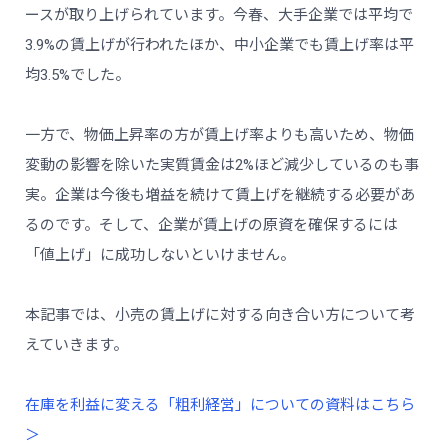
ースが取り上げられています。今春、大手企業では平均で
3.9%の賃上げが行われたほか、中小企業でも賃上げ率は平
均3.5%でした。
一方で、物価上昇率の方が賃上げ率よりも高いため、物価
変動の影響を除いた実質賃金は2%ほど減少しているのも事
実。企業は今後も増益を続けて賃上げを継続する必要があ
るのです。そして、企業が賃上げの原資を確保するには
「値上げ」に成功しないといけません。
本記事では、小売の賃上げに対する向き合い方について考
えていきます。
在庫を利益に変える「粗利経営」についての資料はこちら
＞