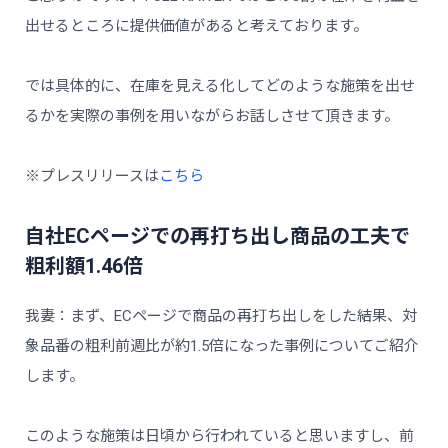
出せるところに提供価値があると考えております。
では具体的に、在庫を見える化してどのような施策を出せ
るかを実際の事例を用いながらお話しさせて頂きます。
※プレスリリースは
こちら
自社ECページでの再打ち出し商品の工夫で
粗利額1.46倍
我妻：まず、ECページで商品の再打ち出しをした結果、対
象品番の粗利前週比が約1.5倍になった事例についてご紹介
します。
このような施策は日頃から行われていると思いますし、前