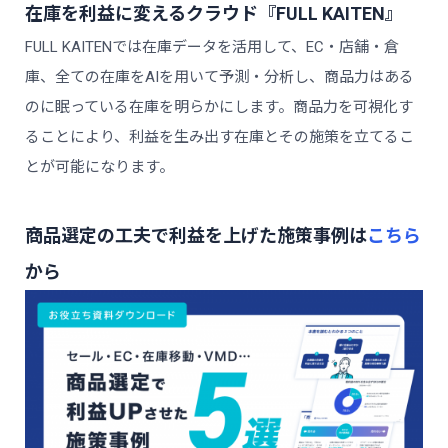
在庫を利益に変えるクラウド『FULL KAITEN』
FULL KAITENでは在庫データを活用して、EC・店舗・倉
庫、全ての在庫をAIを用いて予測・分析し、商品力はある
のに眠っている在庫を明らかにします。商品力を可視化す
ることにより、利益を生み出す在庫とその施策を立てるこ
とが可能になります。
商品選定の工夫で利益を上げた施策事例は
こちら
から