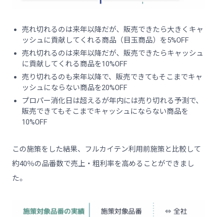
売れ切れるのは来年以降だが、販売できたら大きくキャ
ッシュに貢献してくれる商品（目玉商品）を5%OFF
売れ切れるのは来年以降だが、販売できたらキャッシュ
に貢献してくれる商品を10%OFF
売り切れるのも来年以降で、販売できてもそこまでキャ
ッシュにならない商品を20%OFF
プロパー消化日は超えるが年内には売り切れる予測で、
販売できてもそこまでキャッシュにならない商品を
10%OFF
この施策をした結果、フルカイテン利用前施策と比較して
約40％の品番数で売上・粗利率を高めることができまし
た。