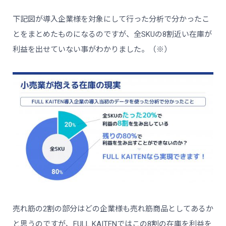
下記図が導入企業様を対象にして行った分析で分かったこ
とをまとめたものになるのですが、全SKUの8割近い在庫が
利益を出せていない事がわかりました。（※）
売れ筋の2割の部分はどの企業様も売れ筋商品としてあるか
と思うのですが、FULL KAITENではこの8割の在庫を利益を