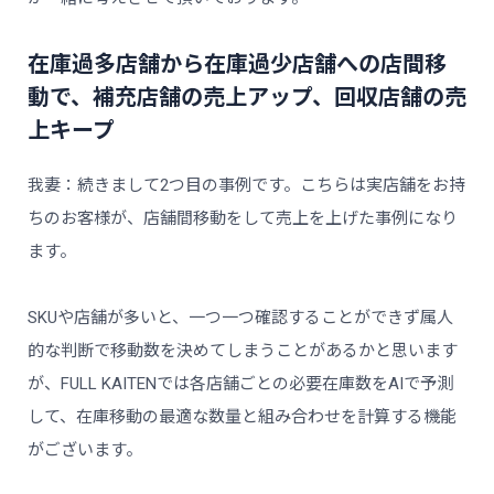
在庫過多店舗から在庫過少店舗への店間移
動で、補充店舗の売上アップ、回収店舗の売
上キープ
我妻：続きまして2つ目の事例です。こちらは実店舗をお持
ちのお客様が、店舗間移動をして売上を上げた事例になり
ます。
SKUや店舗が多いと、一つ一つ確認することができず属人
的な判断で移動数を決めてしまうことがあるかと思います
が、FULL KAITENでは各店舗ごとの必要在庫数をAIで予測
して、在庫移動の最適な数量と組み合わせを計算する機能
がございます。