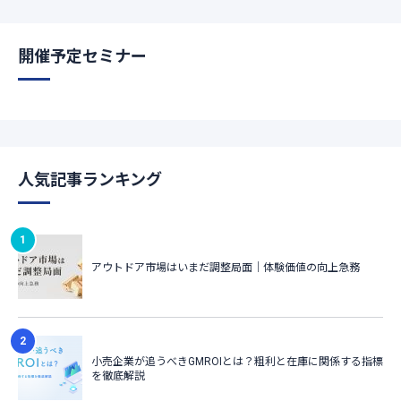
開催予定セミナー
人気記事ランキング