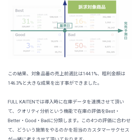
この結果、対象品番の売上前週比は144.1%、粗利金額は
146.3%と大きな成果を出す事ができました。
FULL KAITENでは導入時に在庫データを連携させて頂い
て、クオリティ分析という機能で在庫の評価をBest・
Better・Good・Badに分類します。この4つの評価に合わせ
て、どういう施策をやるのかを担当のカスタマーサクセス
が一緒に考えさせて頂いております。