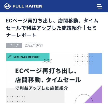
ECページ再打ち出し、店間移動、タイム
セールで利益アップした施策紹介｜セミ
ナーレポート
ブログ
2022/10/31