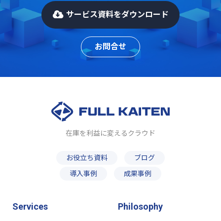
サービス資料をダウンロード
お問合せ
在庫を利益に変えるクラウド
お役立ち資料
ブログ
導入事例
成果事例
Services
Philosophy