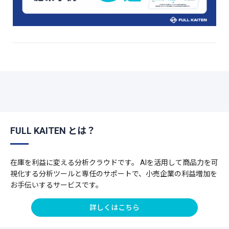
FULL KAITEN とは？
在庫を利益に変える分析クラウドです。 AIを活用して商品力を可
視化する分析ツールと専任のサポートで、小売企業の利益増加を
お手伝いするサービスです。
詳しくはこちら