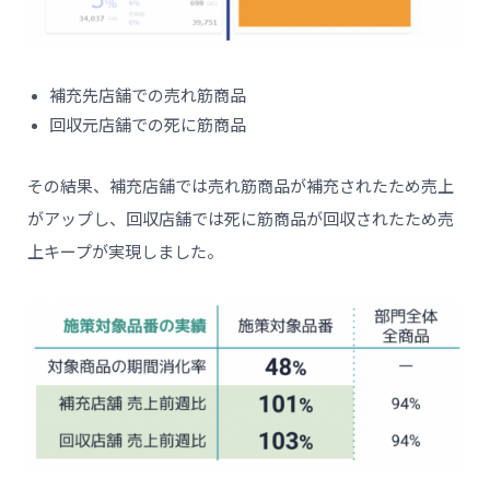
補充先店舗での売れ筋商品
回収元店舗での死に筋商品
その結果、補充店舗では売れ筋商品が補充されたため売上
がアップし、回収店舗では死に筋商品が回収されたため売
上キープが実現しました。