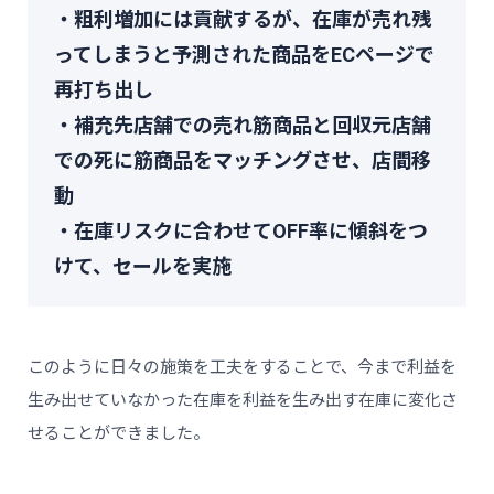
・粗利増加には貢献するが、在庫が売れ残
ってしまうと予測された商品をECページで
再打ち出し
・補充先店舗での売れ筋商品と回収元店舗
での死に筋商品をマッチングさせ、店間移
動
・在庫リスクに合わせてOFF率に傾斜をつ
けて、セールを実施
このように日々の施策を工夫をすることで、今まで利益を
生み出せていなかった在庫を利益を生み出す在庫に変化さ
せることができました。