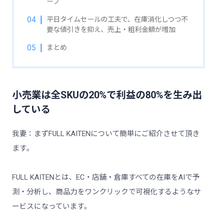
ープ
平日タイムセールの工夫で、在庫消化しつつ不
要な値引きを抑え、売上・粗利金額が増加
まとめ
小売業は全SKUの20%で利益の80%を生み出
している
我妻：まずFULL KAITENについて簡単にご紹介させて頂き
ます。
FULL KAITENとは、EC・店舗・倉庫すべての在庫をAIで予
測・分析し、商品力をワンクリックで可視化するようなサ
ービスになっています。