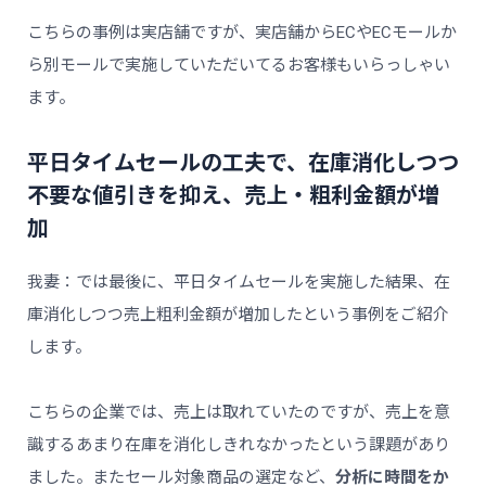
こちらの事例は実店舗ですが、実店舗からECやECモールか
ら別モールで実施していただいてるお客様もいらっしゃい
ます。
平日タイムセールの工夫で、在庫消化しつつ
不要な値引きを抑え、売上・粗利金額が増
加
我妻：では最後に、平日タイムセールを実施した結果、在
庫消化しつつ売上粗利金額が増加したという事例をご紹介
します。
こちらの企業では、売上は取れていたのですが、売上を意
識するあまり在庫を消化しきれなかったという課題があり
ました。またセール対象商品の選定など、
分析に時間をか