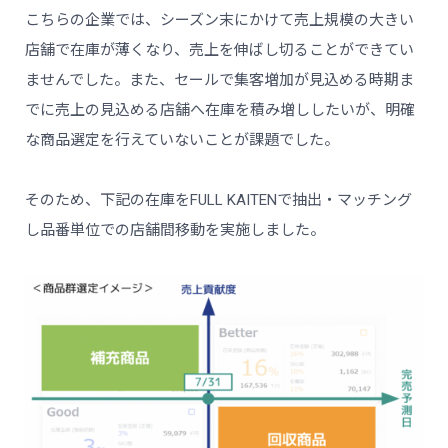
こちらの企業では、シーズン末にかけて売上規模の大きい
店舗で在庫が薄くなり、売上を伸ばし切ることができてい
ませんでした。また、セールで集客増加が見込める時期ま
でに売上の見込める店舗へ在庫を積み増ししたいが、明確
な商品選定を行えていないことが課題でした。
そのため、下記の在庫をFULL KAITENで抽出・マッチング
し品番単位での店舗間移動を実施しました。