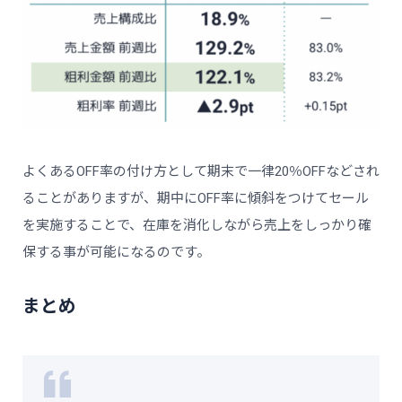
よくあるOFF率の付け方として期末で一律20％OFFなどされ
ることがありますが、期中にOFF率に傾斜をつけてセール
を実施することで、在庫を消化しながら売上をしっかり確
保する事が可能になるのです。
まとめ