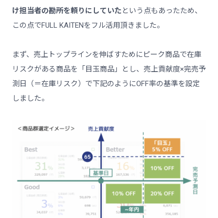
け担当者の勘所を頼りにしていた
という点もあったため、
この点でFULL KAITENをフル活用頂きました。
まず、売上トップラインを伸ばすためにピーク商品で在庫
リスクがある商品を「目玉商品」とし、売上貢献度×完売予
測日（＝在庫リスク）で下記のようにOFF率の基準を設定
しました。