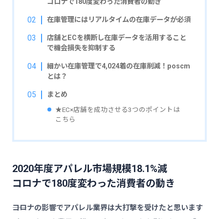
コロナで180度変わった消費者の動き
在庫管理にはリアルタイムの在庫データが必須
店舗とECを横断し在庫データを活用すること
で機会損失を抑制する
細かい在庫管理で4,024着の在庫削減！poscm
とは？
まとめ
★EC×店舗を成功させる3つのポイントは
こちら
2020年度アパレル市場規模18.1%減
コロナで180度変わった消費者の動き
――コロナの影響でアパレル業界は大打撃を受けたと思います