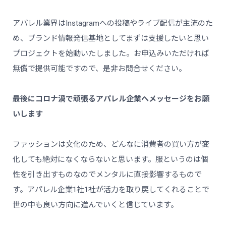
アパレル業界はInstagramへの投稿やライブ配信が主流のた
め、ブランド情報発信基地としてまずは支援したいと思い
プロジェクトを始動いたしました。お申込みいただければ
無償で提供可能ですので、是非お問合せください。
――最後にコロナ渦で頑張るアパレル企業へメッセージをお願
いします
ファッションは文化のため、どんなに消費者の買い方が変
化しても絶対になくならないと思います。服というのは個
性を引き出すものなのでメンタルに直接影響するもので
す。アパレル企業1社1社が活力を取り戻してくれることで
世の中も良い方向に進んでいくと信じています。