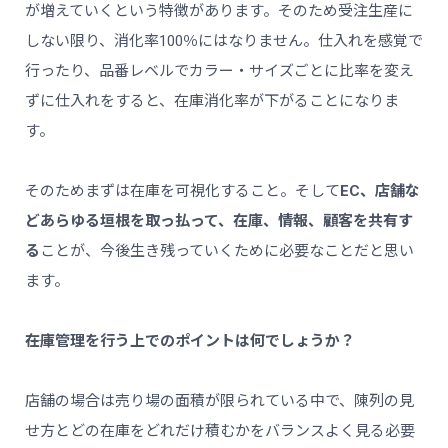
が増えていくという特徴があります。そのため受注生産に
しない限り、消化率100％にはなりません。仕入れを感覚で
行ったり、品番レベルでカラー・サイズごとに比率を変え
ずに仕入れをすると、在庫消化率が下がることになりま
す。
そのためまずは在庫を可視化すること。そして
EC、店舗な
どあらゆる垣根を取っ払って、在庫、情報、顧客を共有す
る
ことが、今後生き残っていくために必要なことだと思い
ます。
――在庫管理を行う上でのポイントは何でしょうか？
店舗の場合は売り場の面積が限られている中で、陳列の見
せ方とどの在庫をどれだけ積むかをバランスよく見る必要