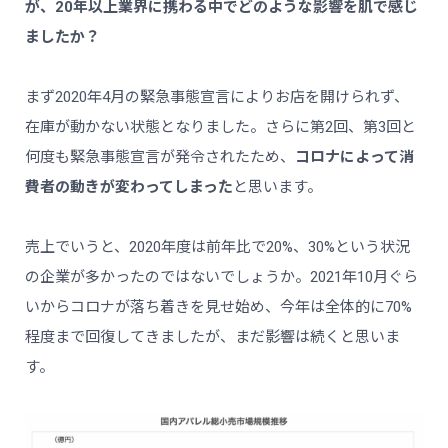
が、20年以上業界に携わる中でどのような影響を肌で感じ
ましたか？
まず2020年4月の緊急事態宣言によりお店を開けられず、
在庫が動かない状態となりました。さらに第2回、第3回と
何度も緊急事態宣言が発令されたため、
コロナによって消
費者の動きが変わってしまった
と思います。
売上でいうと、2020年度は前年比で20%、30%という状況
の企業が多かったのではないでしょうか。2021年10月ぐら
いからコロナが落ち着きを見せ始め、今年は全体的に70%
程度まで回復してきましたが、まだ影響は続くと思いま
す。