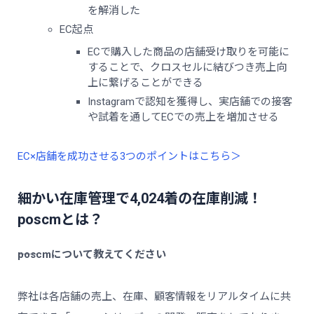
を解消した
EC起点
ECで購入した商品の店舗受け取りを可能に
することで、クロスセルに結びつき売上向
上に繋げることができる
Instagramで認知を獲得し、実店舗での接客
や試着を通してECでの売上を増加させる
EC×店舗を成功させる3つのポイントはこちら＞
細かい在庫管理で4,024着の在庫削減！
poscmとは？
――poscmについて教えてください
弊社は各店舗の売上、在庫、顧客情報をリアルタイムに共