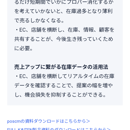
るだけ短期間でいかにプロパー消化するか
を考えていかないと、在庫過多となり薄利
で売るしかなくなる。
・EC、店舗を横断し、在庫、情報、顧客を
共有することが、今後生き残っていくため
に必要。
売上アップに繋がる在庫データの活用法
・EC、店舗を横断してリアルタイムの在庫
データを確認することで、提案の幅を増や
し、機会損失を抑制することができる。
poscmの資料ダウンロードはこちらから＞
FULL KAITEN製品資料のダウンロードはこちらから＞