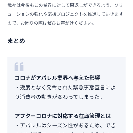
我々は今後もこの業界に対して恩返しができるよう、ソリ
ューションの強化や応援プロジェクトを推進していきます
ので、お困りの際はぜひお声がけください。
まとめ
コロナがアパレル業界へ与えた影響
・幾度となく発令された緊急事態宣言によ
り消費者の動きが変わってしまった。
アフターコロナに対応する在庫管理とは
・アパレルはシーズン性があるため、でき