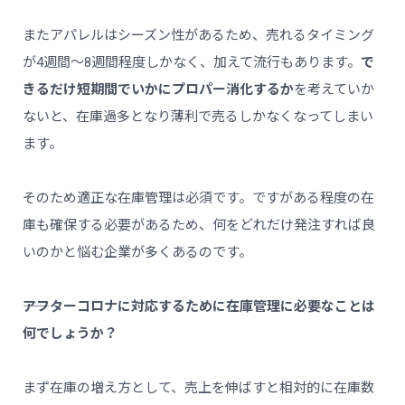
またアパレルはシーズン性があるため、売れるタイミング
が4週間〜8週間程度しかなく、加えて流行もあります。
で
きるだけ短期間でいかにプロパー消化するか
を考えていか
ないと、在庫過多となり薄利で売るしかなくなってしまい
ます。
そのため適正な在庫管理は必須です。ですがある程度の在
庫も確保する必要があるため、何をどれだけ発注すれば良
いのかと悩む企業が多くあるのです。
――アフターコロナに対応するために在庫管理に必要なことは
何でしょうか？
まず在庫の増え方として、売上を伸ばすと相対的に在庫数