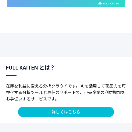
FULL KAITEN とは？
在庫を利益に変える分析クラウドです。 AIを活用して商品力を可
視化する分析ツールと専任のサポートで、小売企業の利益増加を
お手伝いするサービスです。
詳しくはこちら