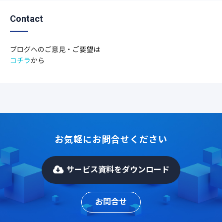
Contact
ブログへのご意見・ご要望は
コチラ
から
お気軽にお問合せください
サービス資料をダウンロード
お問合せ