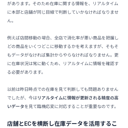
があります。そのため在庫に関する情報を、リアルタイム
に本部と店舗が同じ目線で判断していかなければなりませ
ん。
例えば店間移動の場合、全店で消化率が悪い商品を把握し
どの商品をいくつどこに移動するかを考えますが、そもそ
もデータがなければ集計からやらなければなりません。更
に在庫状況は常に動くため、リアルタイムに情報を確認す
る必要があります。
以前は昨日時点での在庫を見て判断しても問題ありません
でしたが、今は
リアルタイムに情報が更新される精度の高
いデータ
を見て臨機応変に対応することが重要なのです。
店舗とECを横断し在庫データを活用するこ