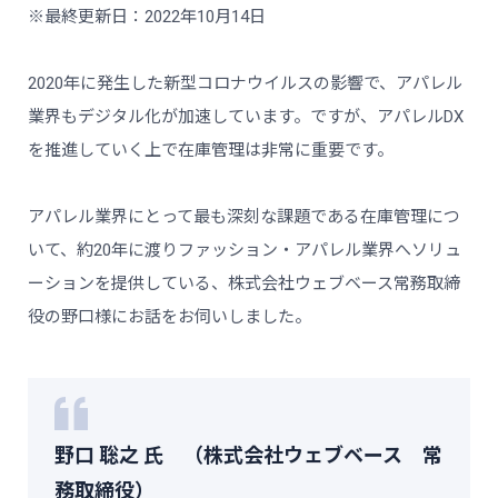
※最終更新日：2022年10月14日
2020年に発生した新型コロナウイルスの影響で、アパレル
業界もデジタル化が加速しています。ですが、アパレルDX
を推進していく上で在庫管理は非常に重要です。
アパレル業界にとって最も深刻な課題である在庫管理につ
いて、約20年に渡りファッション・アパレル業界へソリュ
ーションを提供している、株式会社ウェブベース常務取締
役の野口様にお話をお伺いしました。
野口 聡之 氏 （株式会社ウェブベース 常
務取締役）