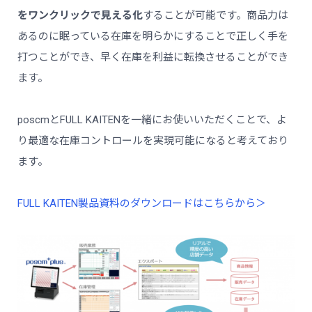
をワンクリックで見える化
することが可能です。商品力は
あるのに眠っている在庫を明らかにすることで正しく手を
打つことができ、早く在庫を利益に転換させることができ
ます。
poscmとFULL KAITENを一緒にお使いいただくことで、よ
り最適な在庫コントロールを実現可能になると考えており
ます。
FULL KAITEN製品資料のダウンロードはこちらから＞