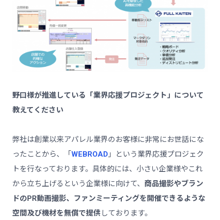
――野口様が推進している「業界応援プロジェクト」について
教えてください
弊社は創業以来アパレル業界のお客様に非常にお世話にな
ったことから、「
WEBROAD
」という業界応援プロジェク
トを行なっております。具体的には、小さい企業様やこれ
から立ち上げるという企業様に向けて、
商品撮影やブラン
ドのPR動画撮影、ファンミーティングを開催できるような
空間及び機材を無償で提供
しております。