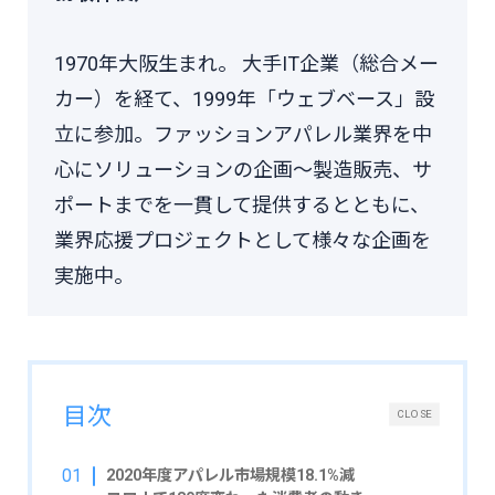
1970年大阪生まれ。 大手IT企業（総合メー
カー）を経て、1999年「ウェブベース」設
立に参加。ファッションアパレル業界を中
心にソリューションの企画〜製造販売、サ
ポートまでを一貫して提供するとともに、
業界応援プロジェクトとして様々な企画を
実施中。
目次
CLOSE
2020年度アパレル市場規模18.1%減