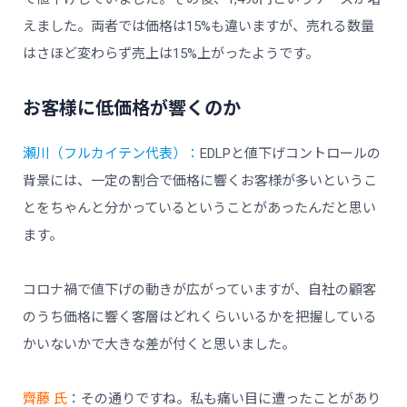
えました。両者では価格は15%も違いますが、売れる数量
はさほど変わらず売上は15%上がったようです。
お客様に低価格が響くのか
瀬川（フルカイテン代表）：
EDLPと値下げコントロールの
背景には、一定の割合で価格に響くお客様が多いというこ
とをちゃんと分かっているということがあったんだと思い
ます。
コロナ禍で値下げの動きが広がっていますが、自社の顧客
のうち価格に響く客層はどれくらいいるかを把握している
かいないかで大きな差が付くと思いました。
齊藤 氏
：その通りですね。私も痛い目に遭ったことがあり