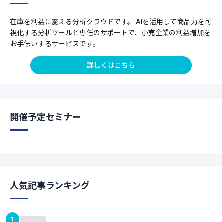
在庫を利益に変える分析クラウドです。 AIを活用して商品力を可
視化する分析ツールと専任のサポートで、小売企業の利益増加を
お手伝いするサービスです。
詳しくはこちら
開催予定セミナー
人気記事ランキング