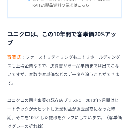
KAITEN製品資料の請求はこちら
ユニクロは、この10年間で客単価20%アッ
プ
齊藤 氏
：ファーストリテイリングもニトリホールディング
スも上場企業なので、決算書から一品単価までは出てこな
いですが、客数や客単価などのデータを追うことができま
す。
ユニクロの国内事業の既存店プラスEC。2010年8月期はヒ
ートテックが大ヒットし営業利益が過去最高になった時
期。そこを100とした推移をグラフにしています。（客単価
はグレーの折れ線）