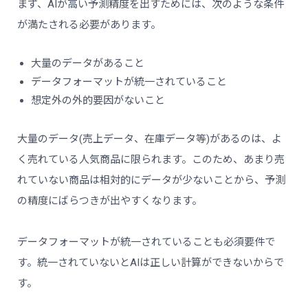
まず、AIが高い予測精度を出すためには、次のような条件
が満たされる必要があります。
大量のデータがあること
データフォーマットが統一されていること
想定外の外的要因がないこと
大量のデータ(売上データ、在庫データ等)があるのは、よ
く売れている人気商品に限られます。このため、あまり売
れていない商品は相対的にデータが少ないことから、予測
の精度にばらつきが出やすくなります。
データフォーマットが統一されていることも必須要件で
す。統一されていないとAIは正しい計算ができないからで
す。