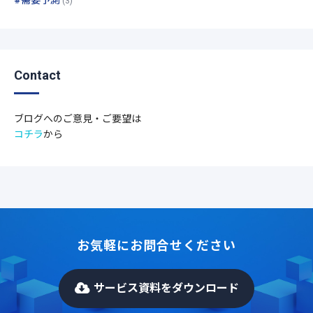
#需要予測
(3)
Contact
ブログへのご意見・ご要望は
コチラ
から
お気軽にお問合せください
サービス資料をダウンロード