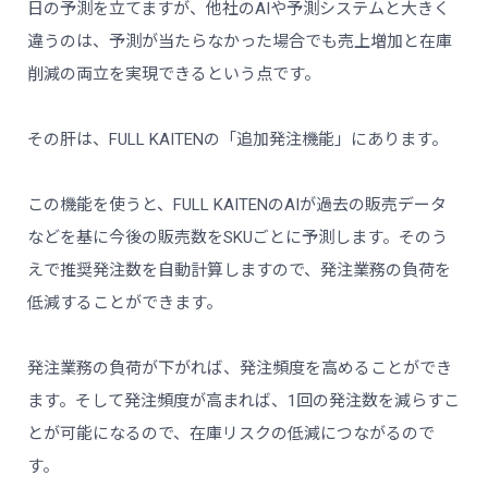
日の予測を立てますが、他社のAIや予測システムと大きく
違うのは、予測が当たらなかった場合でも売上増加と在庫
削減の両立を実現できるという点です。
その肝は、FULL KAITENの「追加発注機能」にあります。
この機能を使うと、FULL KAITENのAIが過去の販売データ
などを基に今後の販売数をSKUごとに予測します。そのう
えで推奨発注数を自動計算しますので、発注業務の負荷を
低減することができます。
発注業務の負荷が下がれば、発注頻度を高めることができ
ます。そして発注頻度が高まれば、1回の発注数を減らすこ
とが可能になるので、在庫リスクの低減につながるので
す。