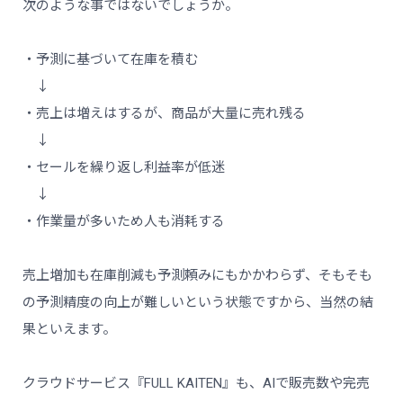
次のような事ではないでしょうか。
・予測に基づいて在庫を積む
↓
・売上は増えはするが、商品が大量に売れ残る
↓
・セールを繰り返し利益率が低迷
↓
・作業量が多いため人も消耗する
売上増加も在庫削減も予測頼みにもかかわらず、そもそも
の予測精度の向上が難しいという状態ですから、当然の結
果といえます。
クラウドサービス『FULL KAITEN』も、AIで販売数や完売