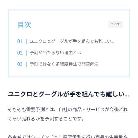
目次
CLOSE
ユニクロとグーグルが手を組んでも難しい…
予測が当たらない理由とは
予測ではなく多頻度発注で問題解決
ユニクロとグーグルが手を組んでも難しい…
そもそも需要予測とは、自社の商品・サービスが今後どれ
くらい売れるかを予測することです。
各企業ではシーズンごとに需要予測を行い商品の生産量や