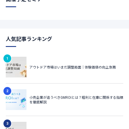
人気記事ランキング