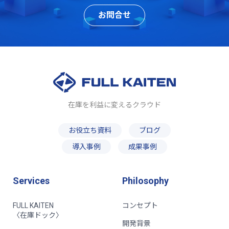
お問合せ
在庫を利益に変えるクラウド
お役立ち資料
ブログ
導入事例
成果事例
Services
Philosophy
FULL KAITEN
コンセプト
〈在庫ドック〉
開発背景