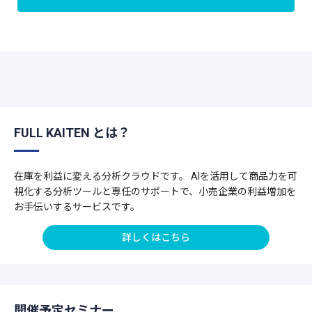
FULL KAITEN とは？
在庫を利益に変える分析クラウドです。 AIを活用して商品力を可
視化する分析ツールと専任のサポートで、小売企業の利益増加を
お手伝いするサービスです。
詳しくはこちら
開催予定セミナー