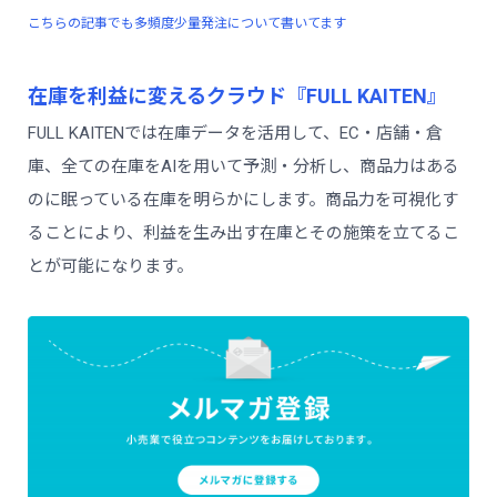
こちらの記事でも多頻度少量発注について書いてます
在庫を利益に変えるクラウド『FULL KAITEN』
FULL KAITENでは在庫データを活用して、EC・店舗・倉
庫、全ての在庫をAIを用いて予測・分析し、商品力はある
のに眠っている在庫を明らかにします。商品力を可視化す
ることにより、利益を生み出す在庫とその施策を立てるこ
とが可能になります。