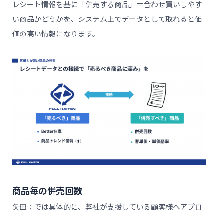
レシート情報を基に「併売する商品」＝合わせ買いしやす
い商品かどうかを、システム上でデータとして取れると価
値の高い情報になります。
商品毎の併売回数
矢田：では具体的に、弊社が支援している顧客様へアプロ