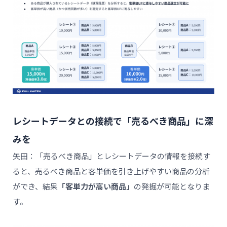
レシートデータとの接続で「売るべき商品」に深
みを
矢田：「売るべき商品」とレシートデータの情報を接続す
ると、売るべき商品と客単価を引き上げやすい商品の分析
ができ、結果
「客単力が高い商品」
の発掘が可能となりま
す。