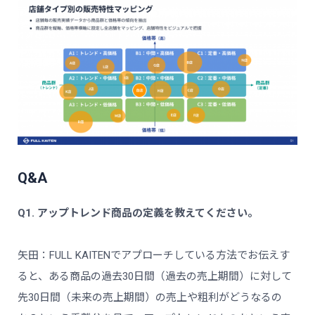
Q&A
Q1. アップトレンド商品の定義を教えてください。
矢田：FULL KAITENでアプローチしている方法でお伝えす
ると、ある商品の過去30日間（過去の売上期間）に対して
先30日間（未来の売上期間）の売上や粗利がどうなるの