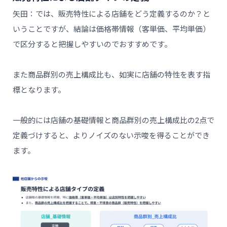
矢田：では、販売特性による店舗をどう定義するのか？と
いうことですが、結論は価格帯情報（客単価、平均単価）
で区分すると把握しやすいのでおすすめです。
また商品群別の売上構成比も、如実に店舗の特性を表す指
標となります。
一般的には店舗の基礎情報と商品群別の売上構成比の2点で
定義づけすると、よりノイズのない示唆を得ることができ
ます。