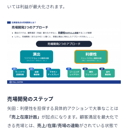
いては利益が最大化されます。
売場開発のステップ
矢田：利便性を担保する具体的アクションで大事なことは
「売上在庫計画」
が起点になります。顧客満足を最大化で
きる売場とは、
売上/在庫/売場の連動
がされている状態で