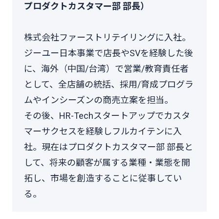
プロダクトカスタマー部 部長）
株式会社ファーストリテイリングに入社。
ジーユー日本事業で店長やSVを経験した後
に、海外（中国/台湾）で営業/教育責任者
として、全店舗の統括、採用/育成プログラ
ムやインシーズンの商売立案を担当。
その後、HR-Techスタートアップでカスタ
マーサクセスを経験しフルカイテンに入
社。現在はプロダクトカスタマー部 部長と
して、将来の顧客が属する業種・業態を開
拓し、市場を創造することに従事してい
る。