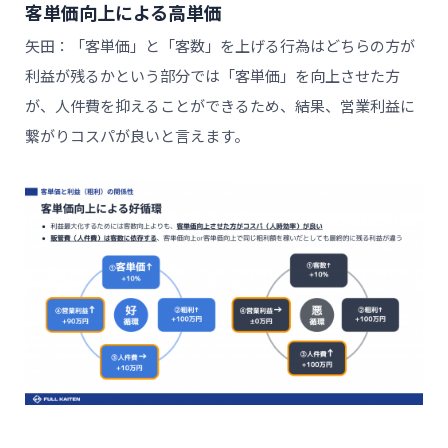
客単価向上による高単価
矢田：「客単価」と「客数」を上げる行為はどちらの方が
利益が残るかという部分では「客単価」を向上させた方
が、人件費を抑えることができるため、結果、営業利益に
繋がりコスパが良いと言えます。