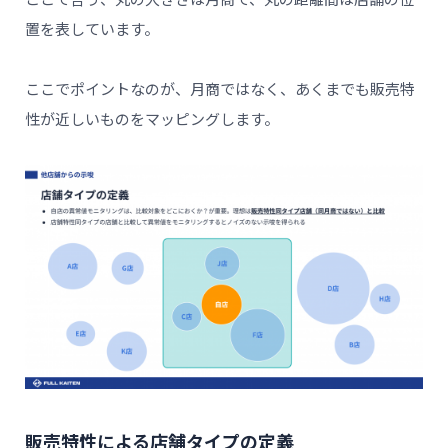
ここで言う、丸の大きさは月商で、丸の距離間は店舗の位
置を表しています。
ここでポイントなのが、月商ではなく、あくまでも販売特
性が近しいものをマッピングします。
販売特性による店舗タイプの定義