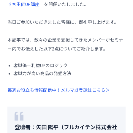
す客単価UP講座
」を開催いたしました。
当日ご参加いただきました皆様に、御礼申し上げます。
本記事では、数々の企業を支援してきたメンバーがセミナ
ー内でお伝えした以下2点についてご紹介します。
客単価＝利益UPのロジック
客単力が高い商品の発掘方法
毎週お役立ち情報配信中！メルマガ登録はこちら＞
登壇者：矢田 陽平（フルカイテン株式会社