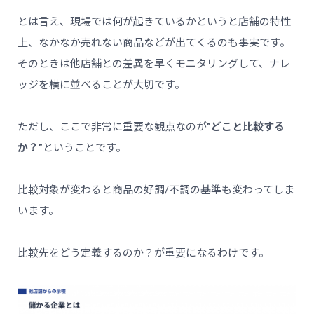
とは言え、現場では何が起きているかというと店舗の特性
上、なかなか売れない商品などが出てくるのも事実です。
そのときは他店舗との差異を早くモニタリングして、ナレ
ッジを横に並べることが大切です。
ただし、ここで非常に重要な観点なのが
”どこと比較する
か？”
ということです。
比較対象が変わると商品の好調/不調の基準も変わってしま
います。
比較先をどう定義するのか？が重要になるわけです。