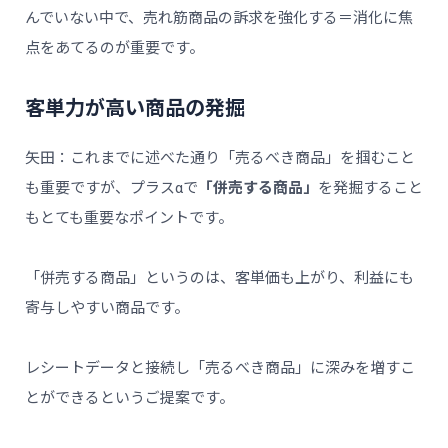
んでいない中で、売れ筋商品の訴求を強化する＝消化に焦
点をあてるのが重要です。
客単力が高い商品の発掘
矢田：これまでに述べた通り「売るべき商品」を掴むこと
も重要ですが、プラスαで
「併売する商品」
を発掘すること
もとても重要なポイントです。
「併売する商品」というのは、客単価も上がり、利益にも
寄与しやすい商品です。
レシートデータと接続し「売るべき商品」に深みを増すこ
とができるというご提案です。