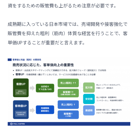
資をするための販管費も上がるため注意が必要です。
成熟期に入っている日本市場では、売場開発や接客強化で
販管費を抑えた粗利（筋肉）体質な経営を行うことで、客
単価UPすることが重要だと言えます。