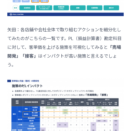
矢田：各店舗や会社全体で取り組むアクションを細分化し
てみたのがこちらの一覧です。PL（損益計算書）勘定科目
に対して、客単価を上げる施策を可視化してみると
「売場
開発」「接客」
はインパクトが高い施策と言えるでしょ
う。