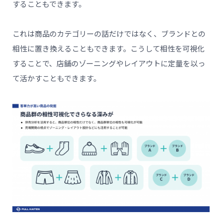
することもできます。
これは商品のカテゴリーの話だけではなく、ブランドとの
相性に置き換えることもできます。こうして相性を可視化
することで、店舗のゾーニングやレイアウトに定量を以っ
て活かすこともできます。