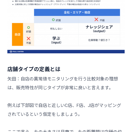
店舗タイプの定義とは
矢田：自店の異常値モニタリングを行う比較対象の理想
は、販売特性が同じタイプが非常に良いと言えます。
例えば下部図で自店と近しいC店、F店、J店がマッピング
されているという仮定をしましょう。