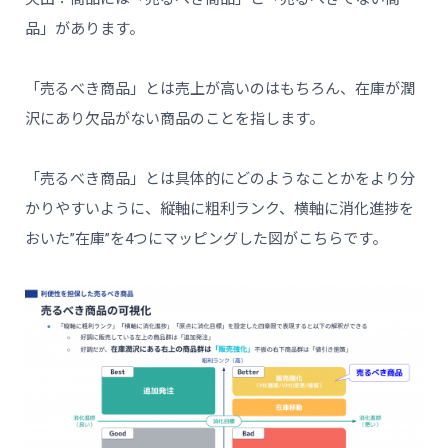
品」があります。
「売るべき商品」とは売上が高いのはもちろん、在庫が潤
沢にあり欠品がない商品のことを指します。
「売るべき商品」とは具体的にどのようなことかをより分
かりやすいように、縦軸に粗利ランク、横軸に消化進捗を
おいた”在庫”を4つにマッピングした図がこちらです。