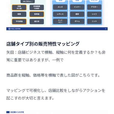
店舗タイプ別の販売特性マッピング
矢田：店舗ビジネスで横軸、縦軸に何を定義するか？も非
常に重要ではありますが、一例で
商品群を縦軸、価格帯を横軸で表した図がこちらです。
マッピングで可視化し、店舗比較をしながらアクションを
起こすのが大切と言えます。