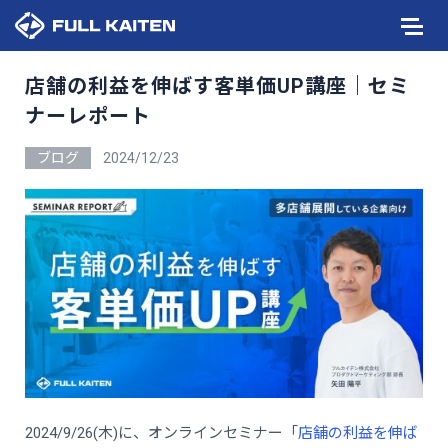
店舗の利益を伸ばす客単価UP講座｜セミ
ナーレポート
ブログ
2024/12/23
2024/9/26(木)に、オンラインセミナー「
店舗の利益を伸ば