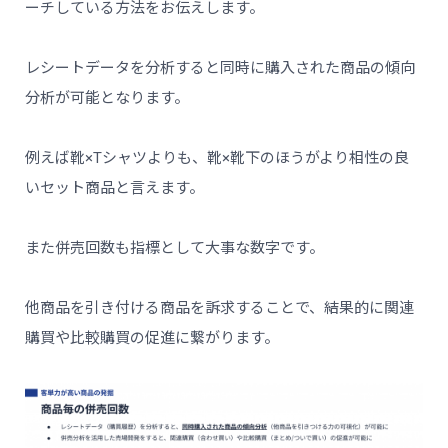
ーチしている方法をお伝えします。
レシートデータを分析すると同時に購入された商品の傾向
分析が可能となります。
例えば靴×Tシャツよりも、靴×靴下のほうがより相性の良
いセット商品と言えます。
また併売回数も指標として大事な数字です。
他商品を引き付ける商品を訴求することで、結果的に関連
購買や比較購買の促進に繋がります。