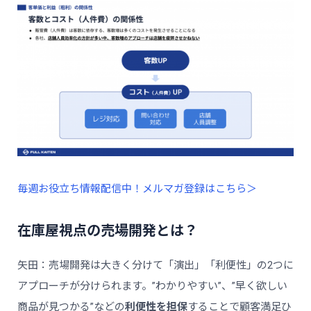
毎週お役立ち情報配信中！メルマガ登録はこちら＞
在庫屋視点の売場開発とは？
矢田：売場開発は大きく分けて「演出」「利便性」の2つに
アプローチが分けられます。”わかりやすい”、”早く欲しい
商品が見つかる”などの
利便性を担保
することで顧客満足ひ