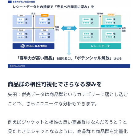
商品群の相性可視化でさらなる深みを
矢田：併売データは商品群というカテゴリーに落とし込む
ことで、さらにユニークな分析もできます。
例えばジャケットと相性の良い商品群はなんだろうと？と
見たときにシャツとなるように、商品群と商品群を定量化