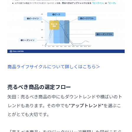
商品ライフサイクルについて詳しくはこちら＞
売るべき商品の選定フロー
矢田：売るべき商品の中にもダウントレンドや横ばいのト
レンドもあります。その中でも
”アップトレンド”
を選ぶこ
とがとても大切です。