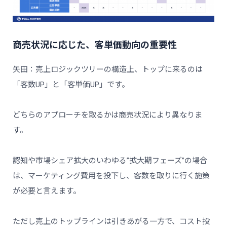
商売状況に応じた、客単価動向の重要性
矢田：売上ロジックツリーの構造上、トップに来るのは
「客数UP」と「客単価UP」です。
どちらのアプローチを取るかは商売状況により異なりま
す。
認知や市場シェア拡大のいわゆる”拡大期フェーズ”の場合
は、マーケティング費用を投下し、客数を取りに行く施策
が必要と言えます。
ただし売上のトップラインは引きあがる一方で、コスト投