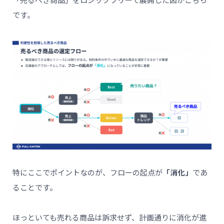
「売るべき商品」をロジックツリーで展開した図がこちら
です。
特にここでポイントなのが、フローの起点が
「消化」
であ
ることです。
ほっといても売れる商品は訴求せず、計画通りに消化が進