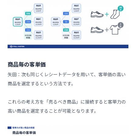
商品毎の客単価
矢田：次も同じくレシートデータを用いて、客単価の高い
商品を選定するという方法です。
これらの考え方を「売るべき商品」に接続すると客単力の
高い商品を選定することが可能となります。