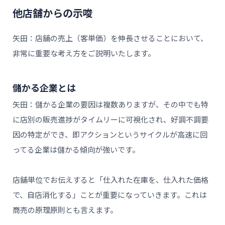
他店舗からの示唆
矢田：店舗の売上（客単価）を伸長させることにおいて、
非常に重要な考え方をご説明いたします。
儲かる企業とは
矢田：儲かる企業の要因は複数ありますが、その中でも特
に店別の販売進捗がタイムリーに可視化され、好調不調要
因の特定ができ、即アクションというサイクルが高速に回
ってる企業は儲かる傾向が強いです。
店舗単位でお伝えすると「仕入れた在庫を、仕入れた価格
で、自店消化する」ことが重要になっていきます。これは
商売の原理原則とも言えます。