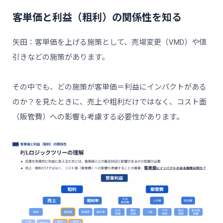
客単価と利益（粗利）の関係性を知る
矢田：客単価を上げる施策として、売場変更（VMD）や値
引きなどの施策があります。
その中でも、どの施策が客単価＝利益にインパクトがある
のか？を見たときに、売上や粗利だけではなく、コスト面
（販管費）への影響も考慮する必要性があります。