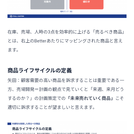
在庫、売場、人時の3点を効率的に上げる「売るべき商品」
とは、右上のBetterあたりにマッピングされた商品と言え
ます。
商品ライフサイクルの定義
矢田：顧客需要の高い商品を訴求することは重要である一
方、売場開発＝計画の観点で見ていくと「来週、来月どう
するのか？」の計画策定での
「未来売れていく商品」
こそ
適切に訴求することが望ましいと言えます。